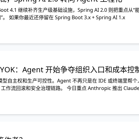
oot 4.1 继续补齐生产级基础设施，Spring AI 2.0 则把重点从“
最近还停留在 Spring Boot 3.x + Spring AI 1.x
t 开放 BYOK：Agent 开始争夺组织入口和成本控
主权和生产可控性。Agent 不再只是在 IDE 或终端里帮个
回滚和安全治理链路。 今日重点 Anthropic 推出 Claude 