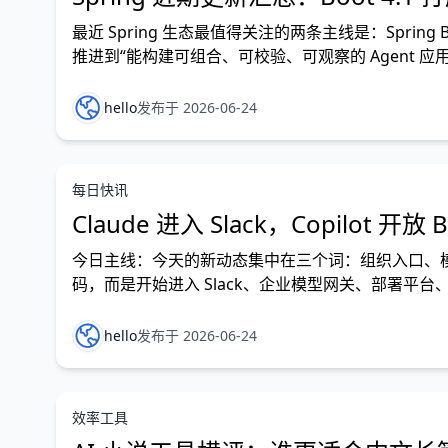
最近 Spring 生态最值得关注的两条主线是：Spring B
推进到“能构建可组合、可校验、可观察的 Agent 应用”。 如果你
hello
发布于 2026-06-24
每日快讯
Claude 进入 Slack，Copilo
今日主线：今天的新动态集中在三个词：组织入口、模型自
码，而是开始进入 Slack、企业模型网关、部署平台、工作流
Claude 从个人 Coding Ag
hello
发布于 2026-06-24
效率工具