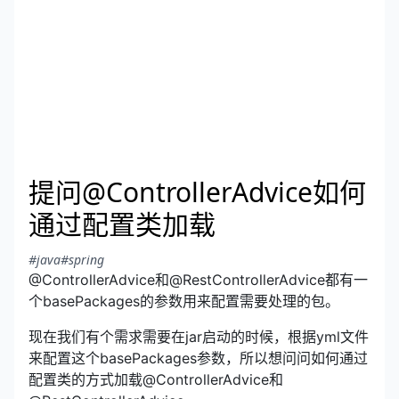
提问@ControllerAdvice如何
通过配置类加载
#java
#spring
@ControllerAdvice和@RestControllerAdvice都有一
个basePackages的参数用来配置需要处理的包。
现在我们有个需求需要在jar启动的时候，根据yml文件
来配置这个basePackages参数，所以想问问如何通过
配置类的方式加载@ControllerAdvice和