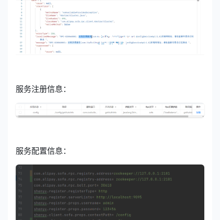
服务注册信息：
服务配置信息：