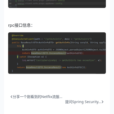
rpc接口信息：
分享一个刚看到的Netflix流服...
提问Spring Security...