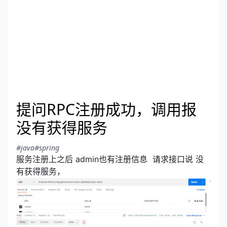
提问RPC注册成功，调用报
没有获得服务
#java
#spring
服务注册上之后 admin也有注册信息 请求接口说
没
有获得服务，