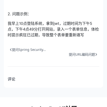
2. 问题示例：
我早上10点登陆系统，拿到jwt，过期时间为下午5
点，下午4点49分打开网站，录入一个表单信息，体检
时提示疯狂已过期，导致整个表单要重新填写
提问Spring Security...
提问URL编码问题
评论