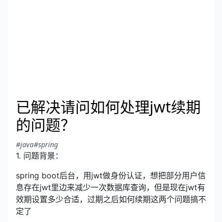
已解决请问如何处理jwt续期
的问题？
#java
#spring
1. 问题背景：
spring boot后台，用jwt做身份认证，想把部分用户信
息存在jwt里边来减少一次数据库查询，但是现在jwt有
效期设置多少合适，过期之后如何续期这两个问题搞不
定了