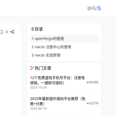
目录
0
1 openFeign的使用
2 nacos 注册中心的使用
3 nacos 实现原理
热门文章
12个免费虚拟手机号平台：注册免
82090
烦恼，一键即可接码！
2023-10-29
2025年最新国外接码平台推荐（免
32776
费+付费）
2025-04-16