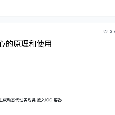
0
注册中心的原理和使用
的类 并生成动态代理实现类 放入IOC 容器