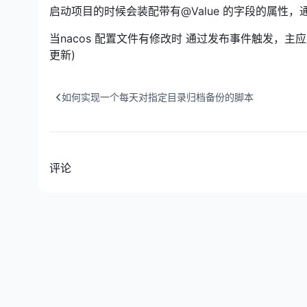
启动项目的时候会装配带有@Value 的字段的属性，通过反射
当nacos 配置文件有修改时 通过发布事件触发，主应
更新)
如何实现一个每天对指定目录归档备份的脚本
评论