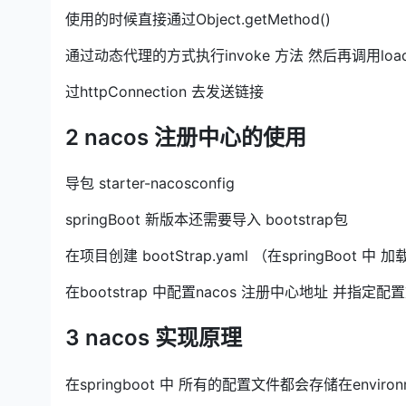
使用的时候直接通过Object.getMethod()
通过动态代理的方式执行invoke 方法 然后再调用load
过httpConnection 去发送链接
2 nacos 注册中心的使用
导包 starter-nacosconfig
springBoot 新版本还需要导入 bootstrap包
在项目创建 bootStrap.yaml （在springBoot 中 
在bootstrap 中配置nacos 注册中心地址 并指定
3 nacos 实现原理
在springboot 中 所有的配置文件都会存储在environ