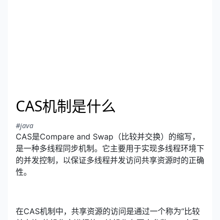
CAS机制是什么
#java
CAS是Compare and Swap（比较并交换）的缩写，
是一种多线程同步机制。它主要用于实现多线程环境下
的并发控制，以保证多线程并发访问共享资源时的正确
性。
在CAS机制中，共享资源的访问是通过一个称为“比较