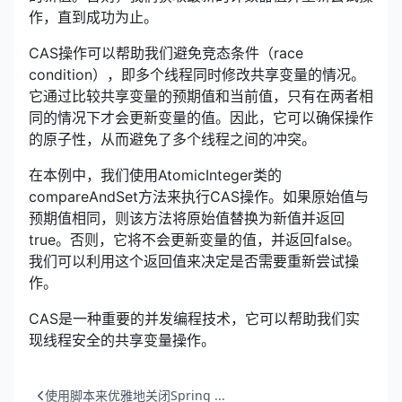
作，直到成功为止。
CAS操作可以帮助我们避免竞态条件（race
condition），即多个线程同时修改共享变量的情况。
它通过比较共享变量的预期值和当前值，只有在两者相
同的情况下才会更新变量的值。因此，它可以确保操作
的原子性，从而避免了多个线程之间的冲突。
在本例中，我们使用AtomicInteger类的
compareAndSet方法来执行CAS操作。如果原始值与
预期值相同，则该方法将原始值替换为新值并返回
true。否则，它将不会更新变量的值，并返回false。
我们可以利用这个返回值来决定是否需要重新尝试操
作。
CAS是一种重要的并发编程技术，它可以帮助我们实
现线程安全的共享变量操作。
使用脚本来优雅地关闭Spring ...