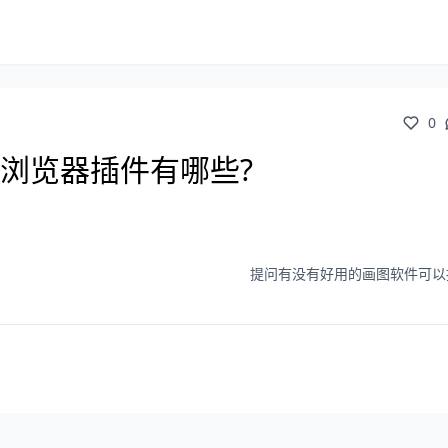
0
歌浏览器插件有哪些?
提问有没有好用的画图软件可以