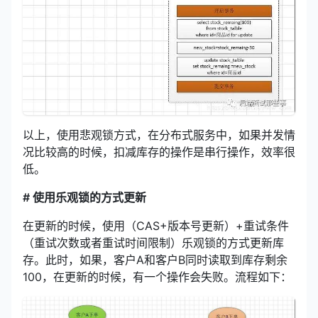
以上，使用悲观锁方式，在分布式服务中，如果并发情
况比较高的时候，扣减库存的操作是串行操作，效率很
低。
# 使用乐观锁的方式更新
在更新的时候，使用（CAS+版本号更新）+重试条件
（重试次数或者重试时间限制）乐观锁的方式更新库
存。此时，如果，客户A和客户B同时读取到库存剩余
100，在更新的时候，有一个操作会失败。流程如下：