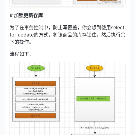
# 加锁更新存库
为了在事务控制中，防止写覆盖，你会想到使用select
for update的方式，将该商品的库存锁住，然后执行余
下的操作。
流程如下：