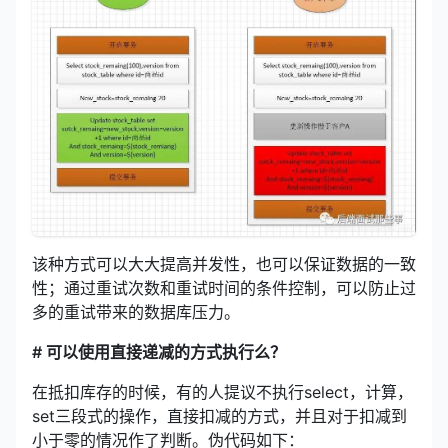
该种方式可以大大提高并发性，也可以保证数据的一致
性；通过重试次数和重试时间的条件控制，可以防止过
多的重试带来的数据库压力。
# 可以使用直接递减的方式执行么？
在抵扣库存的时候，有的人提议不执行select，计算，
set三段式的操作，直接扣减的方式，并且对于扣减到
小于零的情况作了判断。伪代码如下：