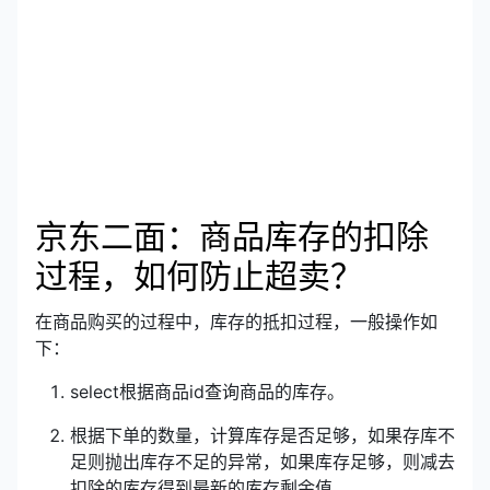
京东二面：商品库存的扣除
过程，如何防止超卖？
在商品购买的过程中，库存的抵扣过程，一般操作如
下：
select根据商品id查询商品的库存。
根据下单的数量，计算库存是否足够，如果存库不
足则抛出库存不足的异常，如果库存足够，则减去
扣除的库存得到最新的库存剩余值。