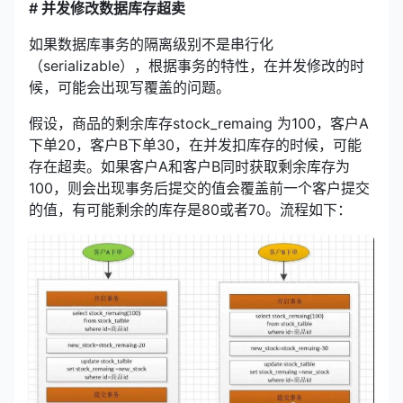
# 并发修改数据库存超卖
如果数据库事务的隔离级别不是串行化
（serializable），根据事务的特性，在并发修改的时
候，可能会出现写覆盖的问题。
假设，商品的剩余库存stock_remaing 为100，客户A
下单20，客户B下单30，在并发扣库存的时候，可能
存在超卖。如果客户A和客户B同时获取剩余库存为
100，则会出现事务后提交的值会覆盖前一个客户提交
的值，有可能剩余的库存是80或者70。流程如下：