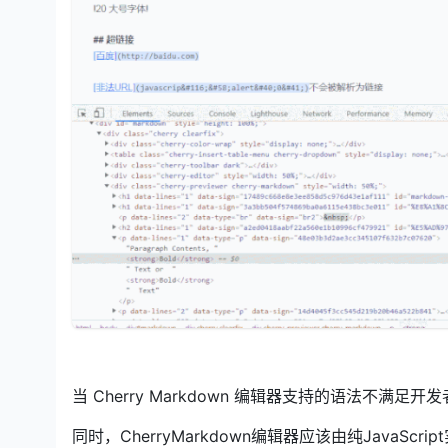
当 Cherry Markdown 编辑器支持的语法不
同时，CherryMarkdown编辑器应该由纯JavaScr