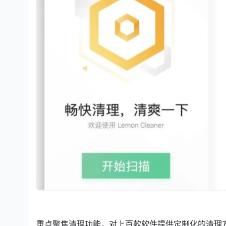
重点聚焦清理功能，对上百款软件提供定制化的清理