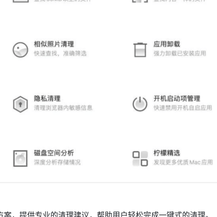
方案，提供专业的清理建议，帮助用户轻松完成一键式的清理。