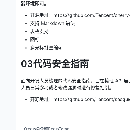
器环境即可。
开源地址：https://github.com/Tencent/cherr
支持 Markdown 语法
表格支持
图标
多光标批量编辑
03代码安全指南
面向开发人员梳理的代码安全指南，旨在梳理 API
人员日常参考或者修改漏洞时进行修复指引。
开源地址：https://github.com/Tencent/secgui
redis命令和RedisTemp...