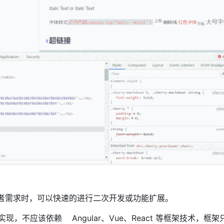
满足开发者需求时，可以快速的进行二次开发或功能扩展。
ipt实现，不应该依赖 Angular、Vue、React 等框架技术，框