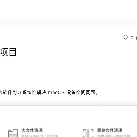
0
b项目
件可以系统性解决 macOS 设备空间问题。