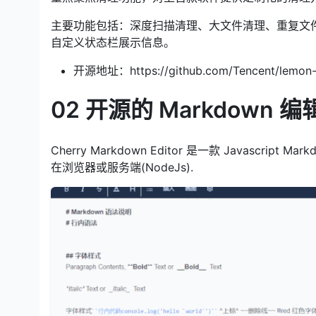
主要功能包括：深度扫描清理、大文件清理、重复文
自定义状态栏展示信息。
开源地址：https://github.com/Tencent/lemon-
02 开源的 Markdown 编
Cherry Markdown Editor 是一款 Javas
在浏览器或服务端(NodeJs).