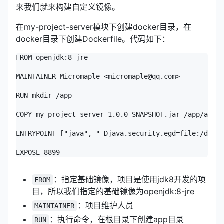
来我们就来构建自定义镜像。
在my-project-server模块下创建docker目录，在
docker目录下创建Dockerfile。代码如下：
FROM openjdk:8-jre

MAINTAINER Micromaple <micromaple@qq.com>

RUN mkdir /app

COPY my-project-server-1.0.0-SNAPSHOT.jar /app/app.j
ENTRYPOINT ["java", "-Djava.security.egd=file:/dev/.
EXPOSE 8899
：指定基础镜像，项目是使用jdk8开发的项
FROM
目，所以我们指定的基础镜像为openjdk:8-jre
：项目维护人员
MAINTAINER
：执行命令，在根目录下创建app目录
RUN