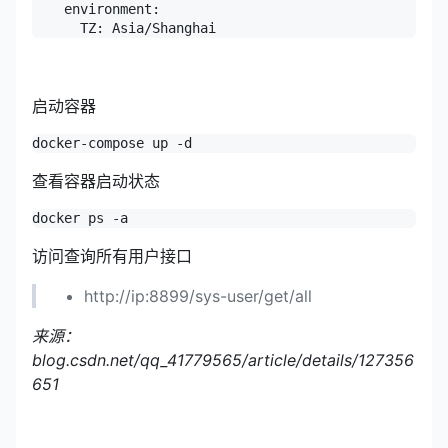
    environment:

      TZ: Asia/Shanghai
启动容器
docker-compose up -d
查看容器启动状态
docker ps -a
访问查询所有用户接口
http://ip:8899/sys-user/get/all
来源：
blog.csdn.net/qq_41779565/
article/details/127356
651