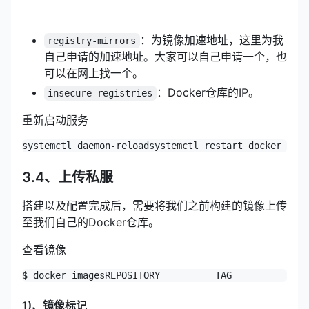
：为镜像加速地址，这里为我
registry-mirrors
自己申请的加速地址。大家可以自己申请一个，也
可以在网上找一个。
：Docker仓库的IP。
insecure-registries
重新启动服务
systemctl daemon-reload
systemctl restart docker
3.4、上传私服
搭建以及配置完成后，需要将我们之前构建的镜像上传
至我们自己的Docker仓库。
查看镜像
$ docker images
REPOSITORY          TAG              
1)、镜像标记