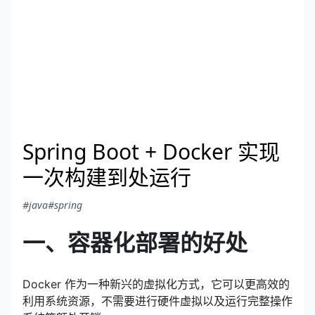
Spring Boot + Docker 实现
一次构建到处运行
#java
#spring
一、容器化部署的好处
Docker 作为一种新兴的虚拟化方式，它可以更高效的
利用系统资源，不需要进行硬件虚拟以及运行完整操作