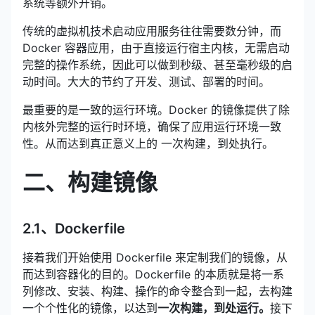
系统等额外开销。
传统的虚拟机技术启动应用服务往往需要数分钟，而
Docker 容器应用，由于直接运行宿主内核，无需启动
完整的操作系统，因此可以做到秒级、甚至毫秒级的启
动时间。大大的节约了开发、测试、部署的时间。
最重要的是一致的运行环境。Docker 的镜像提供了除
内核外完整的运行时环境，确保了应用运行环境一致
性。从而达到真正意义上的 一次构建，到处执行。
二、构建镜像
2.1、Dockerfile
接着我们开始使用 Dockerfile 来定制我们的镜像，从
而达到容器化的目的。Dockerfile 的本质就是将一系
列修改、安装、构建、操作的命令整合到一起，去构建
一个个性化的镜像，以达到
一次构建，到处运行。
接下