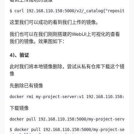
$ curl 192.168.110.158:5000/v2/_catalog
{"repositorie
这里我们可以成功的看到我们上传的镜像。
我们也可以在我们刚刚搭建的WebUI上可视化的查看
我们的镜像。效果图如下：
4)、验证
此时我们将本地镜像删除，尝试从私有仓库下载这个镜
像
先删除已有镜像
docker rmi my-project-server:v1 192.168.110.158:5000
下载镜像
docker pull 192.168.110.158:5000/my-project-server:v
$ docker pull 192.168.110.158:5000/my-project-server