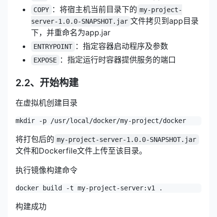
：将宿主机当前目录下的
COPY
my-project-
文件拷贝到app目录
server-1.0.0-SNAPSHOT.jar
下，并重命名为app.jar
：指定容器启动程序及参数
ENTRYPOINT
：指定运行时容器提供服务的端口
EXPOSE
2.2、开始构建
在虚拟机创建目录
mkdir -p /usr/local/docker/my-project/docker
将打包后的
my-project-server-1.0.0-SNAPSHOT.jar
文件和Dockerfile文件上传至该目录。
执行镜像构建命令
docker build -t my-project-server:v1 .
构建成功