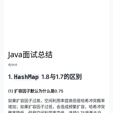
Java面试总结
#java
1.
1.8与1.7的区别
HashMap
(1) 扩容因子默认为什么是0.75
如果扩容因子过高，空间利用率提高但是哈希冲突概率
增加；如果扩容因子过低，会造成频繁扩容，哈希冲突
概率降低，但是空间利用率变低。选择0.75是基于泊