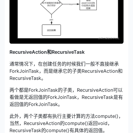
RecursiveAction和RecursiveTask
通常情况下，在创建任务的时候我们一般不直接继承
ForkJoinTask，而是继承它的子类RecursiveAction和
RecursiveTask。
两个都是ForkJoinTask的子类，RecursiveAction可以
看做是无返回值的ForkJoinTask，RecursiveTask是有
返回值的ForkJoinTask。
此外，两个子类都有执行主要计算的方法compute()，
当然，RecursiveAction的compute()返回void，
RecursiveTask的compute()有具体的返回值。