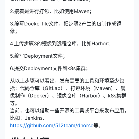
2.接着是进行打包，比如使用Maven；
3.编写Dockerfile文件，把步骤2产生的包制作成镜
像；
4.上传步骤3的镜像到远程仓库，比如Harhor；
5.编写Deployment文件；
6.提交Deployment文件到k8s集群；
从以上步骤可以看出，发布需要的工具和环境至少包
括：代码仓库（GitLab）、打包环境（Maven）、镜
像制作（Docker）、镜像仓库（Harbor）、k8s集群
等。
当前，也可以借助一些开源的工具或平台来发布应用，
比如：Jenkins、
https://github.com/512team/dhorse
等。