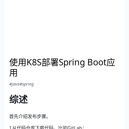
使用K8S部署Spring Boot应
用
#java
#spring
综述
首先介绍发布步骤。
1.从代码仓库下载代码，比如GitLab；