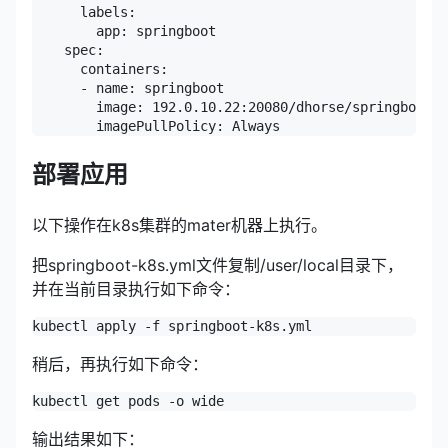
      labels:

        app: springboot

    spec:

      containers:

      - name: springboot

        image: 192.0.10.22:20080/dhorse/springboot:1
        imagePullPolicy: Always
部署应用
以下操作在k8s集群的mater机器上执行。
把springboot-k8s.yml文件复制/user/local目录下，
并在当前目录执行如下命令：
kubectl apply -f springboot-k8s.yml
稍后，再执行如下命令：
kubectl get pods -o wide
输出结果如下：