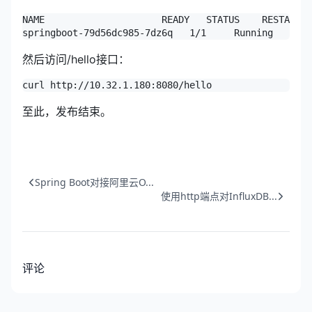
NAME                     READY   STATUS    RESTARTS 
springboot-79d56dc985-7dz6q   1/1     Running   0   
然后访问/hello接口：
curl http://10.32.1.180:8080/hello
至此，发布结束。
Spring Boot对接阿里云O...
使用http端点对InfluxDB...
评论