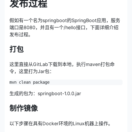
发布过程
假如有一个名为springboot的SpringBoot应用，服务
端口是8080，并且有一个/hello接口，下面详细介绍
发布过程。
打包
这里直接从GitLab下载到本地，执行maven打包命
令，这里打为Jar包：
mvn clean package
生成的包为：springboot-1.0.0.jar
制作镜像
以下步骤在具有Docker环境的Linux机器上操作。