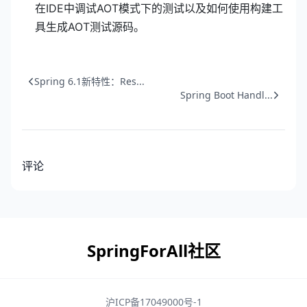
在IDE中调试AOT模式下的测试以及如何使用构建工
具生成AOT测试源码。
Spring 6.1新特性：Res...
Spring Boot Handl...
评论
SpringForAll社区
沪ICP备17049000号-1