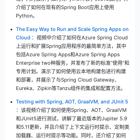
介绍了如何在现有的Spring Boot应用上使用
Python。
The Easy Way to Run and Scale Spring Apps on
(opens new window)
Cloud
：视频中介绍了如何在Azure Spring Cloud
上运行和扩展Spring应用程序的最简单方法，其中
包括Azure Spring Apps和Azure Spring Apps
Enterprise two种服务，并发布了新的标准“使用”和
专用计划。演示了如何使用云本地构建包进行构建
和部署，并展示了与Spring Cloud Gateway、
Eureka、Zipkin等Tanzu组件的集成和配置方法。
(op
Testing with Spring, AOT, GraalVM, and JUnit 5
：该视频介绍了如何使用Spring、AOT、GraalVM
和JUnit5进行测试，讲解了最近版本的Jupiter 5.9
和5.11更新，并且介绍了上下文运行时提示、定制类
加载器、运行时提示等功能。同时，还介绍了如何