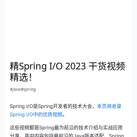
精Spring I/O 2023 干货视频
精选！
#java
#spring
Spring I/O是Spring开发者的技术大会，
本页将收录
Spring I/O中的优质视频
。
这些视频都是Spring最为前沿的技术介绍与实战应用
分享，其中内容包括最前沿的Java版本适配、Spring