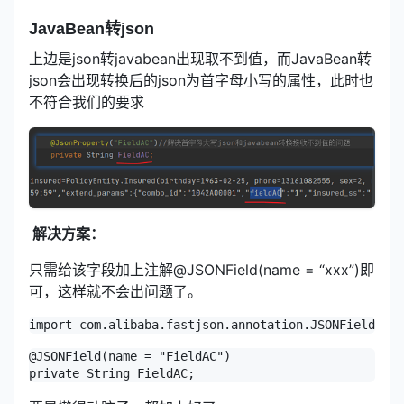
JavaBean转json
上边是json转javabean出现取不到值，而JavaBean转
json会出现转换后的json为首字母小写的属性，此时也
不符合我们的要求
解决方案：
只需给该字段加上注解@JSONField(name = “xxx”)即
可，这样就不会出问题了。
import com.alibaba.fastjson.annotation.JSONField;
@JSONField(name = "FieldAC")

private String FieldAC;