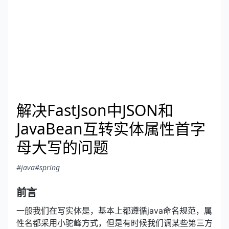
解决FastJson中JSON和
JavaBean互转实体属性首字
母大写的问题
#java
#spring
前言
一般我们在写实体是，基本上都遵循java命名规范，属
性名都采用小驼峰方式，但是有时候我们调某些第三方