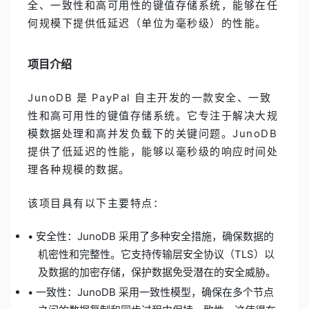
全、一致性和高可用性的键值存储系统，能够在任
何规模下提供低延迟（单位为毫秒级）的性能。
项目介绍
JunoDB 是 PayPal 自主开发的一款安全、一致
性和高可用性的键值存储系统。它专注于解决大规
模数据处理和高并发负载下的关键问题。JunoDB
提供了低延迟的性能，能够以毫秒级的响应时间处
理各种规模的数据。
该项目具有以下主要特点：
• 安全性：JunoDB 采用了多种安全措施，确保数据的
机密性和完整性。它支持传输层安全协议（TLS）以
及数据的加密存储，保护数据免受潜在的安全威胁。
• 一致性：JunoDB 采用一致性模型，确保在多个节点