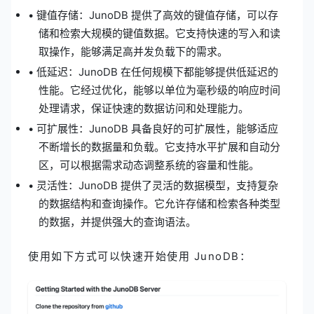
• 键值存储：JunoDB 提供了高效的键值存储，可以存
储和检索大规模的键值数据。它支持快速的写入和读
取操作，能够满足高并发负载下的需求。
• 低延迟：JunoDB 在任何规模下都能够提供低延迟的
性能。它经过优化，能够以单位为毫秒级的响应时间
处理请求，保证快速的数据访问和处理能力。
• 可扩展性：JunoDB 具备良好的可扩展性，能够适应
不断增长的数据量和负载。它支持水平扩展和自动分
区，可以根据需求动态调整系统的容量和性能。
• 灵活性：JunoDB 提供了灵活的数据模型，支持复杂
的数据结构和查询操作。它允许存储和检索各种类型
的数据，并提供强大的查询语法。
使用如下方式可以快速开始使用 JunoDB：