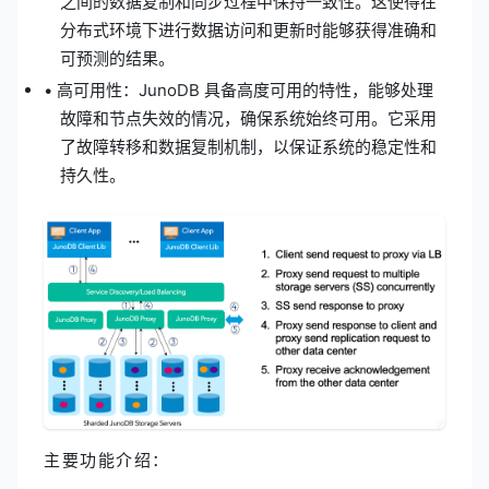
之间的数据复制和同步过程中保持一致性。这使得在
分布式环境下进行数据访问和更新时能够获得准确和
可预测的结果。
• 高可用性：JunoDB 具备高度可用的特性，能够处理
故障和节点失效的情况，确保系统始终可用。它采用
了故障转移和数据复制机制，以保证系统的稳定性和
持久性。
主要功能介绍：