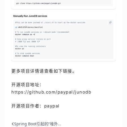
更多项目详情请查看如下链接。
开源项目地址：
https://github.com/paypal/junodb
开源项目作者：paypal
Spring Boot引起的“堆外...