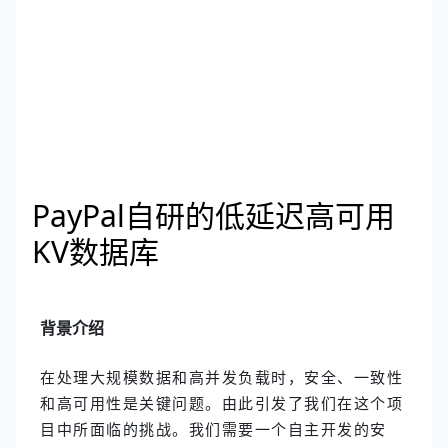
PayPal自研的低延迟高可用
KV数据库
背景介绍
在处理大规模数据和高并发负载时，安全、一致性
和高可用性是关键问题。由此引发了我们在这个项
目中所面临的挑战。我们需要一个自主开发的安