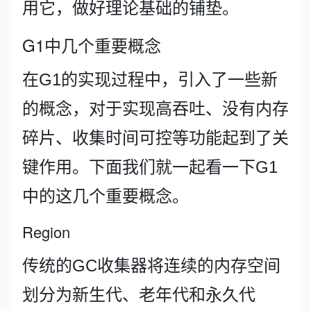
用它，做好理论基础的铺垫。
G1中几个重要概念
在G1的实现过程中，引入了一些新
的概念，对于实现高吞吐、没有内存
碎片、收集时间可控等功能起到了关
键作用。下面我们就一起看一下G1
中的这几个重要概念。
Region
传统的GC收集器将连续的内存空间
划分为新生代、老年代和永久代