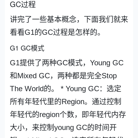
GC过程
讲完了一些基本概念，下面我们就来
看看G1的GC过程是怎样的。
G1 GC模式
G1提供了两种GC模式，Young GC
和Mixed GC，两种都是完全Stop
The World的。 * Young GC：选定
所有年轻代里的Region。通过控制
年轻代的region个数，即年轻代内存
大小，来控制young GC的时间开