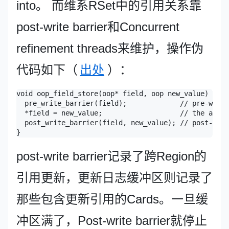
into。 而维系RSet中的引用关系靠
post-write barrier和Concurrent
refinement threads来维护，操作伪
代码如下（
出处
）：
void oop_field_store(oop* field, oop new_value) {

  pre_write_barrier(field);             // pre-write
  *field = new_value;                   // the actua
  post_write_barrier(field, new_value); // post-writ
post-write barrier记录了跨Region的
引用更新，更新日志缓冲区则记录了
那些包含更新引用的Cards。一旦缓
冲区满了，Post-write barrier就停止