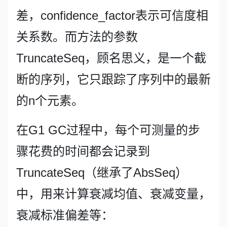
差，confidence_factor表示可信度相
关系数。而方法的参数
TruncateSeq，顾名思义，是一个截
断的序列，它只跟踪了序列中的最新
的n个元素。
在G1 GC过程中，每个可测量的步
骤花费的时间都会记录到
TruncateSeq（继承了AbsSeq）
中，用来计算衰减均值、衰减变量，
衰减标准偏差等：