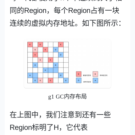
同的Region，每个Region占有一块
连续的虚拟内存地址。如下图所示：
g1 GC内存布局
在上图中，我们注意到还有一些
Region标明了H，它代表