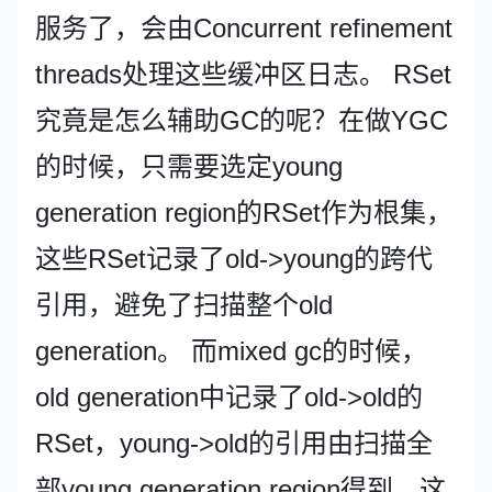
服务了，会由Concurrent refinement
threads处理这些缓冲区日志。 RSet
究竟是怎么辅助GC的呢？在做YGC
的时候，只需要选定young
generation region的RSet作为根集，
这些RSet记录了old->young的跨代
引用，避免了扫描整个old
generation。 而mixed gc的时候，
old generation中记录了old->old的
RSet，young->old的引用由扫描全
部young generation region得到，这