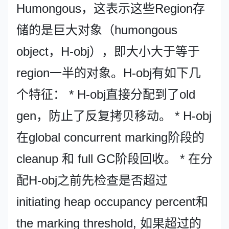
Humongous，这表示这些Region存
储的是巨大对象（humongous
object，H-obj），即大小大于等于
region一半的对象。H-obj有如下几
个特征： * H-obj直接分配到了old
gen，防止了反复拷贝移动。 * H-obj
在global concurrent marking阶段的
cleanup 和 full GC阶段回收。 * 在分
配H-obj之前先检查是否超过
initiating heap occupancy percent和
the marking threshold, 如果超过的