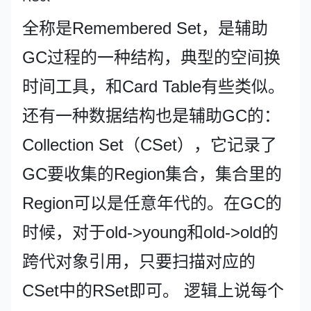
全称是Remembered Set，是辅助
GC过程的一种结构，典型的空间换
时间工具，和Card Table有些类似。
还有一种数据结构也是辅助GC的：
Collection Set（CSet），它记录了
GC要收集的Region集合，集合里的
Region可以是任意年代的。在GC的
时候，对于old->young和old->old的
跨代对象引用，只要扫描对应的
CSet中的RSet即可。 逻辑上说每个