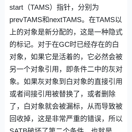
start（TAMS）指针，分别为
prevTAMS和nextTAMS。在TAMS以
上的对象是新分配的，这是一种隐式
的标记。对于在GC时已经存在的白
对象，如果它是活着的，它必然会被
另一个对象引用，即条件二中的灰对
象。如果灰对象到白对象的直接引用
或者间接引用被替换了，或者删除
了，白对象就会被漏标，从而导致被
回收掉，这是非常严重的错误，所以
SATB破坏了第二个条件。也就是