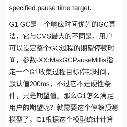
specified pause time target.
G1 GC是一个响应时间优先的GC算
法，它与CMS最大的不同是，用户
可以设定整个GC过程的期望停顿时
间，参数-XX:MaxGCPauseMillis指
定一个G1收集过程目标停顿时间，
默认值200ms，不过它不是硬性条
件，只是期望值。那么G1怎么满足
用户的期望呢？就需要这个停顿预测
模型了。G1根据这个模型统计计算