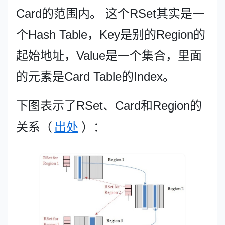
Card的范围内。 这个RSet其实是一
个Hash Table，Key是别的Region的
起始地址，Value是一个集合，里面
的元素是Card Table的Index。
下图表示了RSet、Card和Region的
关系（
出处
）：