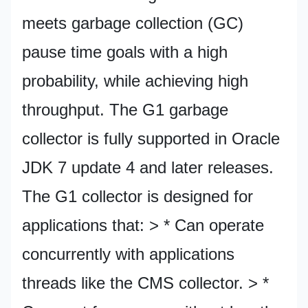
meets garbage collection (GC)
pause time goals with a high
probability, while achieving high
throughput. The G1 garbage
collector is fully supported in Oracle
JDK 7 update 4 and later releases.
The G1 collector is designed for
applications that: > * Can operate
concurrently with applications
threads like the CMS collector. > *