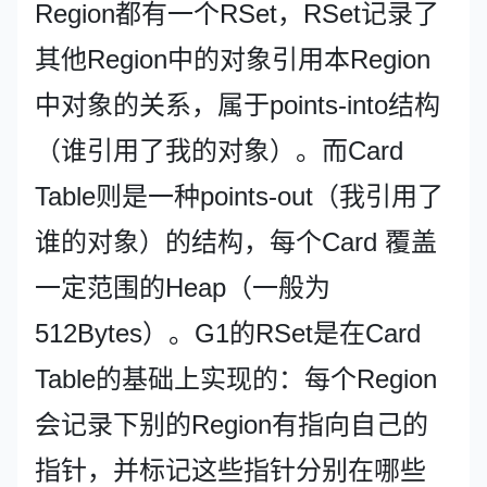
Region都有一个RSet，RSet记录了
其他Region中的对象引用本Region
中对象的关系，属于points-into结构
（谁引用了我的对象）。而Card
Table则是一种points-out（我引用了
谁的对象）的结构，每个Card 覆盖
一定范围的Heap（一般为
512Bytes）。G1的RSet是在Card
Table的基础上实现的：每个Region
会记录下别的Region有指向自己的
指针，并标记这些指针分别在哪些