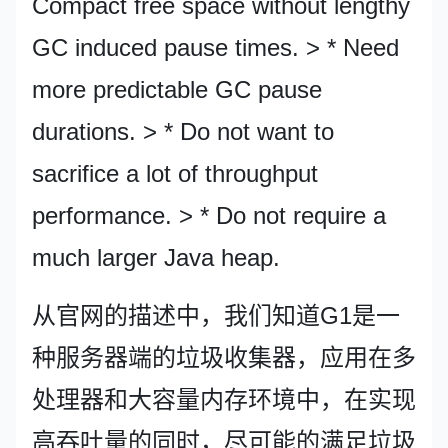
Compact free space without lengthy
GC induced pause times. > * Need
more predictable GC pause
durations. > * Do not want to
sacrifice a lot of throughput
performance. > * Do not require a
much larger Java heap.
从官网的描述中，我们知道G1是一
种服务器端的垃圾收集器，应用在多
处理器和大容量内存环境中，在实现
高吞吐量的同时，尽可能的满足垃圾