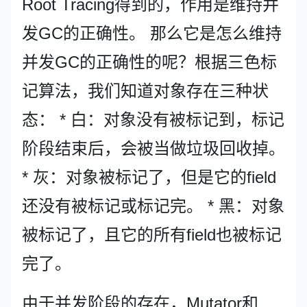
Root Tracing得到的，作用是维持并
发GC的正确性。 那么它是怎么维持
并发GC的正确性的呢？根据三色标
记算法，我们知道对象存在三种状
态： * 白：对象没有被标记到，标记
阶段结束后，会被当做垃圾回收掉。
* 灰：对象被标记了，但是它的field
还没有被标记或标记完。 * 黑：对象
被标记了，且它的所有field也被标记
完了。
由于并发阶段的存在，Mutator和