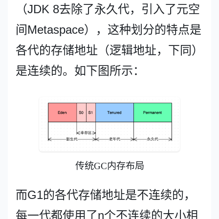
（JDK 8去除了永久代，引入了元空
间Metaspace），这种划分的特点是
各代的存储地址（逻辑地址，下同）
是连续的。如下图所示：
传统GC内存布局
而G1的各代存储地址是不连续的，
每一代都使用了n个不连续的大小相