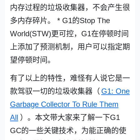
内存过程的垃圾收集器，不会产生很
多内存碎片。 * G1的Stop The
World(STW)更可控，G1在停顿时间
上添加了预测机制，用户可以指定期
望停顿时间。
有了以上的特性，难怪有人说它是一
款驾驭一切的垃圾收集器（
G1: One
Garbage Collector To Rule Them
All
）。本文带大家来了解一下G1
GC的一些关键技术，为能正确的使