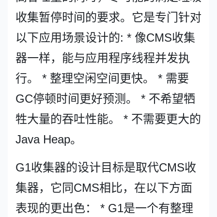
收集暂停时间的要求。它是专门针对
以下应用场景设计的: * 像CMS收集
器一样，能与应用程序线程并发执
行。 * 整理空闲空间更快。 * 需要
GC停顿时间更好预测。 * 不希望牺
牲大量的吞吐性能。 * 不需要更大的
Java Heap。
G1收集器的设计目标是取代CMS收
集器，它同CMS相比，在以下方面
表现的更出色： * G1是一个有整理