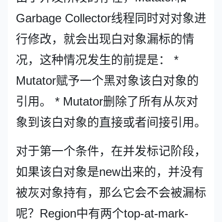
Garbage Collector线程同时对对象进
行修改，就会出现白对象漏标的情
况，这种情况发生的前提是： *
Mutator赋予一个黑对象该白对象的
引用。 * Mutator删除了所有从灰对
象到该白对象的直接或者间接引用。
对于第一个条件，在并发标记阶段，
如果该白对象是new出来的，并没有
被灰对象持有，那么它会不会被漏标
呢？Region中有两个top-at-mark-