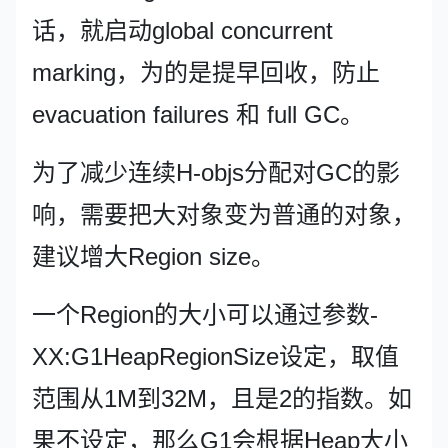
话，就启动global concurrent
marking，为的是提早回收，防止
evacuation failures 和 full GC。
为了减少连续H-objs分配对GC的影
响，需要把大对象变为普通的对象，
建议增大Region size。
一个Region的大小可以通过参数-
XX:G1HeapRegionSize设定，取值
范围从1M到32M，且是2的指数。如
果不设定，那么G1会根据Heap大小