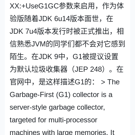
XX:+UseG1GC参数来启用，作为体
验版随着JDK 6u14版本面世，在
JDK 7u4版本发行时被正式推出，相
信熟悉JVM的同学们都不会对它感到
陌生。在JDK 9中，G1被提议设置
为默认垃圾收集器（JEP 248）。在
官网中，是这样描述G1的： > The
Garbage-First (G1) collector is a
server-style garbage collector,
targeted for multi-processor
machines with large memories. It