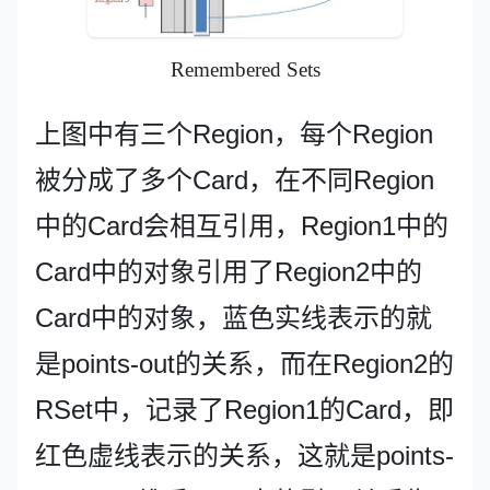
Remembered Sets
上图中有三个Region，每个Region
被分成了多个Card，在不同Region
中的Card会相互引用，Region1中的
Card中的对象引用了Region2中的
Card中的对象，蓝色实线表示的就
是points-out的关系，而在Region2的
RSet中，记录了Region1的Card，即
红色虚线表示的关系，这就是points-