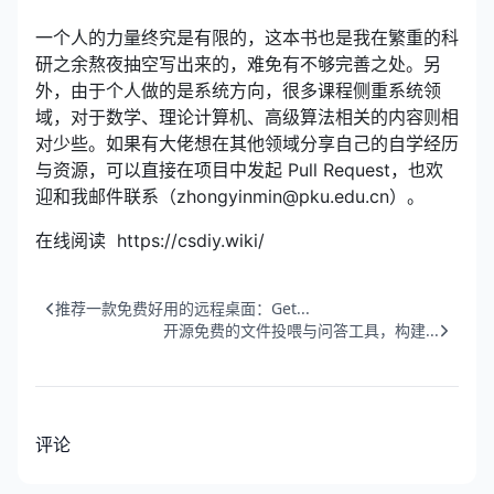
一个人的力量终究是有限的，这本书也是我在繁重的科
研之余熬夜抽空写出来的，难免有不够完善之处。另
外，由于个人做的是系统方向，很多课程侧重系统领
域，对于数学、理论计算机、高级算法相关的内容则相
对少些。如果有大佬想在其他领域分享自己的自学经历
与资源，可以直接在项目中发起 Pull Request，也欢
迎和我邮件联系（zhongyinmin@pku.edu.cn）。
在线阅读 https://csdiy.wiki/
推荐一款免费好用的远程桌面：Get...
开源免费的文件投喂与问答工具，构建...
评论