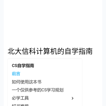
北大信科计算机的自学指南