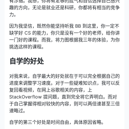
有涉猎。我想，你将有足够的底气和自信选择自己感兴
趣的方向，无论是就业还是科研，你都将有相当的竞争
力。
因为我坚信，既然你能坚持听我 BB 到这里，你一定不
缺学好 CS 的能力，你只是没有一个好的老师，给你讲
一门好的课程。而我，将力图根据我三年的体验，为你
挑选这样的课程。
自学的好处
对我来说，自学最大的好处就在于可以完全根据自己的
进度来调整学习速度。对于一些疑难知识点，我可以反
复回看视频，在网上谷歌相关的内容，上
StackOverflow 提问题，直到完全将它弄明白。而对
于自己掌握得相对较快的内容，则可以两倍速甚至三倍
速略过。
自学的第三个好处是时间自由，具体原因省略。