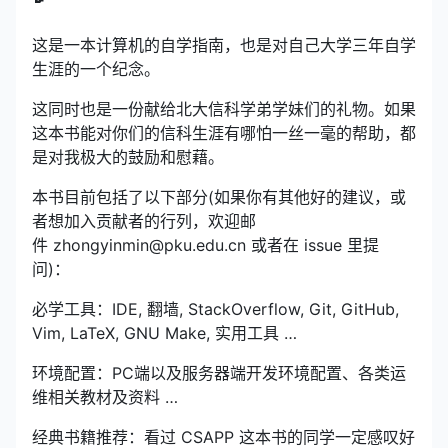
这是一本计算机的自学指南，也是对自己大学三年自学
生涯的一个纪念。
这同时也是一份献给北大信科学弟学妹们的礼物。如果
这本书能对你们的信科生涯有哪怕一丝一毫的帮助，都
是对我极大的鼓励和慰藉。
本书目前包括了以下部分(如果你有其他好的建议，或
者想加入贡献者的行列，欢迎邮
件 zhongyinmin@pku.edu.cn 或者在 issue 里提
问)：
必学工具：IDE, 翻墙, StackOverflow, Git, GitHub,
Vim, LaTeX, GNU Make, 实用工具 …
环境配置：PC端以及服务器端开发环境配置、各类运
维相关教材及资料 …
经典书籍推荐：看过 CSAPP 这本书的同学一定感叹好