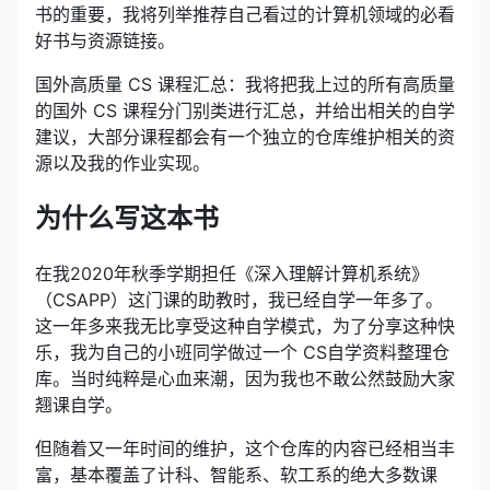
书的重要，我将列举推荐自己看过的计算机领域的必看
好书与资源链接。
国外高质量 CS 课程汇总：我将把我上过的所有高质量
的国外 CS 课程分门别类进行汇总，并给出相关的自学
建议，大部分课程都会有一个独立的仓库维护相关的资
源以及我的作业实现。
为什么写这本书
在我2020年秋季学期担任《深入理解计算机系统》
（CSAPP）这门课的助教时，我已经自学一年多了。
这一年多来我无比享受这种自学模式，为了分享这种快
乐，我为自己的小班同学做过一个 CS自学资料整理仓
库。当时纯粹是心血来潮，因为我也不敢公然鼓励大家
翘课自学。
但随着又一年时间的维护，这个仓库的内容已经相当丰
富，基本覆盖了计科、智能系、软工系的绝大多数课