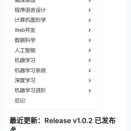
最近更新：Release v1.0.2 已发布
🎉