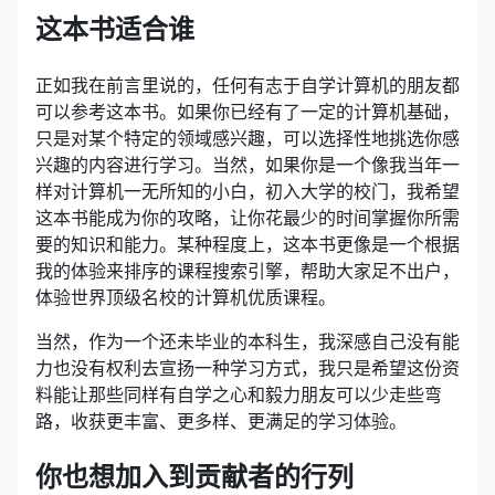
这本书适合谁
正如我在前言里说的，任何有志于自学计算机的朋友都
可以参考这本书。如果你已经有了一定的计算机基础，
只是对某个特定的领域感兴趣，可以选择性地挑选你感
兴趣的内容进行学习。当然，如果你是一个像我当年一
样对计算机一无所知的小白，初入大学的校门，我希望
这本书能成为你的攻略，让你花最少的时间掌握你所需
要的知识和能力。某种程度上，这本书更像是一个根据
我的体验来排序的课程搜索引擎，帮助大家足不出户，
体验世界顶级名校的计算机优质课程。
当然，作为一个还未毕业的本科生，我深感自己没有能
力也没有权利去宣扬一种学习方式，我只是希望这份资
料能让那些同样有自学之心和毅力朋友可以少走些弯
路，收获更丰富、更多样、更满足的学习体验。
你也想加入到贡献者的行列