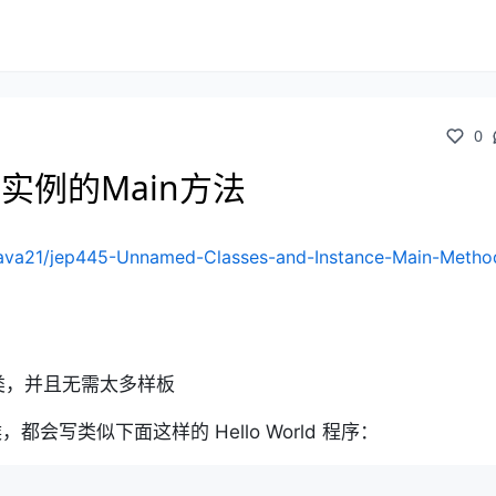
0
和实例的Main方法
/java21/jep445-Unnamed-Classes-and-Instance-Main-Metho
类，并且无需太多样板
会写类似下面这样的 Hello World 程序：