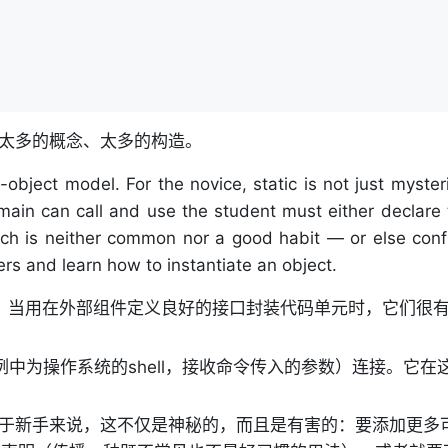
太多的概念、太多的构造。
-object model. For the novice, static is not just myster
main can call and use the student must either declare 
ch is neither common nor a good habit — or else conf
s and learn how to instantiate an object.
必须的。当用在外部组件定义良好的接口封装代码单元时，它们很
在本例中为操作系统的shell，接收命令传入的参数）连接。它在
分。对于新手来说，这不仅是神秘的，而且是有害的：要添加更多