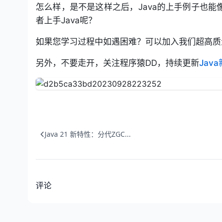
怎么样，是不是这样之后，Java的上手例子也能像
者上手Java呢？
如果您学习过程中如遇困难？可以加入我们超高质
另外，不要走开，关注程序猿DD，持续更新
Ja
Java 21 新特性：分代ZGC...
评论