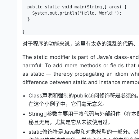
  public static void main(String[] args) {

    System.out.println("Hello, World!");

  }

对于程序的功能来说，这里有太多的混乱的代码、
The static modifier is part of Java’s class-and
harmful: To add more methods or fields that 
as static — thereby propagating an idiom whi
difference between static and instance member
Class声明和强制的public访问修饰符是
在这个小例子中，它们毫无意义。
String[]参数主要用于将代码与外部组件（
秘且无用，尤其是它从未被使用过。
static修饰符是Java类和对象模型的一部