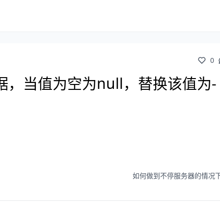
0
n数据，当值为空为null，替换该值为-
；
如何做到不停服务器的情况