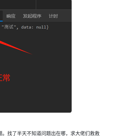
题。找了半天不知道问题出在哪，求大佬们救救