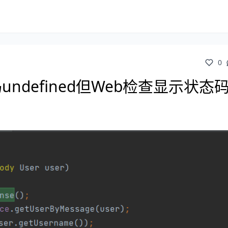
0
ndefined但Web检查显示状态