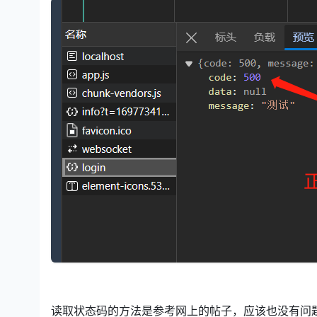
读取状态码的方法是参考网上的帖子，应该也没有问