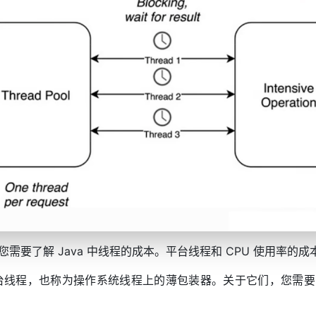
需要了解 Java 中线程的成本。平台线程和 CPU 使用率的成
属于平台线程，也称为操作系统线程上的薄包装器。关于它们，您需