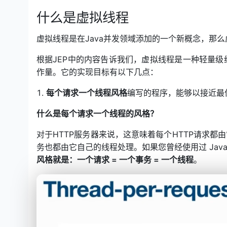
什么是虚拟线程
虚拟线程是在Java并发领域添加的一个新概念，那
根据JEP中的内容告诉我们，虚拟线程是一种轻量
作量。它的实现目标有以下几点：
每个请求一个线程风格
编写的程序，能够以接近最
什么是每个请求一个线程的风格？
对于HTTP服务器来说，这意味着每个HTTP请求
务也都由它自己的线程处理。如果您曾经使用过 Jav
风格就是：一个请求 = 一个事务 = 一个线程
。