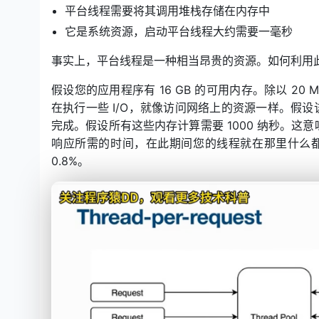
平台线程需要将其调用堆栈存储在内存中
它是系统资源，启动平台线程大约需要一毫秒
事实上，平台线程是一种相当昂贵的资源。如何利用
假设您的应用程序有 16 GB 的可用内存。除以 20
在执行一些 I/O，就像访问网络上的资源一样。假设该
完成。假设所有这些内存计算需要 1000 纳秒。这意
响应所需的时间，在此期间您的线程就在那里什么都不
0.8%。