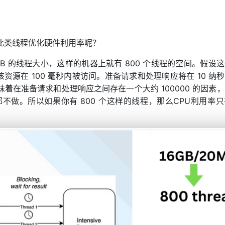
此类线程优化硬件利用率呢？
 MB 的线程大小，这样的机器上就有 800 个线程的空间。假设
资源在 100 毫秒内被访问。准备请求和处理响应将在 10 纳
味着在准备请求和处理响应之间存在一个大约 100000 的因素
做。所以如果你有 800 个这样的线程，那么CPU利用率