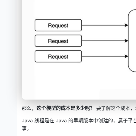
那么，
这个模型的成本是多少呢？
要了解这个成本，您
Java 线程是在 Java 的早期版本中创建的，
事。