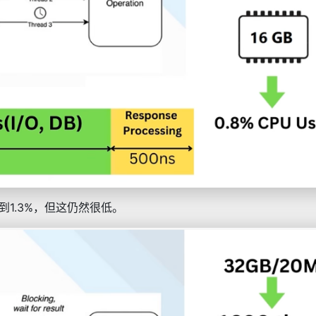
到1.3%，但这仍然很低。