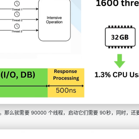
么就需要 90000 个线程，启动它们需要 90秒，同时，还要消