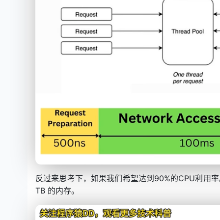
反过来思考下，如果我们希望达到90%的CPU利用率。那
TB 的内存。