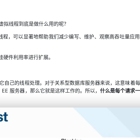
么虚拟线程到底是做什么用的呢？
级线程，可以显著地帮助我们减少编写、维护、观察高吞吐量应
佳硬件利用率进行扩展。
都由它自己的线程处理。对于关系型数据库服务器来说，这意味着每
a EE 服务器，那么它就是这样工作的。所以，
什么是每个请求一