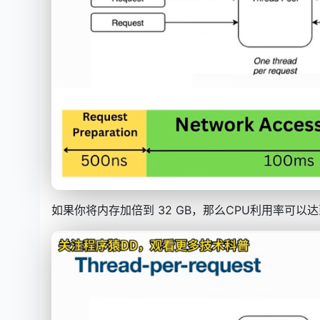
如果你将内存加倍到 32 GB，那么CPU利用率可以达