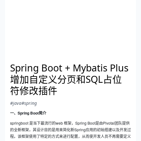
Spring Boot + Mybatis Plus
增加自定义分页和SQL占位
符修改插件
#java
#spring
一、Spring Boot简介
springboot 是当下最流行的web 框架，Spring Boot是由Pivotal团队提供
的全新框架，其设计目的是用来简化新Spring应用的初始搭建以及开发过
程。该框架使用了特定的方式来进行配置，从而使开发人员不再需要定义