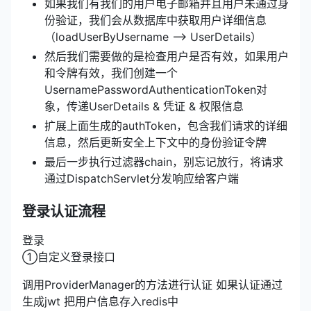
如果我们有我们的用户电子邮箱并且用户未通过身
份验证，我们会从数据库中获取用户详细信息
（loadUserByUsername –> UserDetails）
然后我们需要做的是检查用户是否有效，如果用户
和令牌有效，我们创建一个
UsernamePasswordAuthenticationToken对
象，传递UserDetails & 凭证 & 权限信息
扩展上面生成的authToken，包含我们请求的详细
信息，然后更新安全上下文中的身份验证令牌
最后一步执行过滤器chain，别忘记放行，将请求
通过DispatchServlet分发响应给客户端
登录认证流程
登录
①自定义登录接口
调用ProviderManager的方法进行认证 如果认证通过
生成jwt 把用户信息存入redis中