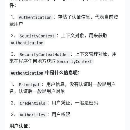
件：
​ 1、
：存储了认证信息，代表当前登
Authentication
录用户
​ 2、
：上下文对象，用来获取
SeucirtyContext
Authentication
​ 3、
：上下文管理对象，用
SecurityContextHolder
来在程序任何地方获取
SecurityContext
中是什么信息呢：
Authentication
​ 1、
：用户信息，没有认证时一般是用户
Principal
名，认证后一般是用户对象
​ 2、
：用户凭证，一般是密码
Credentials
​ 3、
：用户权限
Authorities
用户认证：