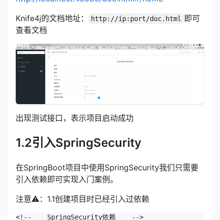
Knife4j的文档地址：
即可
http://ip:port/doc.html
查看文档
出现测试接口，表示项目启动成功
1.2引入SpringSecurity
在SpringBoot项目中使用SpringSecurity我们只需要
引入依赖即可实现入门案例。
注意⚠️：1.1创建项目时已经引入过依赖
<!--    SpringSecurity依赖    -->
