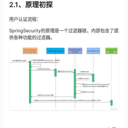
2.1、原理初探
用户认证流程：
SpringSecurity的原理是一个过滤器链，内部包含了提
供各种功能的过滤器。