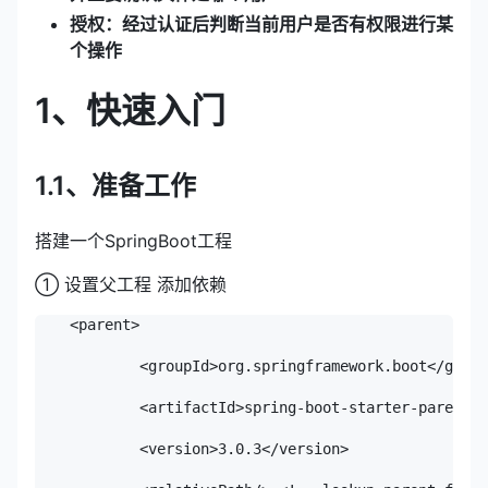
授权：经过认证后判断当前用户是否有权限进行某
个操作
1、快速入门
1.1、准备工作
搭建一个SpringBoot工程
① 设置父工程 添加依赖
    <parent>

            <groupId>org.springframework.boot</group
            <artifactId>spring-boot-starter-parent</
            <version>3.0.3</version>
