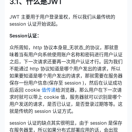
3.1、什么是JWT
JWT 主要用于用户登录鉴权，所以我们从最传统的
session 认证开始说起。
Session认证：
众所周知，
http
协议本身是_无状态_的协议，那就意
味着当有用户向系统使用账户名称和密码进行用户认证
之后，下一次请求还要再一次用户认证才行。因为我们
不能通过 http 协议知道是哪个用户发出的请求，所以
如果要知道是哪个用户发出的请求，那就需要在服务器
保存一份用户信息(保存至 session )，然后在认证成功
后返回 cookie
值传递
给浏览器，那么用户在下一次请
求时就可以带上 cookie 值，服务器就可以识别是哪个
用户发送的请求，是否已认证，是否登录过期等等。这
就是传统的 session 认证方式。
session 认证的缺点其实很明显，由于 session 是保存
在服务器里，所以如果分布式部署应用的话，会出现