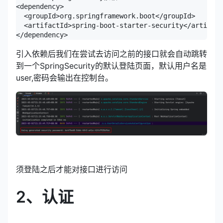
<dependency>

  <groupId>org.springframework.boot</groupId>

  <artifactId>spring-boot-starter-security</artifact
</dependency>
引入依赖后我们在尝试去访问之前的接口就会自动跳转
到一个SpringSecurity的默认登陆页面，默认用户名是
user,密码会输出在控制台。
须登陆之后才能对接口进行访问
2、认证