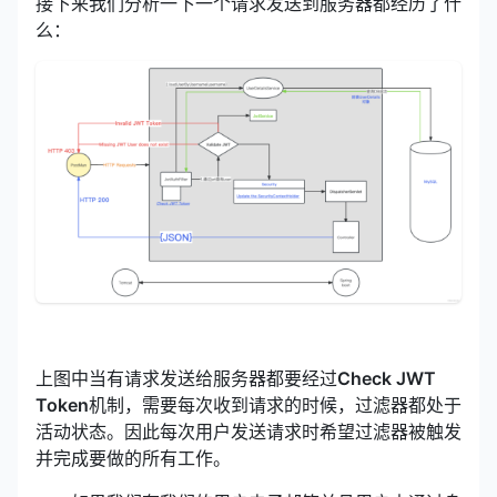
接下来我们分析一下一个请求发送到服务器都经历了什
么：
上图中当有请求发送给服务器都要经过
Check JWT
Token
机制，需要每次收到请求的时候，过滤器都处于
活动状态。因此每次用户发送请求时希望过滤器被触发
并完成要做的所有工作。