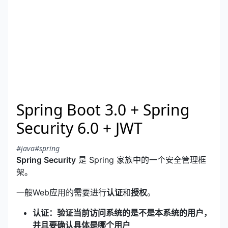
Spring Boot 3.0 + Spring
Security 6.0 + JWT
#java
#spring
Spring Security
是 Spring 家族中的一个安全管理框
架。
一般Web应用的需要进行
认证
和
授权
。
认证：验证当前访问系统的是不是本系统的用户，
并且要确认具体是哪个用户