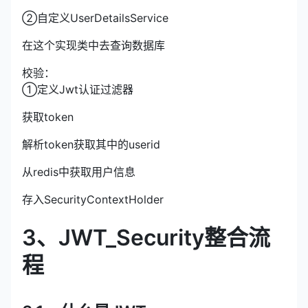
②自定义UserDetailsService
在这个实现类中去查询数据库
校验：
①定义Jwt认证过滤器
获取token
解析token获取其中的userid
从redis中获取用户信息
存入SecurityContextHolder
3、JWT_Security整合流
程