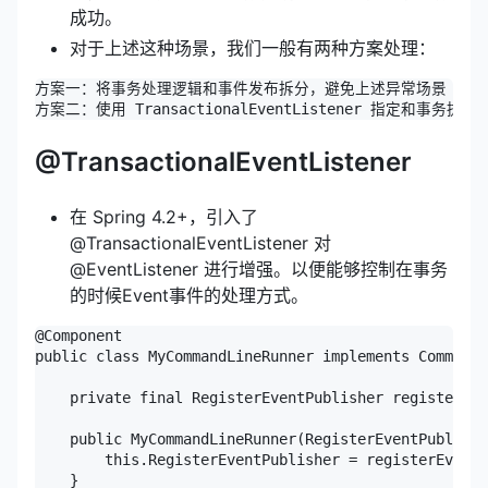
成功。
对于上述这种场景，我们一般有两种方案处理：
方案一：将事务处理逻辑和事件发布拆分，避免上述异常场景（推荐
@TransactionalEventListener
在 Spring 4.2+，引入了
@TransactionalEventListener 对
@EventListener 进行增强。以便能够控制在事务
的时候Event事件的处理方式。
@Component

public class MyCommandLineRunner implements CommandL
    private final RegisterEventPublisher registerEve
    public MyCommandLineRunner(RegisterEventPublishe
        this.RegisterEventPublisher = registerEventP
    }
