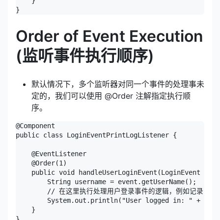
    }

Order of Event Execution
(监听事件执行顺序)
默认情况下，多个监听器对同一个事件的处理事未
定的，我们可以使用 @Order 注解指定执行顺
序。
@Component

public class LoginEventPrintLogListener {

    @EventListener

    @Order(1)

    public void handleUserLoginEvent(LoginEvent even
        String username = event.getUserName();

        // 在这里执行处理用户登录事件的逻辑，例如记录日志
        System.out.println("User logged in: " + user
    }

}
