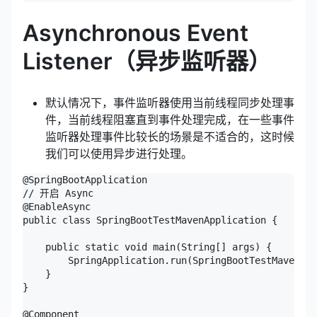
Asynchronous Event
Listener（异步监听器）
默认情况下，事件监听器使用当前线程同步处理事
件，当前线程阻塞直到事件处理完成，在一些事件
监听器处理事件比较长的场景是不适合的，这时候
我们可以使用异步进行处理。
@SpringBootApplication

// 开启 Async

@EnableAsync

public class SpringBootTestMavenApplication {

    public static void main(String[] args) {

        SpringApplication.run(SpringBootTestMavenApp
    }

}

@Component
