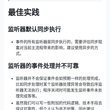
最佳实践
监听器默认同步执行
事件的所有监听器是同步执行的，需要评估同步阻
塞对当前主流程带来的影响，建议使用异步的方
式。
监听器的事件处理并不可靠
监听器并不会保证事件会如预期一样的处理完成，
比如同步处理时某个监听器处理异常会导致后序监
听器无法执行；程序关闭时可能发生监听事件未处
理完成等等。
虽然我们可以写一些附加的代码逻辑、技术手段去
保证可靠性，但个人认为并不划算，因此建议