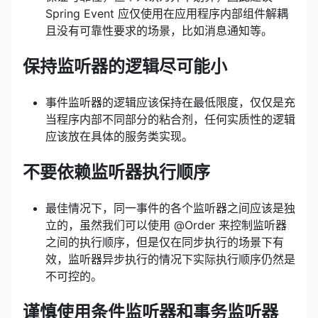
Spring Event 应仅使用在应用程序内部组件解耦
且没有可靠性要求的场景，比如消息通知等。
保持监听器的逻辑尽可能小
事件监听器的逻辑应该保持在最低限度，仅仅是充
当程序内部不同部分的粘合剂，任何实质性的逻辑
应该放在具体的服务类实现。
不要依赖监听器执行顺序
最佳情况下，同一事件的各个监听器之间应该是独
立的，虽然我们可以使用 @Order 来控制监听器
之间的执行顺序，但是仅在同步执行的场景下有
效，监听器异步执行的情况下实际执行顺序仍然是
不可控的。
谨慎使用条件监听器和事务监听器