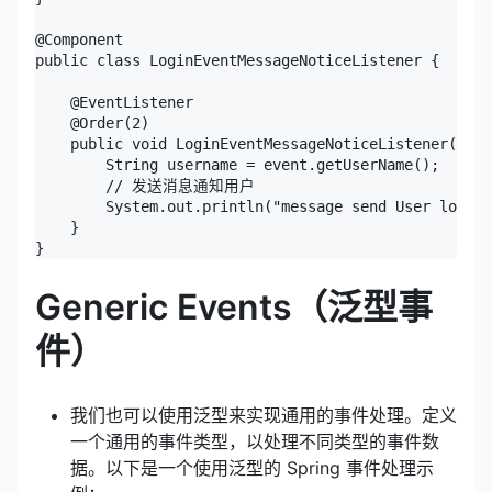
@Component

public class LoginEventMessageNoticeListener {

    @EventListener

    @Order(2)

    public void LoginEventMessageNoticeListener(Logi
        String username = event.getUserName();

        // 发送消息通知用户

        System.out.println("message send User logged
    }

Generic Events（泛型事
件）
我们也可以使用泛型来实现通用的事件处理。定义
一个通用的事件类型，以处理不同类型的事件数
据。以下是一个使用泛型的 Spring 事件处理示