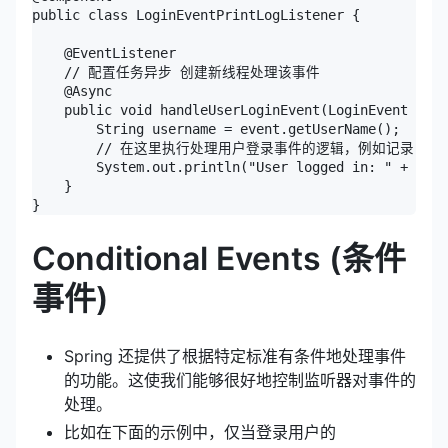
public class LoginEventPrintLogListener {

    @EventListener

    // 配置任务异步 创建新线程处理该事件

    @Async

    public void handleUserLoginEvent(LoginEvent even
        String username = event.getUserName();

        // 在这里执行处理用户登录事件的逻辑，例如记录日志
        System.out.println("User logged in: " + user
    }

Conditional Events (条件
事件)
Spring 还提供了根据特定标准有条件地处理事件
的功能。这使我们能够很好地控制监听器对事件的
处理。
比如在下面的示例中，仅当登录用户的