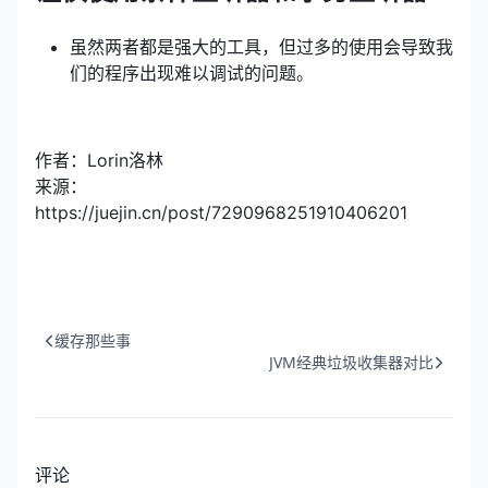
虽然两者都是强大的工具，但过多的使用会导致我
们的程序出现难以调试的问题。
作者：Lorin洛林
来源：
https://juejin.cn/post/7290968251910406201
缓存那些事
JVM经典垃圾收集器对比
评论