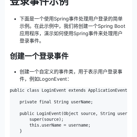
登录事件示例
下面是一个使用Spring事件处理用户登录的简单
示例。在此示例中，我们将创建一个Spring Boot
应用程序，演示如何使用Spring事件来处理用户
登录事件。
创建一个登录事件
创建一个自定义的事件类，用于表示用户登录事
件，例如LogonEvent：
public class LoginEvent extends ApplicationEvent {

    private final String userName;

    public LoginEvent(Object source, String username
        super(source);

        this.userName = username;

    }
