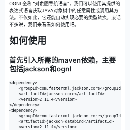
OGNL全称 “对象图导航语言”，我们可以使用其提供的
表达式语言获取JAVA对象树中的任意属性或调用其方
法。不仅如此，它还能自动实现必要的类型转换，废话
不多说，我们来看看如何使用吧。
如何使用
首先引入所需的maven依赖，主要
包括jackson和ognl
<dependency>

    <groupId>com.fasterxml.jackson.core</groupId>  

    <artifactId>jackson-core</artifactId>  

    <version>2.11.4</version>

</dependency>

<dependency>  

    <groupId>com.fasterxml.jackson.core</groupId>

    <artifactId>jackson-databind</artifactId>  

    <version>2.11.4</version>
