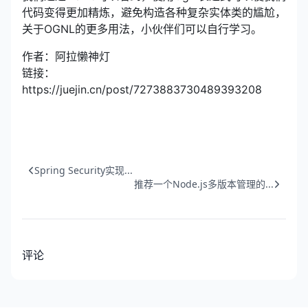
代码变得更加精炼，避免构造各种复杂实体类的尴尬，
关于OGNL的更多用法，小伙伴们可以自行学习。
作者：阿拉懒神灯
链接：
https://juejin.cn/post/7273883730489393208
Spring Security实现...
推荐一个Node.js多版本管理的...
评论