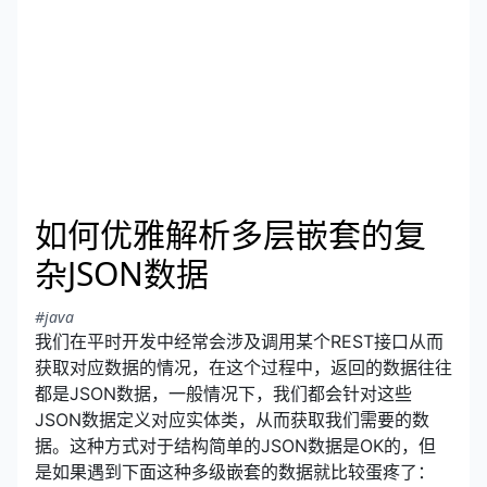
如何优雅解析多层嵌套的复
杂JSON数据
#java
我们在平时开发中经常会涉及调用某个REST接口从而
获取对应数据的情况，在这个过程中，返回的数据往往
都是JSON数据，一般情况下，我们都会针对这些
JSON数据定义对应实体类，从而获取我们需要的数
据。这种方式对于结构简单的JSON数据是OK的，但
是如果遇到下面这种多级嵌套的数据就比较蛋疼了：