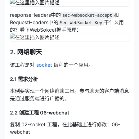
responseHeaders中的
和
sec-websocket-accept
RequestHeaders中的
干什么用
Sec-WebSocket-Key
的？看下WebSokcet握手原理：
2. 网络聊天
该工程是对
socket
编程的一个应用。
2.1 需求分析
本例要实现一个网络群聊工具。参与聊天的客户端消息
是通过服务端进行广播的。
2.2 创建工程 06-webchat
复制 02-socket 工程，在此基础上进行修改：06-
webchat