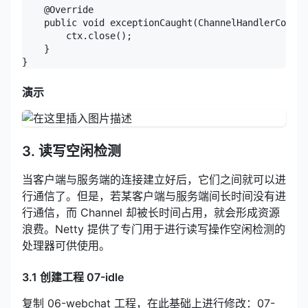
    @Override

    public void exceptionCaught(ChannelHandlerContex
        ctx.close();

    }

演示
3. 读写空闲检测
当客户端与服务端的连接建立好后，它们之间就可以进
行通信了。但是，若某客户端与服务端间长时间没有进
行通信，而 Channel 却被长时间占用，就会形成资源
浪费。Netty 提供了专门用于进行读写操作空闲检测的
处理器可供使用。
3.1 创建工程 07-idle
复制 06-webchat 工程，在此基础上进行修改：07-