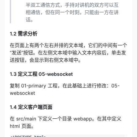
半双工通信方式，手持对讲机的双方可以互
相通信，但在同一个时刻，只能由一方在讲
话。
1.2 需求分析
在页面上有两个左右并排的文本域，它们的中间有一个
“发送”按钮。在左侧文本域中输入文本内容后，单击发
送按钮，会显示到右侧文本域中。
1.3 定义工程 05-websocket
复制 01-primary 工程，在此基础上进行修改：05-
websocket
1.4 定义客户端页面
在 src/main 下定义一个目录 webapp。在其中定义
html 页面。