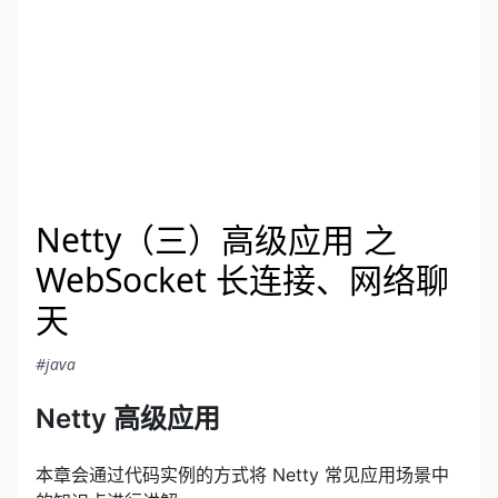
Netty（三）高级应用 之
WebSocket 长连接、网络聊
天
#java
Netty 高级应用
本章会通过代码实例的方式将 Netty 常见应用场景中