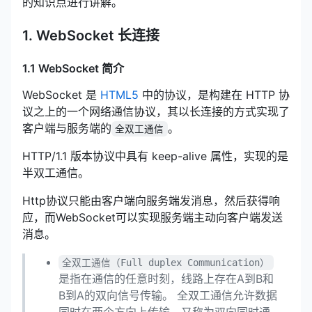
的知识点进行讲解。
1. WebSocket 长连接
1.1 WebSocket 简介
WebSocket 是
HTML5
中的协议，是构建在 HTTP 协
议之上的一个网络通信协议，其以长连接的方式实现了
客户端与服务端的
。
全双工通信
HTTP/1.1 版本协议中具有 keep-alive 属性，实现的是
半双工通信。
Http协议只能由客户端向服务端发消息，然后获得响
应，而WebSocket可以实现服务端主动向客户端发送
消息。
全双工通信（Full duplex Communication）
是指在通信的任意时刻，线路上存在A到B和
B到A的双向信号传输。 全双工通信允许数据