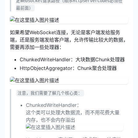
定WebSocket请求路径（顺序HttpServerCodes必须在
最前面）
如果希望WebSocket连接，无论是客户端发给服务
端，还是服务端发给客户端，允许传输比较大的数据，
需要再添加一些处理器：
ChunkedWriteHandler：大块数据Chunk处理器
HttpObjectAggregator：Chunk聚合处理器
注意，我们需要了解几个核心类：
ChunkedWriteHandler：
这个类可以处理大数据流，而不用花费大量
内存，也不会内存溢出