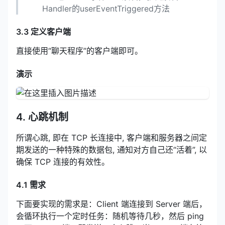
Handler的userEventTriggered方法
3.3 定义客户端
直接使用“聊天程序”的客户端即可。
演示
4. 心跳机制
所谓心跳, 即在 TCP 长连接中, 客户端和服务器之间定
期发送的一种特殊的数据包, 通知对方自己还“活着”, 以
确保 TCP 连接的有效性。
4.1 需求
下面要实现的需求是：Client 端连接到 Server 端后，
会循环执行一个定时任务：随机等待几秒，然后 ping