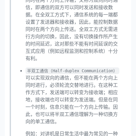
同时在两个方向上传输，又称为双向同时通
信，即通信的双方可以同时发送和接收数
据。在全双工方式下，通信系统的每一端都
设置了发送器和接收器，因此，能控制数据
同时在两个方向上传送。全双工方式无需进
行方向的切换，因此，没有切换操作所产生
的时间延迟，这对那些不能有时间延误的交
互式应用（例如远程监测和控制系统）十分
有利。
半双工通信（Half-duplex Communication）
可以实现双向的通信，但不能在两个方向上
同时进行，必须轮流交替地进行。在这种工
作方式下，发送端可以转变为接收端；相应
地，接收端也可以转变为发送端。但是在同
一个时刻，信息只能在一个方向上传输。因
此，也可以将半双工通信理解为一种切换方
向的单工通信。
例如：对讲机是日常生活中最为常见的一种