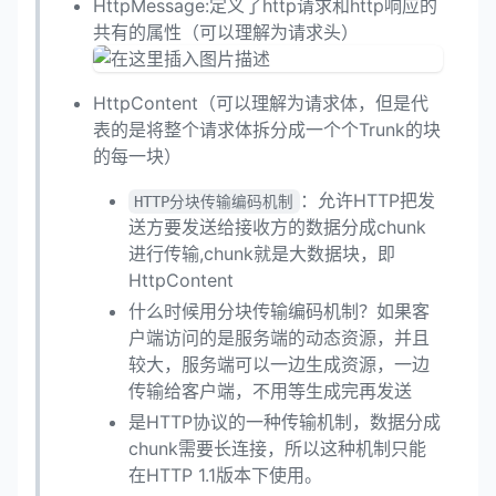
HttpMessage:定义了http请求和http响应的
共有的属性（可以理解为请求头）
HttpContent（可以理解为请求体，但是代
表的是将整个请求体拆分成一个个Trunk的块
的每一块）
：允许HTTP把发
HTTP分块传输编码机制
送方要发送给接收方的数据分成chunk
进行传输,chunk就是大数据块，即
HttpContent
什么时候用分块传输编码机制？如果客
户端访问的是服务端的动态资源，并且
较大，服务端可以一边生成资源，一边
传输给客户端，不用等生成完再发送
是HTTP协议的一种传输机制，数据分成
chunk需要长连接，所以这种机制只能
在HTTP 1.1版本下使用。