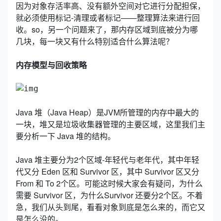
因为对象存活率高、没有额外空间对它进行分配担保，
就必须使用标记-清理或者标记——整理算法来进行回
收。so，另一个问题来了，那内存区域到底被分为哪
几块，每一块又有什么特别适合什么算法呢？
内存模型与回收策略
Java 堆（Java Heap）是JVM所管理的内存中最大的
一块，堆又是垃圾收集器管理的主要区域，这里我们主
要分析一下 Java 堆的结构。
Java 堆主要分为2个区域-年轻代与老年代，其中年轻
代又分 Eden 区和 Survivor 区，其中 Survivor 区又分
From 和 To 2个区。可能这时候大家会有疑问，为什么
需要 Survivor 区，为什么Survivor 还要分2个区。不着
急，我们从头到尾，看看对象到底是怎么来的，而它又
是怎么没的。