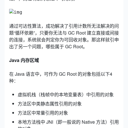
通过可达性算法，成功解决了引用计数所无法解决的问
题“循环依赖”，只要你无法与 GC Root 建立直接或间接
的连接，系统就会判定你为可回收对象。那这样就引申
出了另一个问题，哪些属于 GC Root。
Java 内存区域
在 Java 语言中，可作为 GC Root 的对象包括以下4
种：
虚拟机栈（栈帧中的本地变量表）中引用的对象
方法区中类静态属性引用的对象
方法区中常量引用的对象
本地方法栈中 JNI（即一般说的 Native 方法）引用