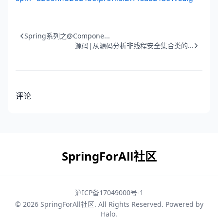
Spring系列之@Compone...
源码|从源码分析非线程安全集合类的...
评论
SpringForAll社区
沪ICP备17049000号-1
© 2026
SpringForAll社区
. All Rights Reserved. Powered by
Halo
.