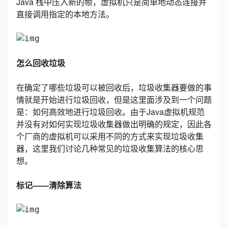
Java 栈中压入新的帧，虚拟机只是简单地动态连接并
直接调用指定的本地方法。
怎么回收垃圾
在确定了哪些垃圾可以被回收后，垃圾收集器要做的事
情就是开始进行垃圾回收，但是这里面涉及到一个问题
是：如何高效地进行垃圾回收。由于Java虚拟机规范
并没有对如何实现垃圾收集器做出明确的规定，因此各
个厂商的虚拟机可以采用不同的方式来实现垃圾收集
器，这里我们讨论几种常见的垃圾收集算法的核心思
想。
标记——清除算法