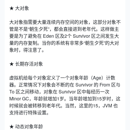
★ 大对象
大对象指需要大量连续内存空间的对象，这部分对象不
管是不是“朝生夕死”，都会直接进到老年代。这样做主
要是为了避免在 Eden 区及2个 Survivor 区之间发生大
量的内存复制。当你的系统有非常多“朝生夕死”的大对
象时，得注意了。
★ 长期存活对象
虚拟机给每个对象定义了一个对象年龄（Age）计数
器。正常情况下对象会不断的在 Survivor 的 From 区与
To 区之间移动，对象在 Survivor 区中每经历一次
Minor GC，年龄就增加1岁。当年龄增加到15岁时，这
时候就会被转移到老年代。当然，这里的15，JVM 也
支持进行特殊设置。
★ 动态对象年龄