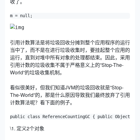
收了。
m = null;
引用计数算法是将垃圾回收分摊到整个应用程序的运行
当中了，而不是在进行垃圾收集时，要挂起整个应用的
运行，直到对堆中所有对象的处理都结束。因此，采用
引用计数的垃圾收集不属于严格意义上的”Stop-The-
World”的垃圾收集机制。
看似很美好，但我们知道JVM的垃圾回收就是”Stop-
The-World”的，那是什么原因导致我们最终放弃了引用
计数算法呢？看下面的例子。
public class ReferenceCountingGC {​ public Object ins
\1. 定义2个对象