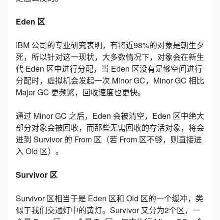
Eden 区
IBM 公司的专业研究表明，有将近98%的对象是朝生夕
死，所以针对这一现状，大多数情况下，对象会在新生
代 Eden 区中进行分配，当 Eden 区没有足够空间进行
分配时，虚拟机会发起一次 Minor GC，Minor GC 相比
Major GC 更频繁，回收速度也更快。
通过 Minor GC 之后，Eden 会被清空，Eden 区中绝大
部分对象会被回收，而那些无需回收的存活对象，将会
进到 Survivor 的 From 区（若 From 区不够，则直接进
入 Old 区）。
Survivor 区
Survivor 区相当于是 Eden 区和 Old 区的一个缓冲，类
似于我们交通灯中的黄灯。Survivor 又分为2个区，一