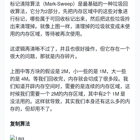
标记清除算法（Mark-Sweep）是最基础的一种垃圾回
收算法，它分为2部分，先把内存区域中的这些对象进
行标记，哪些属于可回收标记出来，然后把这些垃圾拎
出来清理掉。就像上图一样，清理掉的垃圾就变成未使
用的内存区域，等待被再次使用。
这逻辑再清晰不过了，并且也很好操作，但它存在一个
很大的问题，那就是内存碎片。
上图中等方块的假设是 2M，小一些的是 1M，大一些
的是 4M。等我们回收完，内存就会切成了很多段。我
们知道开辟内存空间时，需要的是连续的内存区域，这
时候我们需要一个 2M的内存区域，其中有2个 1M 是
没法用的。这样就导致，其实我们本身还有这么多的内
存的，但却用不了。
复制算法