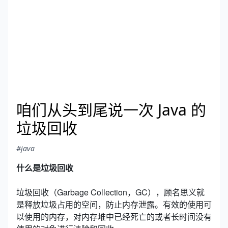
咱们从头到尾说一次 Java 的
垃圾回收
#java
什么是垃圾回收
垃圾回收（Garbage Collection，GC），顾名思义就
是释放垃圾占用的空间，防止内存泄露。有效的使用可
以使用的内存，对内存堆中已经死亡的或者长时间没有