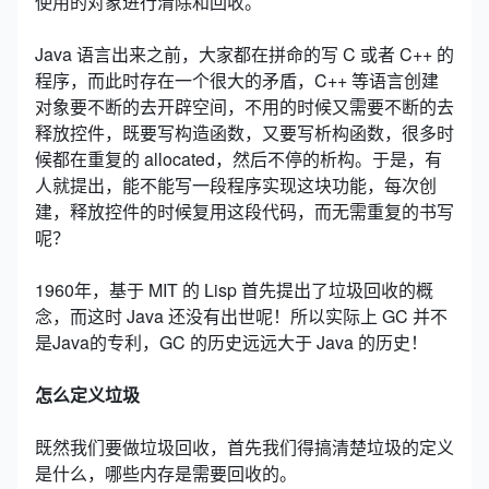
使用的对象进行清除和回收。
Java 语言出来之前，大家都在拼命的写 C 或者 C++ 的
程序，而此时存在一个很大的矛盾，C++ 等语言创建
对象要不断的去开辟空间，不用的时候又需要不断的去
释放控件，既要写构造函数，又要写析构函数，很多时
候都在重复的 allocated，然后不停的析构。于是，有
人就提出，能不能写一段程序实现这块功能，每次创
建，释放控件的时候复用这段代码，而无需重复的书写
呢？
1960年，基于 MIT 的 Lisp 首先提出了垃圾回收的概
念，而这时 Java 还没有出世呢！所以实际上 GC 并不
是Java的专利，GC 的历史远远大于 Java 的历史！
怎么定义垃圾
既然我们要做垃圾回收，首先我们得搞清楚垃圾的定义
是什么，哪些内存是需要回收的。