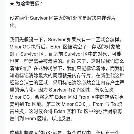
★ 为啥需要俩？
设置两个 Survivor 区最大的好处就是解决内存碎片
化。
我们先假设一下，Survivor 如果只有一个区域会怎样。
Minor GC 执行后，Eden 区被清空了，存活的对象放
到了 Survivor 区，而之前 Survivor 区中的对象，可能
也有一些是需要被清除的。问题来了，这时候我们怎么
清除它们？在这种场景下，我们只能标记清除，而我们
知道标记清除最大的问题就是内存碎片，在新生代这种
经常会消亡的区域，采用标记清除必然会让内存产生严
重的碎片化。因为 Survivor 有2个区域，所以每次
Minor GC，会将之前 Eden 区和 From 区中的存活对象
复制到 To 区域。第二次 Minor GC 时，From 与 To 职
责兑换，这时候会将 Eden 区和 To 区中的存活对象再
复制到 From 区域，以此反复。
这种机制最大的好处就是，整个过程中，永远有一个