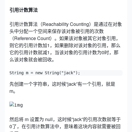
引用计数算法
引用计数算法（Reachability Counting）是通过在对象
头中分配一个空间来保存该对象被引用的次数
（Reference Count）。如果该对象被其它对象引用，
则它的引用计数加1，如果删除对该对象的引用，那么
它的引用计数就减1，当该对象的引用计数为0时，那
么该对象就会被回收。
String m = new String("jack");
先创建一个字符串，这时候”jack”有一个引用，就是
m。
然后将 m 设置为 null，这时候”jack”的引用次数就等于
0了，在引用计数算法中，意味着这块内容就需要被回