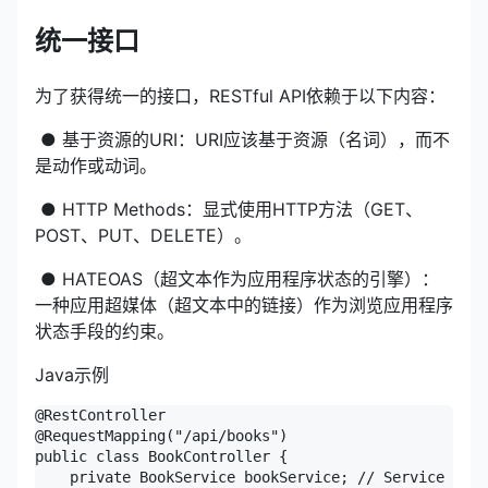
统一接口
为了获得统一的接口，RESTful API依赖于以下内容：
​ ● 基于资源的URI：URI应该基于资源（名词），而不
是动作或动词。
​ ● HTTP Methods：显式使用HTTP方法（GET、
POST、PUT、DELETE）。
​ ● HATEOAS（超文本作为应用程序状态的引擎）：
一种应用超媒体（超文本中的链接）作为浏览应用程序
状态手段的约束。
Java示例
@RestController

@RequestMapping("/api/books")

public class BookController {

    private BookService bookService; // Service clas