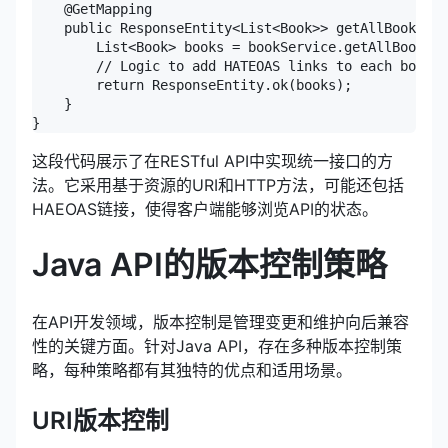
    @GetMapping

    public ResponseEntity<List<Book>> getAllBooks() 
        List<Book> books = bookService.getAllBooks()
        // Logic to add HATEOAS links to each book

        return ResponseEntity.ok(books);

    }

这段代码展示了在RESTful API中实现统一接口的方
法。它采用基于资源的URI和HTTP方法，可能还包括
HAEOAS链接，使得客户端能够浏览API的状态。
Java API的版本控制策略
在API开发领域，版本控制是管理变更和维护向后兼容
性的关键方面。针对Java API，存在多种版本控制策
略，每种策略都有其独特的优点和适用场景。
URI版本控制