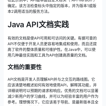
确定。该方法检查标头中指定的版本，并为版本1或版
本2调用适当的服务方法。
Java API文档实践
有效的文档是使API可用和可访问的关键。有据可查的
API不仅便于开发人员更容易地集成和使用，而且还提
高了软件的整体质量和可维护性。在Java中，可以使
用几种最佳实践和工具为API创建高质量的文档。
文
档
的重要性
API文档是开发人员理解API并与之交互的路线图。它
应该清楚地概述如何有效地使用API，解释其功能，并
详细说明可以预期的请求和响应。优秀的文档可以显著
减少新用户的学习曲线，并可以为经验丰富的用户作为
参考。理想情况下，它应该易于导航、是最新版本且全