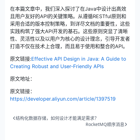
在本篇文章中，我们深入探讨了在Java中设计出高效
且用户友好的API的关键策略。从遵循RESTful原则和
采用合适的版本控制策略，到详尽文档的重要性，这些
实践构筑了强大API开发的基石。这些原则突显了清晰
性、灵活性以及以用户为核心的设计理念，引导开发者
打造不仅在技术上合理，而且易于使用和整合的API。
原文链接:
Effective API Design in Java: A Guide to
Creating Robust and User-Friendly APIs
原文地址：
原文链接：
https://developer.aliyun.com/article/1397519
结构化数据存储，如何设计才能满足需求？
RocketMQ顺序消息