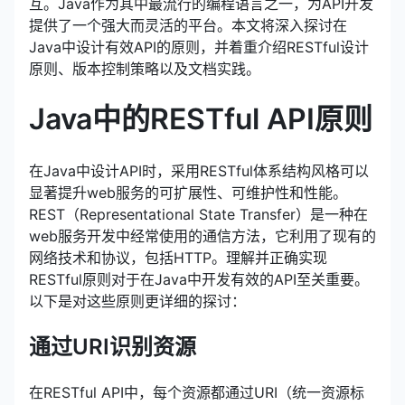
互。Java作为其中最流行的编程语言之一，为API开发
提供了一个强大而灵活的平台。本文将深入探讨在
Java中设计有效API的原则，并着重介绍RESTful设计
原则、版本控制策略以及文档实践。
Java中的RESTful API原则
在Java中设计API时，采用RESTful体系结构风格可以
显著提升web服务的可扩展性、可维护性和性能。
REST（Representational State Transfer）是一种在
web服务开发中经常使用的通信方法，它利用了现有的
网络技术和协议，包括HTTP。理解并正确实现
RESTful原则对于在Java中开发有效的API至关重要。
以下是对这些原则更详细的探讨：
通过URI识别资源
在RESTful API中，每个资源都通过URI（统一资源标