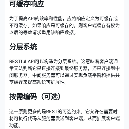
可缓存响应
为了提高API的效率和性能，应将响应定义为可缓存或
不可缓存。如果响应是可缓存的，则客户端缓存有权为
以后的等效请求重用该响应数据。
分层系统
RESTful API可以构造为分层系统。这意味着客户端通
常无法判断它是直接连接到最终服务器，还是连接到中
间服务器。中间服务器可以通过实现负载平衡和提供共
享缓存来提高系统可扩展性。
按需编码（可选）
这一原则更多的是REST的可选约束。它允许在需要时
将可执行代码从服务器发送到客户端，从而扩展客户端
功能。