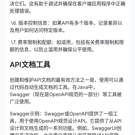
决它们。这有助于调试并确保在客户端应用程序中正确
处理错误。
​ \6. 版本控制信息：如果API有多个版本，记录差异以
及用户如何访问特定版本。
​ \7. 费率限制和配额：如适用，包括有关费率限制和限
额的信息，以防止滥用并确保公平使用。
API文档工具
创建和维护API文档的最有效方法之一是，使用可以通
过代码自动生成文档的工具。在Java中，
Swagger（现在是OpenAPI规范的一部分）等工具被
广泛使用。
Swagger示例：Swagger或OpenAPI提供了一组工
具，用于使用OpenAPI规范设计API。它提供了从API
设计到文档生成的一系列功能。例如，SwaggerUI创