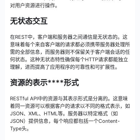
对用户资源进行操作。
无状态交互
在REST中，客户端和服务器之间通信是无状态的。这
意味着每个来自客户端的请求都必须携带服务器处理所
需的全部信息，而服务器则不保留关于客户端会话的任
何状态。这种无状态特性确保每个HTTP请求都能独立
理解，进而提高了应用程序的可靠性和可扩展性。
资源的表示****形式
RESTful API中的资源与其表示形式是分离的。这意味
着同一资源可以根据客户的请求以不同的格式表示，如
JSON、XML、HTML等。服务器以特定格式（如
JSON）提供信息，每个响应都包括一个Content-
Type头。