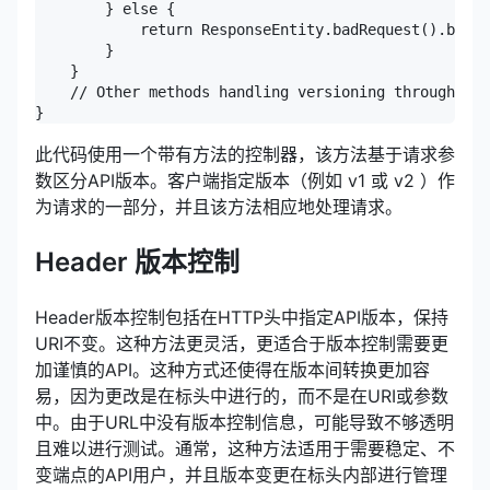
        } else {

            return ResponseEntity.badRequest().build
        }

    }

    // Other methods handling versioning through req
此代码使用一个带有方法的控制器，该方法基于请求参
数区分API版本。客户端指定版本（例如 v1 或 v2 ）作
为请求的一部分，并且该方法相应地处理请求。
Header 版本控制
Header版本控制包括在HTTP头中指定API版本，保持
URI不变。这种方法更灵活，更适合于版本控制需要更
加谨慎的API。这种方式还使得在版本间转换更加容
易，因为更改是在标头中进行的，而不是在URI或参数
中。由于URL中没有版本控制信息，可能导致不够透明
且难以进行测试。通常，这种方法适用于需要稳定、不
变端点的API用户，并且版本变更在标头内部进行管理