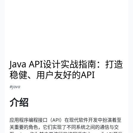
Java API设计实战指南：打造
稳健、用户友好的API
#java
介绍
应用程序编程接口（API）在现代软件开发中扮演着至
关重要的角色，它们实现了不同系统之间的通信与交