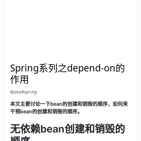
Spring系列之depend-on的
作用
#java
#spring
本文主要讨论一下bean的创建和销毁的顺序，如何来
干预bean的创建和销毁的顺序。
无依赖bean创建和销毁的