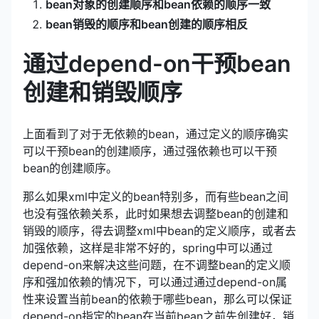
bean对象的创建顺序和bean依赖的顺序一致
bean销毁的顺序和bean创建的顺序相反
通过depend-on干预bean
创建和销毁顺序
上面看到了对于无依赖的bean，通过定义的顺序确实
可以干预bean的创建顺序，通过强依赖也可以干预
bean的创建顺序。
那么如果xml中定义的bean特别多，而有些bean之间
也没有强依赖关系，此时如果想去调整bean的创建和
销毁的顺序，得去调整xml中bean的定义顺序，或者去
加强依赖，这样是非常不好的，spring中可以通过
depend-on来解决这些问题，在不调整bean的定义顺
序和强加依赖的情况下，可以通过通过depend-on属
性来设置当前bean的依赖于哪些bean，那么可以保证
depend-on指定的bean在当前bean之前先创建好，销