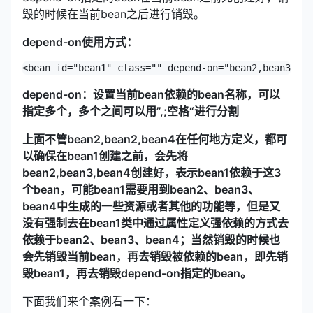
毁的时候在当前bean之后进行销毁。
depend-on使用方式：
depend-on：设置当前bean依赖的bean名称，可以
指定多个，多个之间可以用”,;空格“进行分割
上面不管bean2,bean2,bean4在任何地方定义，都可
以确保在bean1创建之前，会先将
bean2,bean3,bean4创建好，表示bean1依赖于这3
个bean，可能bean1需要用到bean2、bean3、
bean4中生成的一些资源或者其他的功能等，但是又
没有强制去在bean1类中通过属性定义强依赖的方式去
依赖于bean2、bean3、bean4；当然销毁的时候也
会先销毁当前bean，再去销毁被依赖的bean，即先销
毁bean1，再去销毁depend-on指定的bean。
下面我们来个案例看一下：