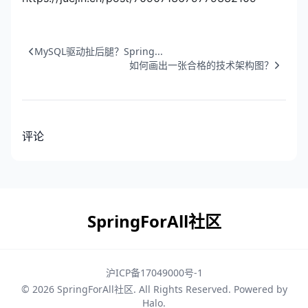
MySQL驱动扯后腿？Spring...
如何画出一张合格的技术架构图？
评论
SpringForAll社区
沪ICP备17049000号-1
© 2026
SpringForAll社区
. All Rights Reserved. Powered by
Halo
.