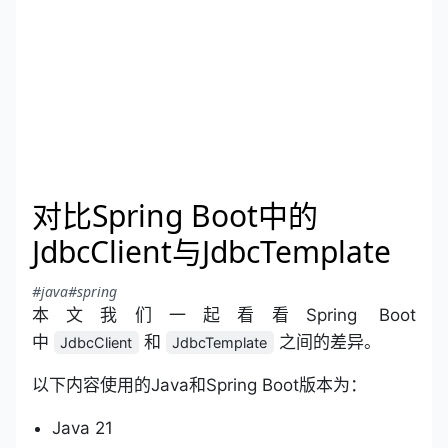
对比Spring Boot中的
JdbcClient与JdbcTemplate
#java
#spring
本文我们一起看看Spring Boot
中
和
之间的差异。
JdbcClient
JdbcTemplate
以下内容使用的Java和Spring Boot版本为：
Java 21