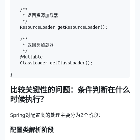
    /**

     * 返回资源加载器

     */

    ResourceLoader getResourceLoader();

    /**

     * 返回类加载器

     */

    @Nullable

    ClassLoader getClassLoader();

比较关键性的问题：条件判断在什么
时候执行？
Spring对配置类的处理主要分为2个阶段：
配置类解析阶段