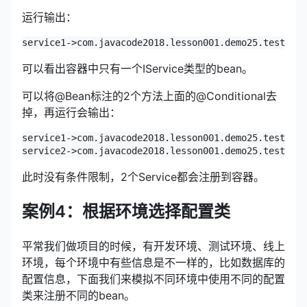
运行输出：
可以看出容器中只有一个IService类型的bean。
可以将@Bean标注的2个方法上面的@Conditional去
掉，再运行会输出：
service1->com.javacode2018.lesson001.demo25.test1.Se
此时没有条件限制，2个Service都会注册到容器。
案例4：根据环境选择配置类
平常我们做项目的时候，有开发环境、测试环境、线上
环境，每个环境中有些信息是不一样的，比如数据库的
配置信息，下面我们来模拟不同环境中使用不同的配置
类来注册不同的bean。