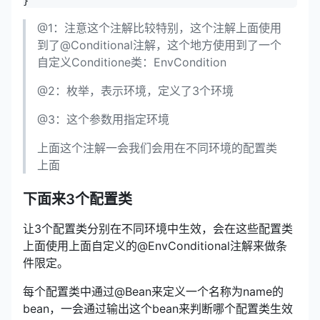
@1：注意这个注解比较特别，这个注解上面使用
到了@Conditional注解，这个地方使用到了一个
自定义Conditione类：EnvCondition
@2：枚举，表示环境，定义了3个环境
@3：这个参数用指定环境
上面这个注解一会我们会用在不同环境的配置类
上面
下面来3个配置类
让3个配置类分别在不同环境中生效，会在这些配置类
上面使用上面自定义的@EnvConditional注解来做条
件限定。
每个配置类中通过@Bean来定义一个名称为name的
bean，一会通过输出这个bean来判断哪个配置类生效