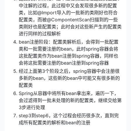
中注解的过程，此过程中又会发现很多新的配置
类，比如@Import导入的一批新的类刚好也符合
配置类，而被@CompontentScan扫描到的一些
类刚好也是配置类；此时会对这些新产生的配置类
进行同样的过程解析
bean注册阶段：配置类解析后，会得到一批配置
类和一批需要注册的bean，此时spring容器会将
这批配置类作为bean注册到spring容器，同样也
会将这批需要注册的bean注册到spring容器
经过上面第3个阶段之后，spring容器中会注册很
多新的bean，这些新的bean中可能又有很多新的
配置类
Spring从容器中将所有bean拿出来，遍历一下，
会过滤得到一批未处理的新的配置类，继续交给第
3步进行处理
step3到step6，这个过程会经历很多次，直到完
成所有配置类的解析和bean的注册