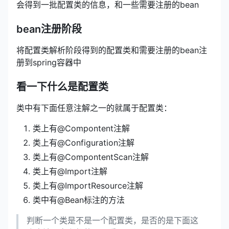
会得到一批配置类的信息，和一些需要注册的bean
bean注册阶段
将配置类解析阶段得到的配置类和需要注册的bean注
册到spring容器中
看一下什么是配置类
类中有下面任意注解之一的就属于配置类：
类上有@Compontent注解
类上有@Configuration注解
类上有@CompontentScan注解
类上有@Import注解
类上有@ImportResource注解
类中有@Bean标注的方法
判断一个类是不是一个配置类，是否的是下面这