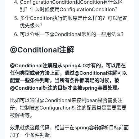
ConfigurationCondition和Condition有什么区
别？什么时候使用ConfigurationCondition？
多个Condition执行的顺序是什么样的？可以配置
优先级么？
可以介绍一下@Conditional常见的一些用法么？
@Conditional注解
@Conditional注解是从spring4.0才有的，可以用在
任何类型或者方法上面，通过@Conditional注解可以
配置一些条件判断，当所有条件都满足的时候，被
@Conditional标注的目标才会被spring容器处理。
比如可以通过@Conditional来控制bean是否需要注
册，控制被@Configuration标注的配置类是需要需要
被解析等。
效果就像这段代码，相当于在spring容器解析目标前面
加了一个条件判断：