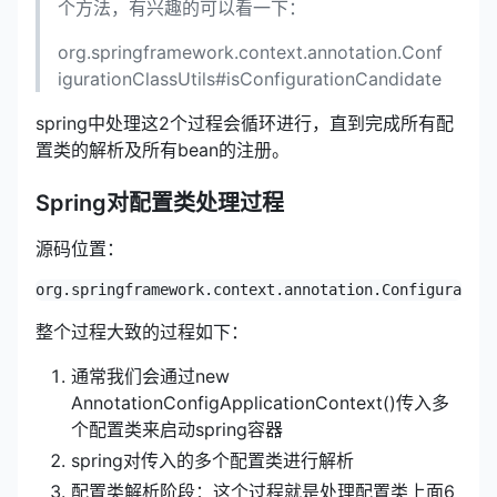
个方法，有兴趣的可以看一下：
org.springframework.context.annotation.Conf
igurationClassUtils#isConfigurationCandidate
spring中处理这2个过程会循环进行，直到完成所有配
置类的解析及所有bean的注册。
Spring对配置类处理过程
源码位置：
整个过程大致的过程如下：
通常我们会通过new
AnnotationConfigApplicationContext()传入多
个配置类来启动spring容器
spring对传入的多个配置类进行解析
配置类解析阶段：这个过程就是处理配置类上面6