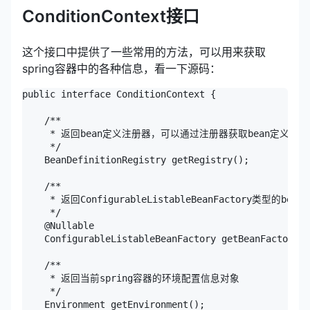
ConditionContext接口
这个接口中提供了一些常用的方法，可以用来获取
spring容器中的各种信息，看一下源码：
public interface ConditionContext {

    /**

     * 返回bean定义注册器，可以通过注册器获取bean定义的各
     */

    BeanDefinitionRegistry getRegistry();

    /**

     * 返回ConfigurableListableBeanFactory类型的
     */

    @Nullable

    ConfigurableListableBeanFactory getBeanFactory()
    /**

     * 返回当前spring容器的环境配置信息对象

     */

    Environment getEnvironment();
