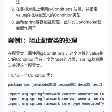
法
在目标对象上使用@Conditional注解，并指定
value的指为自定义的Condition类型
启动spring容器加载资源，此时@Conditional就
会起作用了
案例1：阻止配置类的处理
在配置类上面使用@Conditional，这个注解的value指
定的Condition当有一个为false的时候，spring就会跳
过处理这个配置类。
自定义一个Condition类：
package com.javacode2018.lesson001.demo25.test3;

import org.springframework.context.annotation.Condit
import org.springframework.context.annotation.Condit
import org.springframework.core.type.AnnotatedTypeMe