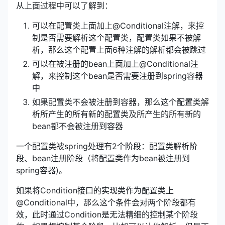
从上面过程中可以了解到：
可以在配置类上面加上@Conditional注解，来控
制是否需要解析这个配置类，配置类如果不被解
析，那么这个配置上面6种注解的解析都会被跳过
可以在被注册的bean上面加上@Conditional注
解，来控制这个bean是否需要注册到spring容器
中
如果配置类不会被注册到容器，那么这个配置类解
析所产生的所有新的配置类及所产生的所有新的
bean都不会被注册到容器
一个配置类被spring处理有2个阶段：配置类解析阶
段、bean注册阶段（将配置类作为bean被注册到
spring容器)。
如果将Condition接口的实现类作为配置类上
@Conditional中，那么这个条件会对两个阶段都有
效，此时通过Condition是无法精细的控制某个阶段