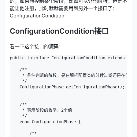
的，如果想控制某个阶段，比如可以让他解析，但是不
能让他注册，此时就就需要用到另外一个接口了：
ConfigurationCondition
ConfigurationCondition接口
看一下这个接口的源码：
public interface ConfigurationCondition extends Cond
    /**

     * 条件判断的阶段，是在解析配置类的时候过滤还是在创建be
     */

    ConfigurationPhase getConfigurationPhase();

    /**

     * 表示阶段的枚举：2个值

     */

    enum ConfigurationPhase {

        /**
