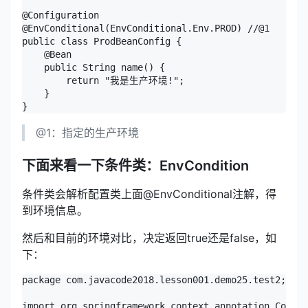
@Configuration

@EnvConditional(EnvConditional.Env.PROD) //@1

public class ProdBeanConfig {

    @Bean

    public String name() {

        return "我是生产环境!";

    }

@1：指定的生产环境
下面来看一下条件类：EnvCondition
条件类会解析配置类上面@EnvConditional注解，得
到环境信息。
然后和目前的环境对比，决定返回true还是false，如
下：
package com.javacode2018.lesson001.demo25.test2;

import org.springframework.context.annotation.Condit