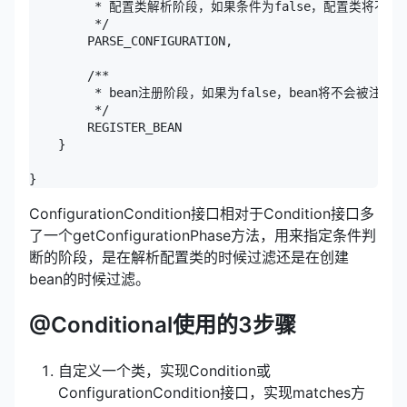
         * 配置类解析阶段，如果条件为false，配置类将不会
         */

        PARSE_CONFIGURATION,

        /**

         * bean注册阶段，如果为false，bean将不会被注册

         */

        REGISTER_BEAN

    }

ConfigurationCondition接口相对于Condition接口多
了一个getConfigurationPhase方法，用来指定条件判
断的阶段，是在解析配置类的时候过滤还是在创建
bean的时候过滤。
@Conditional使用的3步骤
自定义一个类，实现Condition或
ConfigurationCondition接口，实现matches方