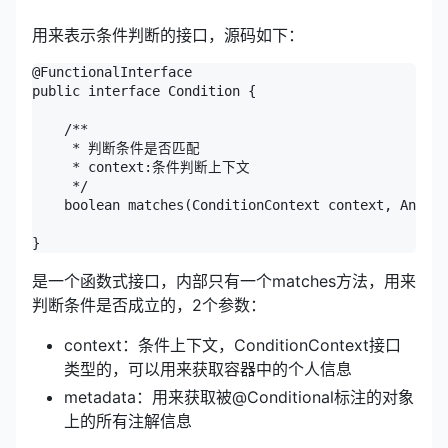
用来表示条件判断的接口，源码如下：
@FunctionalInterface

public interface Condition {

    /**

     * 判断条件是否匹配

     * context:条件判断上下文

     */

    boolean matches(ConditionContext context, Annota
是一个函数式接口，内部只有一个matches方法，用来
判断条件是否成立的，2个参数：
context：条件上下文，ConditionContext接口
类型的，可以用来获取容器中的个人信息
metadata：用来获取被@Conditional标注的对象
上的所有注解信息