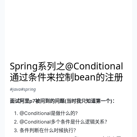
Spring系列之@Conditional
通过条件来控制bean的注册
#java
#spring
面试阿里p7被问到的问题(当时我只知道第一个)：
@Conditional是做什么的?
@Conditional多个条件是什么逻辑关系？
条件判断在什么时候执行？