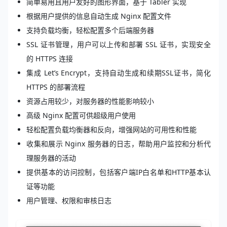
简单易用且
用户友好的图形界面，
基于 Tabler 实现
根据用户提供的信息自动生成 Nginx 配置文件
支持负载均衡，轻松配置多个后端服务器
SSL 证书管理，用户可以上传和部署 SSL 证书，实现安全
的 HTTPS 连接
集成 Let’s Encrypt，支持自动生成和续期SSL证书，简化
HTTPS 的部署流程
资源占用较少，对服务器的性能影响较小
高级 Nginx 配置可供超级用户使用
轻松配置负载均衡器和反向，增强网站的可用性和性能
收集和展示 Nginx 服务器的日志，帮助用户监控和分析代
理服务器的活动
提供基本的访问控制，包括客户端IP白名单和HTTP基本认
证等功能
用户管理、权限和审核日志