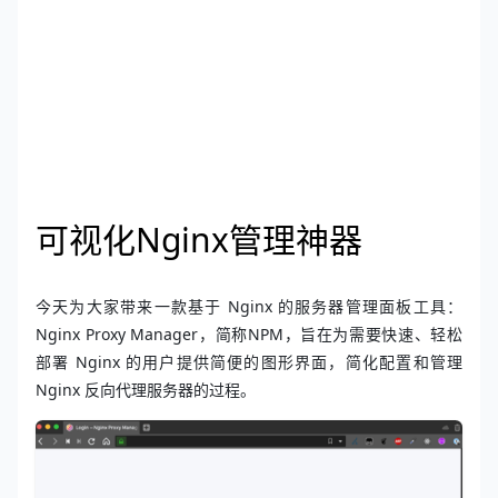
可视化Nginx管理神器
今天为大家带来一款基于 Nginx 的服务器管理面板工具：
Nginx Proxy Manager
，简称NPM，
旨在为需要快速、轻松
部署 Nginx 的用户提供简便的图形界面，
简化配置和管理
Nginx 反向代理服务器的过程。