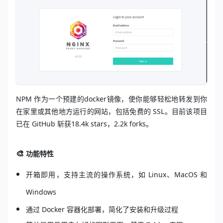
NPM 作为一个预建的docker镜像，使你能够轻松地转发到你
在家里或其他地方运行的网站，包括免费的 SSL。目前该项目
已在 GitHub 斩获18.4k stars，2.2k forks。
🎨️
功能特性
开箱即用，
支持主流的操作系统，如 Linux、MacOS 和
Windows
通过 Docker 容器化部署，简化了安装和升级过程