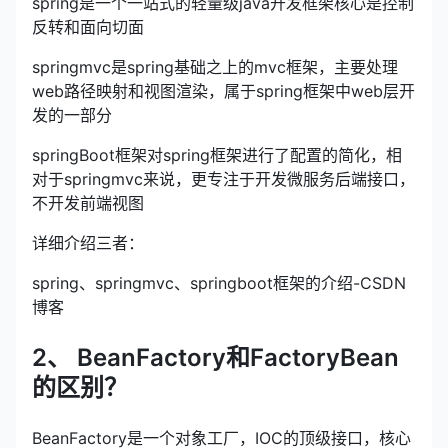
spring是一个一站式的轻量级java开发框架核心是控制
反转和面向切面
springmvc是spring基础之上的mvc框架，主要处理
web路径映射和视图渲染，属于spring框架中web层开
发的一部分
springBoot框架对spring框架进行了配置的简化，相
对于springmvc来说，更专注于开发微服务后端接口，
不开发前端视图
详细介绍三者：
spring、springmvc、springboot框架的介绍-CSDN
博客
2、 BeanFactory和FactoryBean
的区别？
BeanFactory是一个对象工厂，IOC的顶级接口，核心