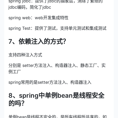
spring jdbc：提供了jdbc的抽象层，消除了繁琐的
jdbc编码，简化了jdbc
spring web：web开发集成特性
spring Test：提供了测试，支持单元测试和集成测试
7、依赖注入的方式？
支持四种注入方式
分别是 setter方法注入、构造器注入、静态工厂、实
例工厂
spring常用的是setter方法注入、构造器注入
8、spring中单例bean是线程安全
的吗？
单例bean是线程不安全的，是所有线程所共享的，如