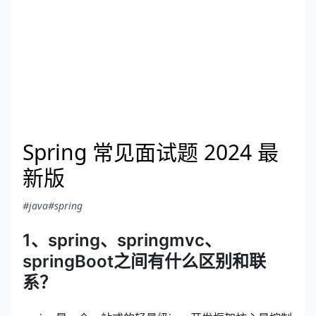
Spring 常见面试题 2024 最
新版
#java
#spring
1、spring、springmvc、
springBoot之间有什么区别和联
系？