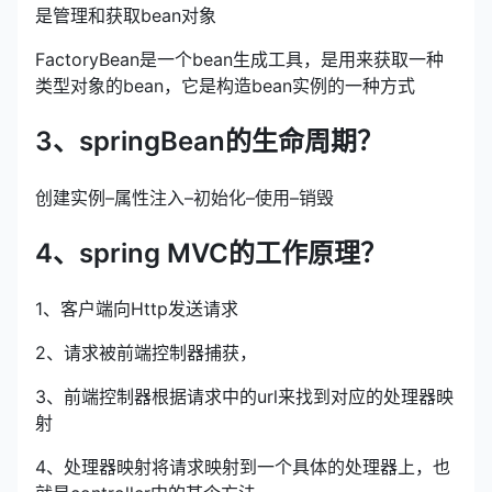
是管理和获取bean对象
FactoryBean是一个bean生成工具，是用来获取一种
类型对象的bean，它是构造bean实例的一种方式
3、springBean的生命周期？
创建实例–属性注入–初始化–使用–销毁
4、spring MVC的工作原理？
1、客户端向Http发送请求
2、请求被前端控制器捕获，
3、前端控制器根据请求中的url来找到对应的处理器映
射
4、处理器映射将请求映射到一个具体的处理器上，也