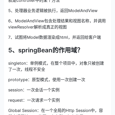
就是controller中的某个方法
5、处理器业务逻辑被执行，返回ModelAndView
6、ModelAndView包含处理结果和视图名称，并调用
viewResolver解析成真正的视图
7、试图将Model数据渲染成html，并返回给客户端
5、springBean的作用域？
singleton：单例模式，在整个项目中，对象只被创建
了一次，线程不安全
prototype：原型模式，使用一次创建一次
session：一次会话一个实例
request：一次请求一个实例
Global Session：在一个全局的Http Session中，容