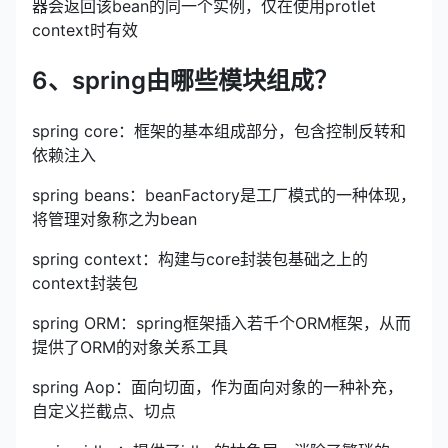
器会返回该bean的同一个实例，仅在使用protlet
context时有效
6、spring由哪些模块组成？
spring core：框架的基本组成部分，包含控制反转和
依赖注入
spring beans：beanFactory是工厂模式的一种体现，
将管理对象称之为bean
spring context：构建与core封装包基础之上的
context封装包
spring ORM：spring框架插入若千个ORM框架，从而
提供了ORM的对象关系工具
spring Aop：面向切面，作为面向对象的一种补充，
自定义拦截点、切点