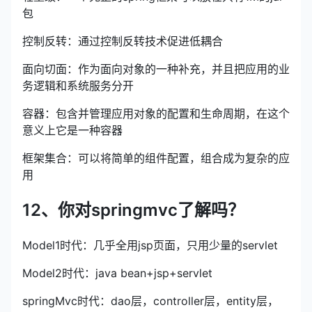
包
控制反转：通过控制反转技术促进低耦合
面向切面：作为面向对象的一种补充，并且把应用的业
务逻辑和系统服务分开
容器：包含并管理应用对象的配置和生命周期，在这个
意义上它是一种容器
框架集合：可以将简单的组件配置，组合成为复杂的应
用
12、你对springmvc了解吗？
Model1时代：几乎全用jsp页面，只用少量的servlet
Model2时代：java bean+jsp+servlet
springMvc时代：dao层，controller层，entity层，