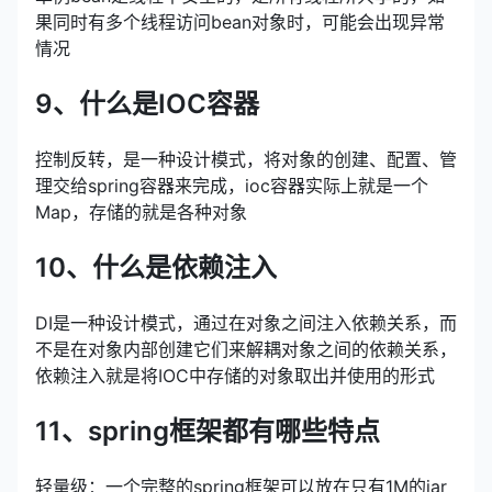
果同时有多个线程访问bean对象时，可能会出现异常
情况
9、什么是IOC容器
控制反转，是一种设计模式，将对象的创建、配置、管
理交给spring容器来完成，ioc容器实际上就是一个
Map，存储的就是各种对象
10、什么是依赖注入
DI是一种设计模式，通过在对象之间注入依赖关系，而
不是在对象内部创建它们来解耦对象之间的依赖关系，
依赖注入就是将IOC中存储的对象取出并使用的形式
11、spring框架都有哪些特点
轻量级：一个完整的spring框架可以放在只有1M的jar