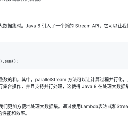
据集时。Java 8 引入了一个新的 Stream API，它可以让
).sum();

所有整数的和。其中，parallelStream 方法可以让计算过程并行
行集合操作，并且支持并行处理，这使得 Java 8 在处理大数据
们更加方便地处理大数据集。通过使用Lambda表达式和Stream
的性能和效率。