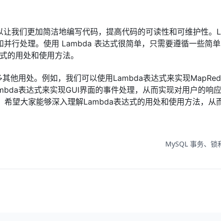
，它可以让我们更加简洁地编写代码，提高代码的可读性和可维护性。La
行处理。使用 Lambda 表达式很简单，只需要遵循一些简
达式的用处和使用方法。
其他用处。例如，我们可以使用Lambda表达式来实现MapRed
bda表达式来实现GUI界面的事件处理，从而实现对用户的响
一，希望大家能够深入理解Lambda表达式的用处和使用方法，从
MySQL 事务、锁