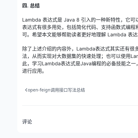
四. 总结
Lambda 表达式是 Java 8 引入的一种新特性
表达式有很多用处，包括简化代码、支持函数式编程和并
可。希望本文能够帮助读者更好地理解 Lambda 表
除了上述介绍的内容外，Lambda表达式其实还有很多
法，从而实现对大数据集的快速处理；也可以使用Lam
此，学习Lambda表达式是Java编程的必备技能之
进行应用。
open-feign调用接口写法总结
评论