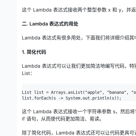
这个 Lambda 表达式接收两个整型参数 x 和 y，
二. Lambda 表达式的用处
Lambda 表达式有很多用处，下面我们将详细介绍
1. 简化代码
Lambda 表达式可以让我们更加简洁地编写代码，特
List：
List list = Arrays.asList("apple", "banana", "o
list.forEach(s -> System.out.println(s));
这个 Lambda 表达式接收一个字符串参数 s，然后将
if 语句，从而使代码更加简洁、易读。
除了简化代码，Lambda 表达式还可以让代码更具