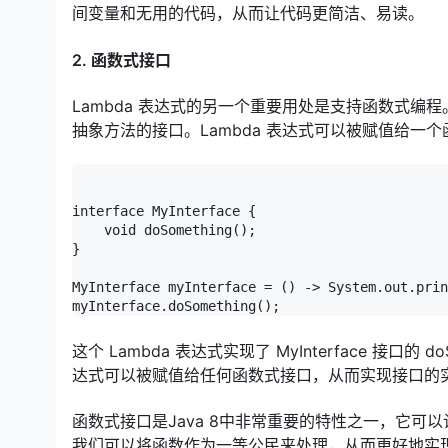
间变量和无用的代码，从而让代码更简洁、易读。
2. 函数式接口
Lambda 表达式的另一个重要用处是支持函数式编程
抽象方法的接口。Lambda 表达式可以被赋值给一
interface MyInterface {

    void doSomething();

}

MyInterface myInterface = () -> System.out.prin
这个 Lambda 表达式实现了 MyInterface 接口的 do
达式可以被赋值给任何函数式接口，从而实现接口的实例
函数式接口是Java 8中非常重要的特性之一，它可
我们可以将函数作为一等公民来处理，从而更好地实