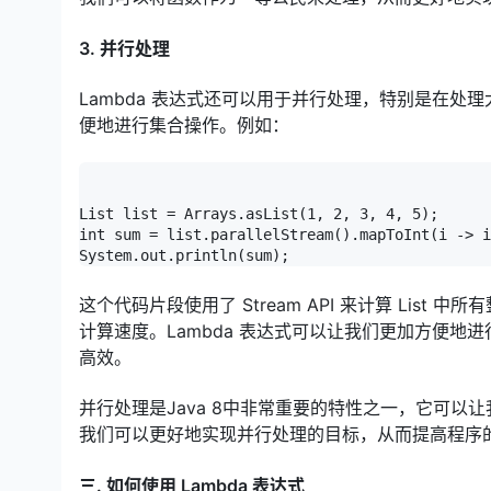
3. 并行处理
Lambda 表达式还可以用于并行处理，特别是在处理大数
便地进行集合操作。例如：
List list = Arrays.asList(1, 2, 3, 4, 5);

int sum = list.parallelStream().mapToInt(i -> i
System.out.println(sum);
这个代码片段使用了 Stream API 来计算 List 中
计算速度。Lambda 表达式可以让我们更加方便地进
高效。
并行处理是Java 8中非常重要的特性之一，它可以让我
我们可以更好地实现并行处理的目标，从而提高程序
三. 如何使用 Lambda 表达式