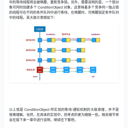
中的等待线程将会被唤醒，重新竞争锁。另外，需要说明的是，一个锁对
象可同时创建多个 ConditionObject 对象，这意味着多个竞争同一独占锁
的线程可在不同的条件队列中进行等待。在唤醒时，可唤醒指定条件队列
中的线程。其大致示意图如下：
以上就是 ConditionObject 所实现的等待/通知机制的大致原理，并不是
很难理解。当然，在具体的实现中，则考虑的更为细致一些。相关细节将
会在接下来一章中进行说明，继续往下看吧。