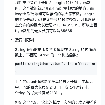
我们重点关注下长度为 length 的那个bytes数
组，这个数组就是真正存储常量数据的地方，而
length 就是数组可以存储的最大字节数。length
的类型是u2，u2是无符号的16位整数，因此理论
上允许的的最大长度是2^16-1=65535。所以上面
byte数组的最大长度可以是65535
运行时限制
String 运行时的限制主要体现在 String 的构造函
数上。下面是 String 的一个构造函数：
public String(char value[], int offset, int coun
   ...

}
上面的count值就是字符串的最大长度。在Java
中，int的最大长度是2^31-1。所以在运行时，
String 的最大长度是2^31-1。
但是这个也是理论上的长度，实际的长度还要看你