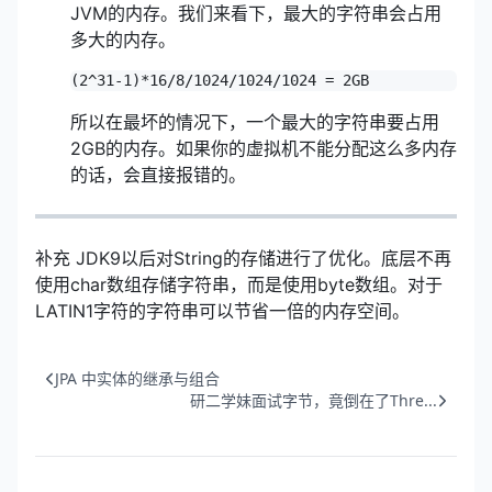
JVM的内存。我们来看下，最大的字符串会占用
多大的内存。
(2^31-1)*16/8/1024/1024/1024 = 2GB
所以在最坏的情况下，一个最大的字符串要占用
2GB的内存。如果你的虚拟机不能分配这么多内存
的话，会直接报错的。
补充 JDK9以后对String的存储进行了优化。底层不再
使用char数组存储字符串，而是使用byte数组。对于
LATIN1字符的字符串可以节省一倍的内存空间。
JPA 中实体的继承与组合
研二学妹面试字节，竟倒在了Thre...