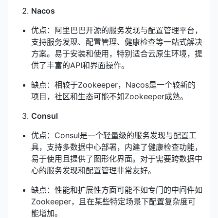
Nacos
优点：阿里巴巴开源的服务发现与配置管理平台，
支持服务发现、配置管理、健康检查等一站式解决
方案。易于安装和使用，特别适合云原生环境，提
供了丰富的API和界面操作。
缺点：相较于Zookeeper，Nacos是一个较新的
项目，社区和生态可能不如Zookeeper成熟。
Consul
优点：Consul是一个轻量级的服务发现与配置工
具，支持多数据中心部署，内建了健康检查功能，
易于使用且提供了图形化界面。对于需要跨数据中
心的服务发现和配置管理非常友好。
缺点：性能和扩展性方面可能不如专门的中间件如
Zookeeper，且在某些特定场景下配置复杂度可
能增加。