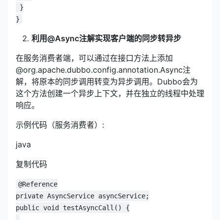
 }
}
利用@Async注解实现客户端的同步转异步
在服务消费者端，可以通过在接口方法上添加
@org.apache.dubbo.config.annotation.Async注
解，将原本的同步调用转变为异步调用。Dubbo会为
这个方法创建一个异步上下文，并在独立的线程中处理
响应。
示例代码（服务消费者）:
java
复制代码
@Reference
private AsyncService asyncService;
public void testAsyncCall() {