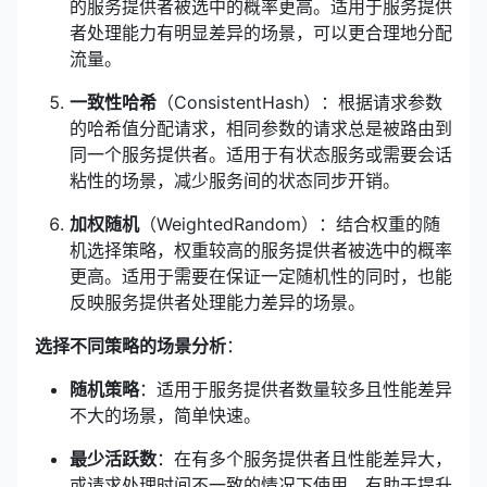
的服务提供者被选中的概率更高。适用于服务提供
者处理能力有明显差异的场景，可以更合理地分配
流量。
一致性哈希
（ConsistentHash）：根据请求参数
的哈希值分配请求，相同参数的请求总是被路由到
同一个服务提供者。适用于有状态服务或需要会话
粘性的场景，减少服务间的状态同步开销。
加权随机
（WeightedRandom）：结合权重的随
机选择策略，权重较高的服务提供者被选中的概率
更高。适用于需要在保证一定随机性的同时，也能
反映服务提供者处理能力差异的场景。
选择不同策略的场景分析
：
随机策略
：适用于服务提供者数量较多且性能差异
不大的场景，简单快速。
最少活跃数
：在有多个服务提供者且性能差异大，
或请求处理时间不一致的情况下使用，有助于提升