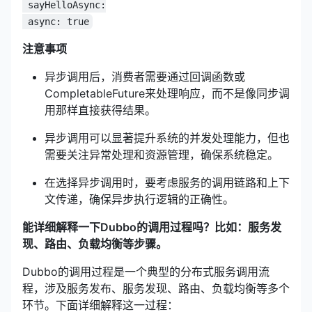
 sayHelloAsync:
 async: true
注意事项
异步调用后，消费者需要通过回调函数或
CompletableFuture来处理响应，而不是像同步调
用那样直接获得结果。
异步调用可以显著提升系统的并发处理能力，但也
需要关注异常处理和资源管理，确保系统稳定。
在选择异步调用时，要考虑服务的调用链路和上下
文传递，确保异步执行逻辑的正确性。
能详细解释一下Dubbo的调用过程吗？比如：服务发
现、路由、负载均衡等步骤。
Dubbo的调用过程是一个典型的分布式服务调用流
程，涉及服务发布、服务发现、路由、负载均衡等多个
环节。下面详细解释这一过程：