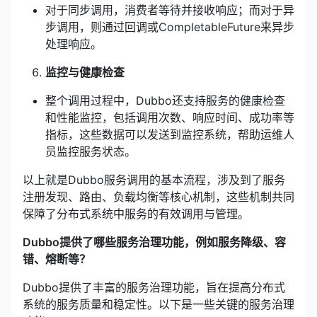
对于同步调用，消费者等待并接收响应；而对于异
步调用，则通过回调或CompletableFuture来异步
处理响应。
监控与健康检查
整个调用过程中，Dubbo还支持服务的健康检查
和性能监控，包括调用次数、响应时间、成功率等
指标，这些数据可以发送到监控系统，帮助运维人
员监控服务状态。
以上就是Dubbo服务调用的基本流程，涉及到了服务
注册发现、路由、负载均衡等核心机制，这些机制共同
保障了分布式系统中服务的有效调用与管理。
Dubbo提供了哪些服务治理功能，例如服务降级、容
错、熔断等？
Dubbo提供了丰富的服务治理功能，旨在提高分布式
系统的服务质量和稳定性。以下是一些关键的服务治理