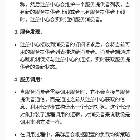
称，然后注册中心会维护一个服务提供者列表，当
有新的服务提供者上线或者已有服务提供者下线
时，注册中心会实时通知服务消费者。
服务发现
：
注册中心接收到消费者的订阅请求后，会将当前可
用的服务提供者列表推送给消费者。消费者端通过
心跳机制保持与注册中心的连接，实时获取服务提
供者的最新状态。
服务调用
：
当服务消费者需要调用服务时，它不会直接与服务
提供者通信，而是通过之前从注册中心获取的信
息，利用代理模式构造出一个代理对象。这个代理
对象封装了远程调用的逻辑，对消费者来说就像是
调用本地方法一样。
在调用过程中，集群层会根据配置的负载均衡策略