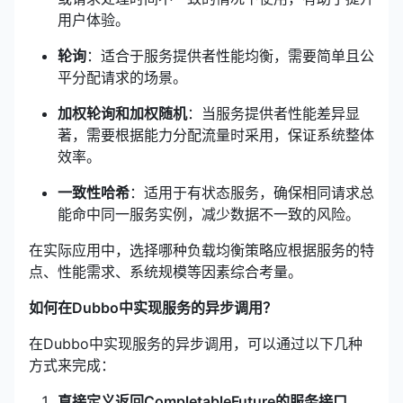
用户体验。
轮询
：适合于服务提供者性能均衡，需要简单且公
平分配请求的场景。
加权轮询和加权随机
：当服务提供者性能差异显
著，需要根据能力分配流量时采用，保证系统整体
效率。
一致性哈希
：适用于有状态服务，确保相同请求总
能命中同一服务实例，减少数据不一致的风险。
在实际应用中，选择哪种负载均衡策略应根据服务的特
点、性能需求、系统规模等因素综合考量。
如何在Dubbo中实现服务的异步调用？
在Dubbo中实现服务的异步调用，可以通过以下几种
方式来完成：
直接定义返回CompletableFuture的服务接口