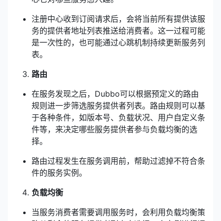
注册中心收到订阅请求后，会将当前所有提供该服
务的提供者地址列表推送给消费者。这一过程可能
是一次性的，也可能通过心跳机制持续更新服务列
表。
路由
在服务发现之后，Dubbo可以根据预定义的路由
规则进一步筛选服务提供者列表。路由规则可以基
于各种条件，如版本号、负载状况、用户自定义条
件等，来决定哪些服务提供者参与负载均衡的选
择。
路由过程发生在服务调用前，帮助过滤掉不符合条
件的服务实例。
负载均衡
当服务消费者需要调用服务时，会利用负载均衡策