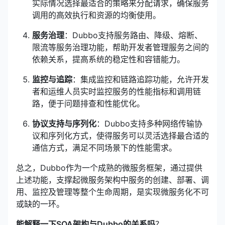
实际情况选择最适合的策略来分配请求，确保服务
调用的高效执行和资源的均衡使用。
服务治理
：Dubbo支持服务路由、降级、熔断、
限流等服务治理功能，帮助开发者管理服务之间的
依赖关系，提高系统的稳定性和容错能力。
监控与追踪
：集成监控和链路追踪功能，允许开发
者和运维人员实时监控服务的性能指标和调用链
路，便于问题排查和性能优化。
协议支持与序列化
：Dubbo支持多种网络传输协
议和序列化方式，使得服务可以灵活选择最合适的
通信方式，满足不同场景下的性能需求。
总之，Dubbo作为一个成熟的微服务框架，通过提供
上述功能，支撑起微服务架构中服务的创建、部署、调
用、监控及管理等整个生命周期，是实现微服务化不可
或缺的一环。
能解释一下SOA架构与Dubbo的关系吗
？