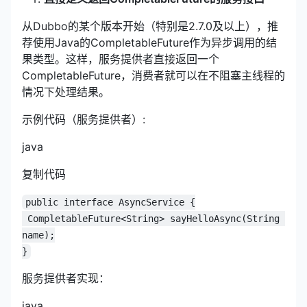
从Dubbo的某个版本开始（特别是2.7.0及以上），推
荐使用Java的CompletableFuture作为异步调用的结
果类型。这样，服务提供者直接返回一个
CompletableFuture，消费者就可以在不阻塞主线程的
情况下处理结果。
示例代码（服务提供者）:
java
复制代码
public interface AsyncService {
 CompletableFuture<String> sayHelloAsync(String 
name);
}
服务提供者实现：
java