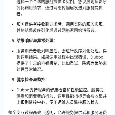
选择一个合适的服务提供者实例，协议层则负责序
列化调用请求，通过网络传输层发送到服务提供
者。
服务提供者接收到请求后，调用实际的服务实现，
并将结果反序列化后通过网络返回给消费者。
结果响应与异常处理
：
服务消费者收到响应后，会进行反序列化处理，得
到调用结果。如果调用过程中出现错误，Dubbo
提供了丰富的容错机制，比如重试、降级等策略来
处理异常情况。
健康检查与监控
：
Dubbo支持服务的健康检查和性能监控。服务提
供者和消费者的行为、调用性能指标等会被收集并
上报到监控中心，便于运维人员监控服务状态。
整个交互过程高效且透明，允许服务提供者和服务消费