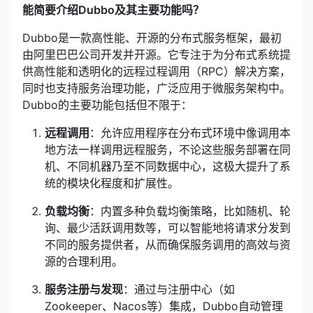
能简要介绍Dubbo及其主要功能吗？
Dubbo是一款高性能、开源的分布式服务框架，最初
由阿里巴巴公司开发并开源。它专注于为分布式系统提
供高性能和透明化的远程过程调用（RPC）解决方案，
同时也支持服务治理功能，广泛应用于微服务架构中。
Dubbo的主要功能包括但不限于：
远程调用
：允许应用程序在分布式环境中像调用本
地方法一样调用远程服务，不论这些服务部署在同
机、不同机器乃至不同数据中心，这极大提升了系
统的模块化程度和扩展性。
负载均衡
：内置多种负载均衡策略，比如随机、轮
询、最少活跃调用数等，可以智能地将请求分发到
不同的服务提供者，从而确保服务调用的高效与资
源的合理利用。
服务注册与发现
：通过与注册中心（如
Zookeeper、Nacos等）集成，Dubbo自动管理