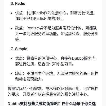
Redis
优点：利用Redis作为注册中心，部署方便快捷，
适用于已有Redis环境的项目。
缺点：Redis本身不是为服务发现设计的，可能缺
乏一些高级服务治理功能，如健康检查、服务分组
等。
Simple
优点：最简单的注册中心，直接在Dubbo服务内
部进行注册，适合测试和小型项目。
缺点：不适合生产环境，无法提供服务的高可用性
和动态发现能力。
根据实际的业务需求、技术栈以及对高可用、可扩展性
的要求，开发者可以选择最合适的服务注册中心。
Dubbo支持哪些负载均衡策略？在什么场景下你会选