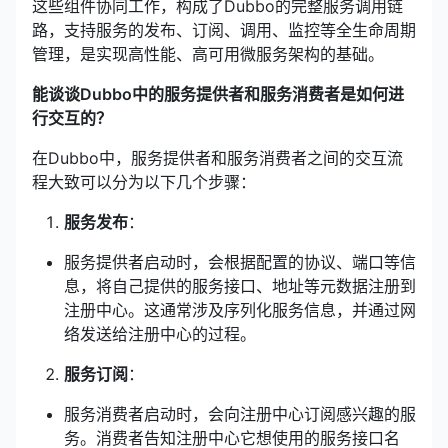
这些组件协同工作，构成了Dubbo的完整服务调用链
路，支持服务的发布、订阅、调用、监控等全生命周期
管理，是实现高性能、高可用微服务架构的基础。
能谈谈Dubbo中的服务提供者和服务消费者是如何进
行交互的？
在Dubbo中，服务提供者和服务消费者之间的交互流
程大致可以分为以下几个步骤：
服务发布
：
服务提供者启动时，会根据配置的协议、端口等信
息，将自己提供的服务接口、地址等元数据注册到
注册中心。这通常涉及序列化服务信息，并通过网
络发送给注册中心的过程。
服务订阅
：
服务消费者启动时，会向注册中心订阅感兴趣的服
务。消费者告知注册中心它想使用的服务接口名