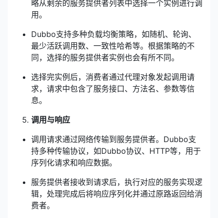
略从剩余的服务提供者列表中选择一个实例进行调
用。
Dubbo支持多种负载均衡策略，如随机、轮询、
最少活跃调用数、一致性哈希等。根据策略的不
同，选择的服务提供者实例也会有所不同。
选择完实例后，消费者通过代理对象发起调用请
求，请求中包含了服务接口、方法名、参数等信
息。
调用与响应
调用请求通过网络传输到服务提供者。Dubbo支
持多种传输协议，如Dubbo协议、HTTP等，用于
序列化请求和响应数据。
服务提供者接收到请求后，执行对应的服务实现逻
辑，处理完成后将响应序列化并通过原路返回给消
费者。