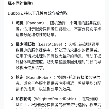
择不同的策略？
Dubbo支持以下几种负载均衡策略：
随机
（Random）：随机选择一个可用的服务提供
者。适用于服务提供者性能相近，不需要特别考虑
请求分配均匀性的场景。
最少活跃数
（LeastActive）：选择当前活跃调用
数最少的服务提供者，即处理请求最少的提供者。
适用于请求处理时间有较大差异的场景，有助于提
升整体响应速度，避免某些服务因处理时间长而导
致积压过多请求。
轮询
（RoundRobin）：按顺序轮流选择服务提供
者。适合于各服务提供者性能相近，希望平均分配
请求的场景，以达到公平的效果。
加权轮询
（WeightedRoundRobin）：在轮询的
基础上，根据服务提供者的权重进行选择，权重高