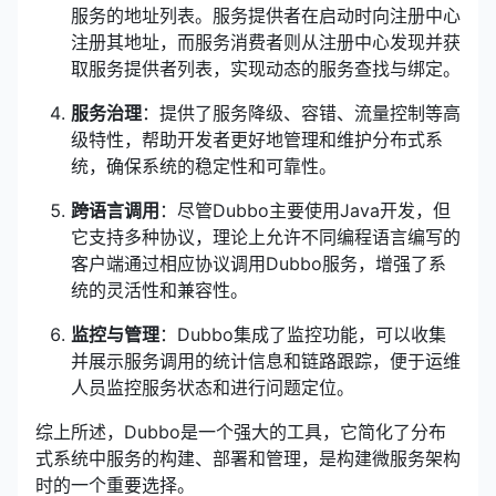
服务的地址列表。服务提供者在启动时向注册中心
注册其地址，而服务消费者则从注册中心发现并获
取服务提供者列表，实现动态的服务查找与绑定。
服务治理
：提供了服务降级、容错、流量控制等高
级特性，帮助开发者更好地管理和维护分布式系
统，确保系统的稳定性和可靠性。
跨语言调用
：尽管Dubbo主要使用Java开发，但
它支持多种协议，理论上允许不同编程语言编写的
客户端通过相应协议调用Dubbo服务，增强了系
统的灵活性和兼容性。
监控与管理
：Dubbo集成了监控功能，可以收集
并展示服务调用的统计信息和链路跟踪，便于运维
人员监控服务状态和进行问题定位。
综上所述，Dubbo是一个强大的工具，它简化了分布
式系统中服务的构建、部署和管理，是构建微服务架构
时的一个重要选择。