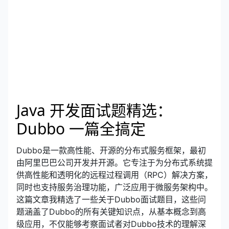
Java 开发面试题精选：
Dubbo 一篇全搞定
Dubbo是一款高性能、开源的分布式服务框架，最初
由阿里巴巴公司开发并开源。它专注于为分布式系统提
供高性能和透明化的远程过程调用（RPC）解决方案，
同时也支持服务治理功能，广泛应用于微服务架构中。
这篇文章我精选了一些关于Dubbo面试题目，这些问
题涵盖了Dubbo的所有关键知识点，从基本概念到高
级应用，不仅能够考察面试者对Dubbo技术的理解深