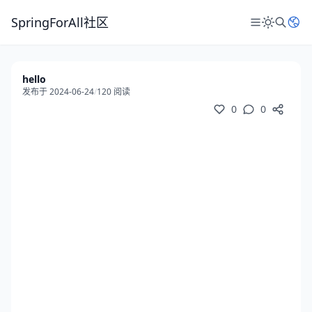
SpringForAll社区
hello
发布于 2024-06-24
/
120 阅读
0
0