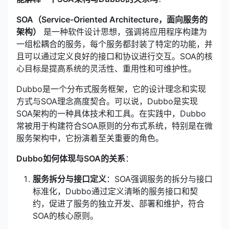
SOA（Service-Oriented Architecture，面向服务的
架构）
是一种软件设计思想，强调将应用程序构建为
一组松耦合的服务，每个服务都封装了特定的功能，并
且可以通过定义良好的接口和协议进行交互。SOA的核
心目标是提高系统的灵活性、重用性和可维护性。
Dubbo是一个分布式服务框架，它的设计理念和实现
方式与SOA理念高度契合。可以说，Dubbo是实现
SOA架构的一种具体技术和工具。在实践中，Dubbo
常被用于构建符合SOA原则的分布式系统，特别是在微
服务架构中，它扮演着至关重要的角色。
Dubbo如何体现与SOA的关系
：
服务拆分与接口定义
：SOA强调服务的拆分与接口
标准化，Dubbo通过定义清晰的服务接口和契
约，促进了服务的独立开发、部署和维护，符合
SOA的核心原则。