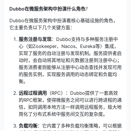
Dubbo在微服务架构中扮演什么角色
？
Dubbo在微服务架构中扮演着核心基础设施的角色，
它主要负责以下几个关键方面：
服务注册与发现
：Dubbo支持与多种服务注册中
心（如Zookeeper、Nacos、Eureka等）集成，
实现了服务的自动注册与发现机制。服务提供者启
动时，会自动将其地址和元数据注册到注册中心；
服务消费者则能够从注册中心动态查找并发现可用
的服务实例，实现服务调用的动态绑定和负载均
衡。
远程过程调用
（RPC）：Dubbo提供了一套高效
的RPC框架，使得微服务之间可以进行跨进程的通
信，如同调用本地方法一样调用远程服务，极大地
简化了分布式系统中服务间交互的复杂度。
负载均衡
：它内置了多种负载均衡策略，可以根据