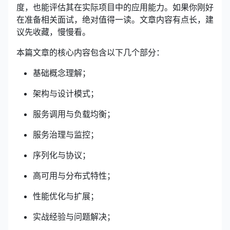
度，也能评估其在实际项目中的应用能力。如果你刚好
在准备相关面试，绝对值得一读。文章内容有点长，建
议先收藏，慢慢看。
本篇文章的核心内容包含以下几个部分：
基础概念理解；
架构与设计模式；
服务调用与负载均衡；
服务治理与监控；
序列化与协议；
高可用与分布式特性；
性能优化与扩展；
实战经验与问题解决；