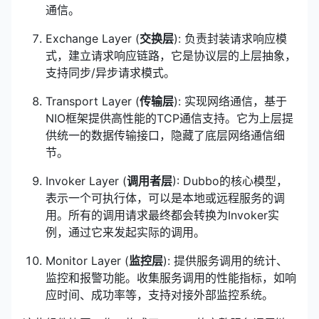
通信。
Exchange Layer (
交换层
): 负责封装请求响应模
式，建立请求响应链路，它是协议层的上层抽象，
支持同步/异步请求模式。
Transport Layer (
传输层
): 实现网络通信，基于
NIO框架提供高性能的TCP通信支持。它为上层提
供统一的数据传输接口，隐藏了底层网络通信细
节。
Invoker Layer (
调用者层
): Dubbo的核心模型，
表示一个可执行体，可以是本地或远程服务的调
用。所有的调用请求最终都会转换为Invoker实
例，通过它来发起实际的调用。
Monitor Layer (
监控层
): 提供服务调用的统计、
监控和报警功能。收集服务调用的性能指标，如响
应时间、成功率等，支持对接外部监控系统。