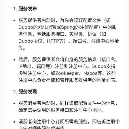
服务发布
服务提供者启动时，首先会读取配置文件（如
Dubbo的XML配置或Spring的注解配置）中的服
务信息，包括服务接口、实现类、协议（如
Dubbo协议、HTTP等）、端口号、注册中心地址
等。
然后，服务提供者会将自身的服务信息（接口名、
IP地址、端口等）注册到注册中心。Dubbo支持
多种注册中心，如Zookeeper、Nacos等，这些
注册中心负责存储和管理服务提供者的地址列表。
服务发现
服务消费者启动时，同样读取配置文件中的信息，
确定需要调用的服务接口和注册中心地址。
消费者向注册中心订阅所需的服务，即告诉注册中
心它对哪些服务感兴趣。