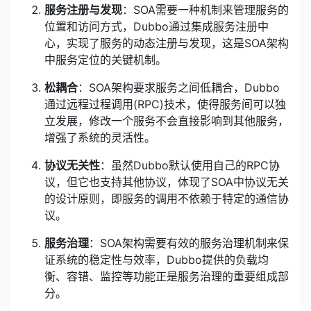
服务注册与发现
：SOA需要一种机制来管理服务的
位置和访问方式，Dubbo通过集成服务注册中
心，实现了服务的动态注册与发现，这是SOA架构
中服务定位的关键机制。
松耦合
：SOA架构要求服务之间低耦合，Dubbo
通过远程过程调用(RPC)技术，使得服务间可以独
立发展，修改一个服务不会直接影响到其他服务，
增强了系统的灵活性。
协议无关性
：虽然Dubbo默认使用自己的RPC协
议，但它也支持其他协议，体现了SOA中协议无关
的设计原则，即服务的调用不依赖于特定的通信协
议。
服务治理
：SOA架构需要有效的服务治理机制来保
证系统的稳定性与效率，Dubbo提供的负载均
衡、容错、监控等功能正是服务治理的重要组成部
分。