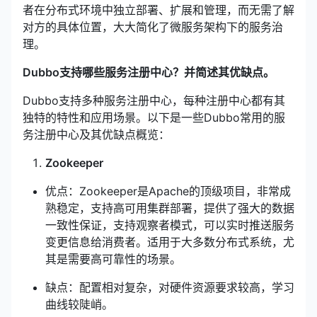
者在分布式环境中独立部署、扩展和管理，而无需了解
对方的具体位置，大大简化了微服务架构下的服务治
理。
Dubbo支持哪些服务注册中心？并简述其优缺点。
Dubbo支持多种服务注册中心，每种注册中心都有其
独特的特性和应用场景。以下是一些Dubbo常用的服
务注册中心及其优缺点概览：
Zookeeper
优点：Zookeeper是Apache的顶级项目，非常成
熟稳定，支持高可用集群部署，提供了强大的数据
一致性保证，支持观察者模式，可以实时推送服务
变更信息给消费者。适用于大多数分布式系统，尤
其是需要高可靠性的场景。
缺点：配置相对复杂，对硬件资源要求较高，学习
曲线较陡峭。