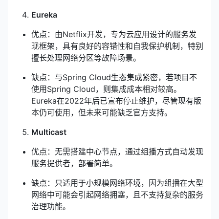
Eureka
优点：由Netflix开发，专为云应用设计的服务发
现框架，具有良好的容错性和自我保护机制，特别
擅长处理网络分区等故障场景。
缺点：与Spring Cloud生态集成紧密，若项目不
使用Spring Cloud，则集成成本相对较高。
Eureka在2022年后已宣布停止维护，尽管现有版
本仍可使用，但未来可能缺乏官方支持。
Multicast
优点：无需搭建中心节点，通过组播方式自动发现
服务提供者，部署简单。
缺点：只适用于小规模网络环境，因为组播在大型
网络中可能会引起网络拥塞，且不支持复杂的服务
治理功能。