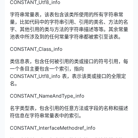
CONSTANT_Utf8_info
字符串常量表，该表包含该类所使用的所有字符串常
量，比如代码中的字符串引用、引用的类名、方法的名
字、其他引用的类与方法的字符串描述等等。其余常量
池表中所涉及到的任何常量字符串都被索引至该表。
CONSTANT_Class_info
类信息表，包含任何被引用的类或接口的符号引用，每
一个条目主要包含一个索引，指向
CONSTANT_Utf8_info 表，表示该类或接口的全限定
名。
CONSTANT_NameAndType_info
名字类型表，包含引用的任意方法或字段的名称和描述
符信息在字符串常量表中的索引。
CONSTANT_InterfaceMethodref_info