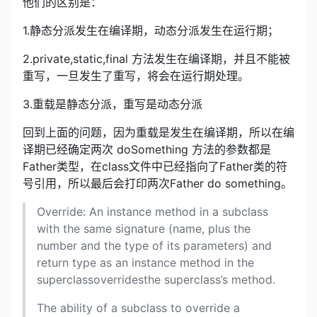
他们的区别是：
1.静态分派发生在编译期，动态分派发生在运行期；
2.private,static,final 方法发生在编译期，并且不能被
重写，一旦发生了重写，将会在运行期处理。
3.重载是静态分派，重写是动态分派
回到上面的问题，因为重载是发生在编译期，所以在编
译期已经确定两次 doSomething 方法的参数都是
Father类型，在class文件中已经指向了Father类的符
号引用，所以最后会打印两次Father do something。
Override: An instance method in a subclass
with the same signature (name, plus the
number and the type of its parameters) and
return type as an instance method in the
superclassoverridesthe superclass’s method.
The ability of a subclass to override a