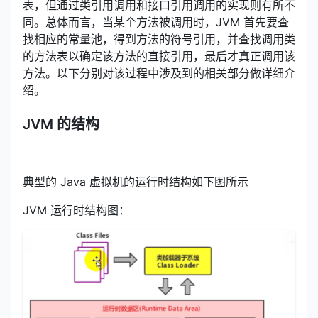
表，但通过类引用调用和接口引用调用的实现则有所不
同。总体而言，当某个方法被调用时，JVM 首先要查
找相应的常量池，得到方法的符号引用，并查找调用类
的方法表以确定该方法的直接引用，最后才真正调用该
方法。以下分别对该过程中涉及到的相关部分做详细介
绍。
JVM 的结构
典型的 Java 虚拟机的运行时结构如下图所示
JVM 运行时结构图：