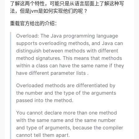
了解这两个特性，可能只是从语言层面上了解这种写
法，但是jvm是如何实现他们的呢 ?
重载官方给出的介绍：
Overload: The Java programming language
supports overloading methods, and Java can
distinguish between methods with different
method signatures. This means that methods
within a class can have the same name if they
have different parameter lists .
Overloaded methods are differentiated by
the number and the type of the arguments
passed into the method.
You cannot declare more than one method
with the same name and the same number
and type of arguments, because the compiler
cannot tell them apart.