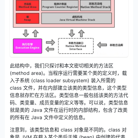
此结构中，我们只探讨和本文密切相关的方法区
(method area)。当程序运行需要某个类的定义时，载
入子系统 (class loader subsystem) 装入所需的
class 文件，并在内部建立该类的类型信息，这个类型
信息就存贮在方法区。类型信息一般包括该类的方法代
码、类变量、成员变量的定义等等。可以说，类型信息
就是类的 Java 文件在运行时的内部结构，包含了改类
的所有在 Java 文件中定义的信息。
注意到，该类型信息和 class 对象是不同的。class 对
象是 JVM 在载入某个类后于堆 (heap) 中创建的代表