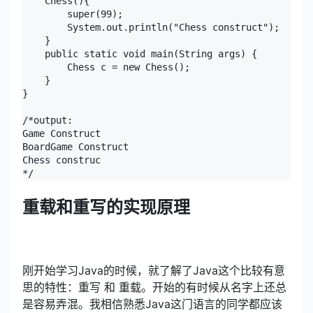
    Chess(){

        super(99);

        System.out.println("Chess construct");

    }

    public static void main(String args) {

        Chess c = new Chess();

    }

}

/*output:

Game Construct

BoardGame Construct

Chess construc

*/
重载和重写的实现原理
刚开始学习Java的时候，就了解了Java这个比较有意
思的特性：重写 和 重载。开始的有时候从名字上还总
是容易弄混。我相信熟悉Java这门语言的同学都应该