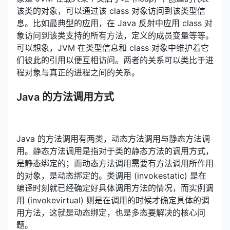
该类的对象，可以通过该 class 对象访问到该类型信
息。比如最典型的应用，在 Java 反射中应用 class 对
象访问到该类支持的所有方法，定义的成员变量等等。
可以想象，JVM 在类型信息和 class 对象中维护着它
们彼此的引用以便互相访问。两者的关系可以类比于进
程对象与真正的进程之间的关系。
Java 的方法调用方式
Java 的方法调用有两类，动态方法调用与静态方法调
用。静态方法调用是指对于类的静态方法的调用方式，
是静态绑定的；而动态方法调用需要有方法调用所作用
的对象，是动态绑定的。类调用 (invokestatic) 是在
编译时刻就已经确定好具体调用方法的情况，而实例调
用 (invokevirtual) 则是在调用的时候才确定具体的调
用方法，这就是动态绑定，也是多态要解决的核心问
题。