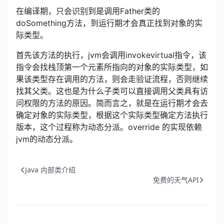
在编译期，只会识别到是调用Father类的
doSomething方法，到运行期才会真正找到对象的实
际类型。
首先该方法的执行，jvm会调用invokevirtual指令，该
指令会找栈顶第一个元素所指向的对象的实际类型，如
果该类型存在调用的方法，则会走验证流程，否则继续
找其父类。这也是为什么子类可以直接调用父类具有访
问权限的方法的原因。简而言之，就是在运行期才会去
确定对象的实际类型，根据这个实际类型确定方法执行
版本，这个过程称为动态分派。override 的实现依赖
jvm的动态分派。
Java 内部类介绍
免费的天气API