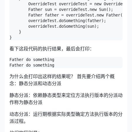
        OverrideTest overrideTest = new OverrideTest
        Father sun = overrideTest.new Sun();

        Father father = overrideTest.new Father();

        overrideTest.doSomething(father);

        overrideTest.doSomething(sun);

    }

}
看下这段代码的执行结果，最后会打印：
Father do something

Father do something
为什么会打印出这样的结果呢？ 首先要介绍两个概
念：静态分派和动态分派
静态分派：依赖静态类型来定位方法执行版本的分派动
作称为静态分派
动态分派：运行期根据实际类型确定方法执行版本的分
派过程。