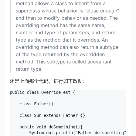
method allows a class to inherit from a
superclass whose behavior is “close enough”
and then to modify behavior as needed. The
overriding method has the same name,
number and type of parameters, and return
type as the method that it overrides. An
overriding method can also return a subtype
of the type returned by the overridden
method. This subtype is called acovariant
return type.
还是上面那个代码，进行如下改动：
public class OverrideTest {

    class Father{}

    class Sun extends Father {}

    public void doSomething(){

        System.out.println("Father do something");
