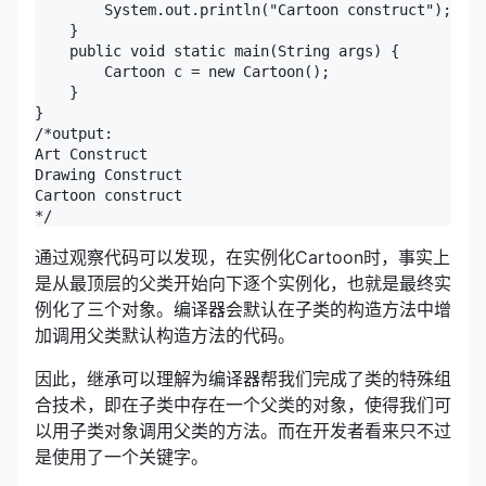
        System.out.println("Cartoon construct");

    }

    public void static main(String args) {

        Cartoon c = new Cartoon();

    }

}

/*output:

Art Construct

Drawing Construct

Cartoon construct

*/
通过观察代码可以发现，在实例化Cartoon时，事实上
是从最顶层的父类开始向下逐个实例化，也就是最终实
例化了三个对象。编译器会默认在子类的构造方法中增
加调用父类默认构造方法的代码。
因此，继承可以理解为编译器帮我们完成了类的特殊组
合技术，即在子类中存在一个父类的对象，使得我们可
以用子类对象调用父类的方法。而在开发者看来只不过
是使用了一个关键字。