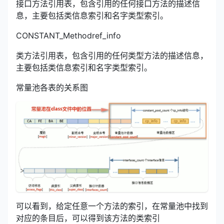
接口方法引用表，包含引用的任何接口方法的描述信
息，主要包括类信息索引和名字类型索引。
CONSTANT_Methodref_info
类方法引用表，包含引用的任何类型方法的描述信息，
主要包括类信息索引和名字类型索引。
常量池各表的关系图
可以看到，给定任意一个方法的索引，在常量池中找到
对应的条目后，可以得到该方法的类索引