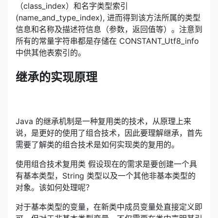
（class_index）和名字类型索引
(name_and_type_index), 进而得到该方法所属的类型
信息和名称及描述符信息（参数，返回值等）。注意到
所有的常量字符串都是存储在 CONSTANT_Utf8_info
中供其他表索引的。
继承的实现原理
Java 的继承机制是一种复用类的技术，从原理上来
说，是更好的使用了组合技术，因此要理解继承，首先
需要了解类的组合技术是如何实现类的复用的。
使用组合技术复用类 假设现在的需求是要创建一个具
有基本类型，String 类型以及一个其他非基本类型的
对象。该如何处理呢？
对于基本类型的变量，在新类中成员变量处直接定义即