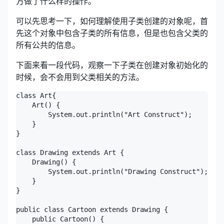
方做了什么样的操作。
可以先思考一下，如何理解使用子类创建的对象呢，首
先这个对象中包含子类的所有信息，但是也包含父类的
所有公共的信息。
下面来看一段代码，观察一下子类在创建对象初始化的
时候，会不会用到父类相关的方法。
class Art{

    Art() {

        System.out.println("Art Construct");

    }

}

class Drawing extends Art {

    Drawing() {

        System.out.println("Drawing Construct");

    }

}

public class Cartoon extends Drawing {

    public Cartoon() {
