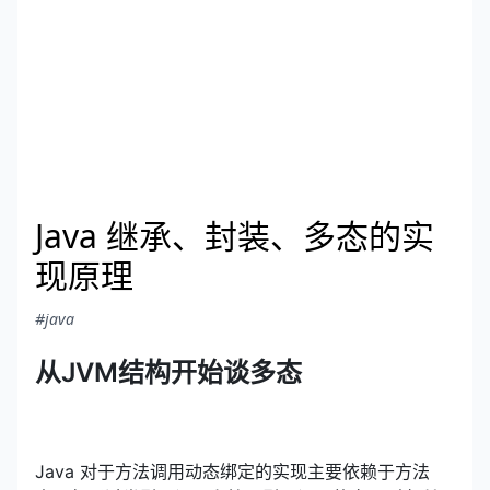
Java 继承、封装、多态的实
现原理
#java
从JVM结构开始谈多态
Java 对于方法调用动态绑定的实现主要依赖于方法