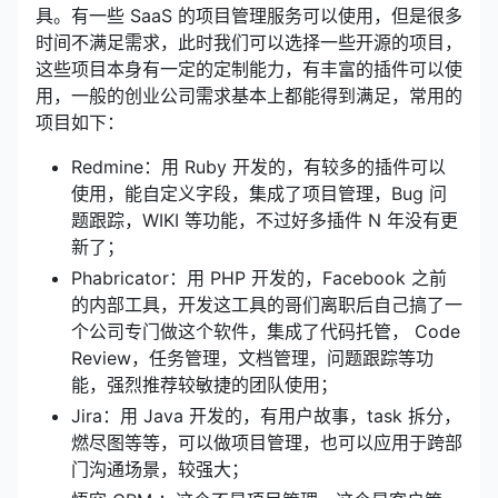
具。有一些 SaaS 的项目管理服务可以使用，但是很多
时间不满足需求，此时我们可以选择一些开源的项目，
这些项目本身有一定的定制能力，有丰富的插件可以使
用，一般的创业公司需求基本上都能得到满足，常用的
项目如下：
Redmine：用 Ruby 开发的，有较多的插件可以
使用，能自定义字段，集成了项目管理，Bug 问
题跟踪，WIKI 等功能，不过好多插件 N 年没有更
新了；
Phabricator：用 PHP 开发的，Facebook 之前
的内部工具，开发这工具的哥们离职后自己搞了一
个公司专门做这个软件，集成了代码托管， Code
Review，任务管理，文档管理，问题跟踪等功
能，强烈推荐较敏捷的团队使用；
Jira：用 Java 开发的，有用户故事，task 拆分，
燃尽图等等，可以做项目管理，也可以应用于跨部
门沟通场景，较强大；