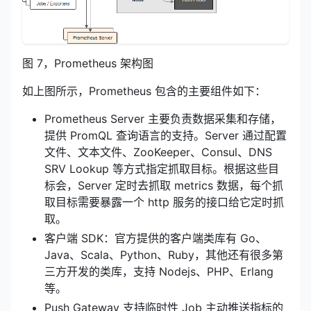
图 7，Prometheus 架构图
如上图所示，Prometheus 包含的主要组件如下：
Prometheus Server 主要负责数据采集和存储，
提供 PromQL 查询语言的支持。Server 通过配置
文件、文本文件、ZooKeeper、Consul、DNS
SRV Lookup 等方式指定抓取目标。根据这些目
标会，Server 定时去抓取 metrics 数据，每个抓
取目标需要暴露一个 http 服务的接口给它定时抓
取。
客户端 SDK：官方提供的客户端类库有 Go、
Java、Scala、Python、Ruby，其他还有很多第
三方开发的类库，支持 Nodejs、PHP、Erlang
等。
Push Gateway 支持临时性 Job 主动推送指标的