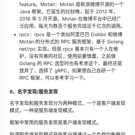
feature。Motan：Motan 是新浪微博开源的一个
Java 框架。它诞生的比较晚，起于 2013 年，
2016 年 5 月开源。Motan 在微博平台中已经广
泛应用，每天为数百个服务完成近千亿次的调用。
rpcx：rpcx 是一个类似阿里巴巴 Dubbo 和微博
Motan 的分布式的 RPC 服务框架，基于 Golang
net/rpc 实现。但是 rpcx 基本只有一个人在维
护，没有完善的社区，使用前要慎重，之前做
Golang 的 RPC 选型时也有考虑这个，最终还是
放弃了，选择了 gRPC，如果想自己自研一个
RPC 框架，可以参考学习一下。
6、名字发现/服务发现
名字发现和服务发现分为两种模式，一个是客户端发现
模式，一种是服务端发现模式。
框架中常用的服务发现是客户端发现模式。
所谓服务端发现模式是指客户端通过一个负载均衡器向