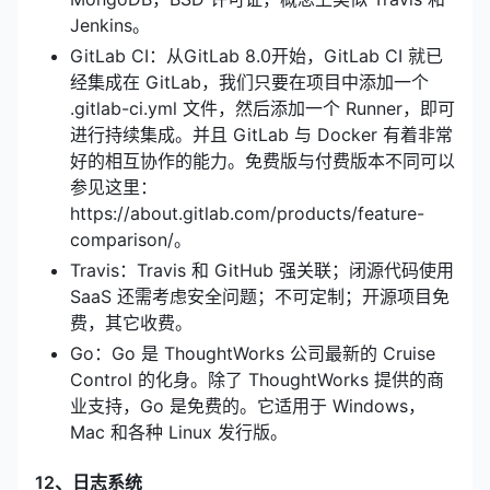
Jenkins。
GitLab CI：从GitLab 8.0开始，GitLab CI 就已
经集成在 GitLab，我们只要在项目中添加一个
.gitlab-ci.yml 文件，然后添加一个 Runner，即可
进行持续集成。并且 GitLab 与 Docker 有着非常
好的相互协作的能力。免费版与付费版本不同可以
参见这里：
https://about.gitlab.com/products/feature-
comparison/。
Travis：Travis 和 GitHub 强关联；闭源代码使用
SaaS 还需考虑安全问题；不可定制；开源项目免
费，其它收费。
Go：Go 是 ThoughtWorks 公司最新的 Cruise
Control 的化身。除了 ThoughtWorks 提供的商
业支持，Go 是免费的。它适用于 Windows，
Mac 和各种 Linux 发行版。
12、日志系统