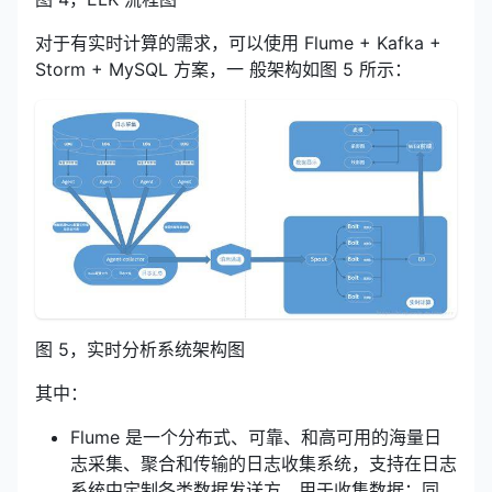
对于有实时计算的需求，可以使用 Flume + Kafka +
Storm + MySQL 方案，一 般架构如图 5 所示：
图 5，实时分析系统架构图
其中：
Flume 是一个分布式、可靠、和高可用的海量日
志采集、聚合和传输的日志收集系统，支持在日志
系统中定制各类数据发送方，用于收集数据；同