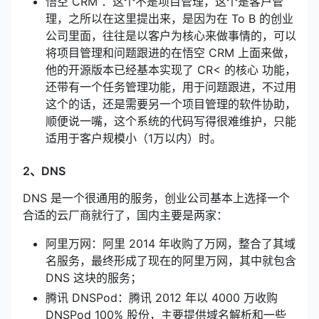
悟空 CRM ：这个不是项目管理，这个是客户管
理，之所以在这里提出来，是因为在 To B 的创业
公司里面，往往是以客户为核心来做事情的，可以
将项目管理和问题跟进的在悟空 CRM 上面来做，
他的开源版本已经基本实现了 CR< 的核心 功能，
还带有一个任务管理功能，用于问题跟进，不过用
这个的话，还是需要另一个项目管理的软件协助，
顺便说一嘴，这个系统的代码写得很难维护，只能
适用于客户规模小（1万以内）时。
2、DNS
DNS 是一个很通用的服务，创业公司基本上选择一个
合适的云厂商就行了，国内主要是两家：
阿里万网：阿里 2014 年收购了万网，整合了其域
名服务，最终形成了现在的阿里万网，其中就包含
DNS 这块的服务；
腾讯 DNSPod：腾讯 2012 年以 4000 万收购
DNSPod 100% 股份，主要提供域名解析和一些