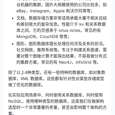
台机器的集群，国外大规模使用的公司比较多，如
eBay，Instagram，Apple 和沃尔玛等等；
文档，数据存储方案非常适用承载大量不相关且结
构差别很大的复杂信息。性能介于 kv 和关系数据
库之间，它的灵感来于 lotus notes，常见的有
MongoDB，CouchDB 等等；
图形，图形数据库擅长处理任何涉及关系的状况。
社交网络，推荐系统等。专注于构建关系图谱，需
要对整个图做计算才能得出结果，不容易做分布式
的集群方案，常见的有 Neo4J，InfoGrid 等。
除了以上4种类型，还有一些特种的数据库，如对象数
据库，XML 数据库，这些都有针对性对某些存储类型
做了优化的数据库。
在实际应用场景中，何时使用关系数据库，何时使用
NoSQL，使用哪种类型的数据库，这是我们在做架构
选型时一个非常重要的考量，甚至会影响整个架构的方
案。