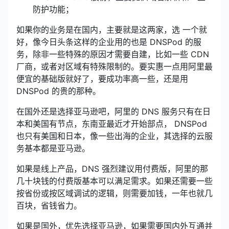
防护功能；
如果你的业务是在国内，主要就是这两家，选 一个就
好，像今日头条这样的企业用的也是 DNSPod 的服
务，除非一些特殊的原因才需要自建，比如一些 CDN
厂商，或者对区域有特殊限制的。要实惠一点用阿里最
便宜的基础版就好了，要成功率高一些，还是用
DNSPod 的贵的那种。
在国外还是选择亚马逊吧，阿里的 DNS 服务只有在日
本和美国有节点，东南亚最近才开始部点， DNSPod
也只有美国和日本，像一些出海的企业，其选择的云服
务基本都是亚马逊。
如果是线上产品，DNS 强烈建议用付费版，阿里的那
几十块钱的付费版基本可以满足需求。如果还需要一些
按省份或按区域调试的逻辑，则需要加钱，一年也就几
百块，省钱省力。
如果是国外，优先选择亚马逊，如果需要国内外互通并