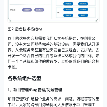
图2 后台技术栈结构
以上的这些内容都需要我们从零开始搭建，在创业公
司，没有大公司那些完善的基础设施，需要我们从开源
界，从云服务商甚至有些需要自己去组合，去拼装，去
开发一个适合自己的组件或系统以达成我们的目标。咱
们一个个系统和组件的做选型，最终形成我们的后台技
术栈。
各系统组件选型
1、项目管理/Bug管理/问题管理
项目管理软件是整个业务的需求，问题，流程等等的集
中地，大家的跨部门沟通协同大多依赖于项目管理工