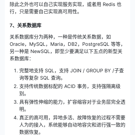
除此之外也可以自己实现服务实现，或者用 Redis 也
行，只是需要自己实现高可用性。
7、关系数据库
关系数据库分为两种，一种是传统关系数据，如
Oracle，MySQL，Maria，DB2，PostgreSQL 等等，
另一种是 NewSQL，即至少要满足以下五点的新型关
系数据库：
完整地支持 SQL，支持 JOIN / GROUP BY /子查
询等复杂 SQL 查询。
支持传统数据标配的 ACID 事务，支持强隔离级
别。
具有弹性伸缩的能力，扩容缩容对于业务层完全透
明。
真正的高可用，异地多活、故障恢复的过程不需要
人为的接入，系统能够自动地容灾和进行强一致的
数据恢复。