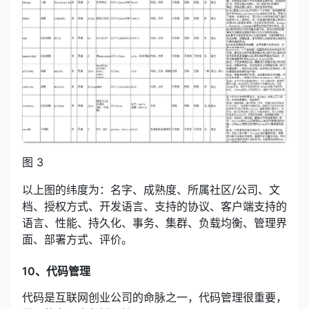
图 3
以上图的纬度为：名字、成熟度、所属社区/公司、文
档、授权方式、开发语言、支持的协议、客户端支持的
语言、性能、持久化、事务、集群、负载均衡、管理界
面、部署方式、评价。
10、代码管理
代码是互联网创业公司的命脉之一，代码管理很重要，