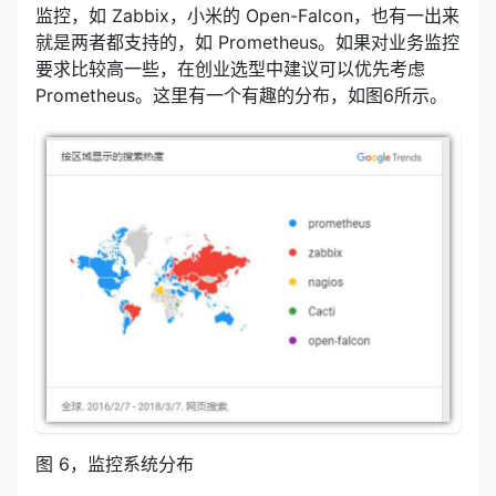
监控，如 Zabbix，小米的 Open-Falcon，也有一出来
就是两者都支持的，如 Prometheus。如果对业务监控
要求比较高一些，在创业选型中建议可以优先考虑
Prometheus。这里有一个有趣的分布，如图6所示。
图 6，监控系统分布