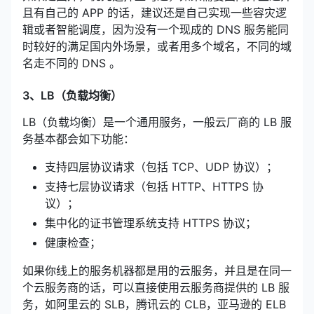
且有自己的 APP 的话，建议还是自己实现一些容灾逻
辑或者智能调度，因为没有一个现成的 DNS 服务能同
时较好的满足国内外场景，或者用多个域名，不同的域
名走不同的 DNS 。
3、LB（负载均衡）
LB（负载均衡）是一个通用服务，一般云厂商的 LB 服
务基本都会如下功能：
支持四层协议请求（包括 TCP、UDP 协议）；
支持七层协议请求（包括 HTTP、HTTPS 协
议）；
集中化的证书管理系统支持 HTTPS 协议；
健康检查；
如果你线上的服务机器都是用的云服务，并且是在同一
个云服务商的话，可以直接使用云服务商提供的 LB 服
务，如阿里云的 SLB，腾讯云的 CLB，亚马逊的 ELB