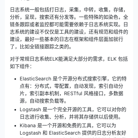
日志系统一般包括打日志，采集，中转，收集，存储，
分析，呈现，搜索还有分发等。一些特殊的如染色，全
链条跟踪或者监控都可能需要依赖于日志系统实现。日
志系统的建设不仅仅是工具的建设，还有规范和组件的
建设，最好一些基本的日志在框架和组件层面加就行
了，比如全链接跟踪之类的。
对于常规日志系统ELK能满足大部分的需求，ELK 包括
如下组件：
ElasticSearch 是个开源分布式搜索引擎，它的特
点有：分布式，零配置，自动发现，索引自动分
片，索引副本机制，RESTful 风格接口，多数据
源，自动搜索负载等。
Logstash 是一个完全开源的工具，它可以对你的
日志进行收集、分析，并将其存储供以后使用。
Kibana 是一个开源和免费的工具，它可以为
Logstash 和 ElasticSearch 提供的日志分析友好