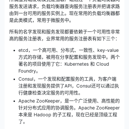
服务发送请求，负载均衡器查询服务注册表并把请求路
由到一台可用的服务实例上。现在常用的负载均衡器都
是此类模式，常用于微服务中。
所有的名字发现和服务发现都要依赖于一个可用性非常
高的服务注册表，业界常用的服务注册表有如下三个：
etcd，一个高可用、分布式、一致性、key-value
方式的存储，被用在分享配置和服务发现中。两个
著名的项目使用了它：Kubernetes 和 Cloud
Foundry。
Consul，一个发现和配置服务的工具，为客户端
注册和发现服务提供了API，Consul还可以通过执
行健康检查决定服务的可用性。
Apache ZooKeeper，是一个广泛使用、高性能的
针对分布式应用的协调服务。Apache ZooKeeper
本来是 Hadoop 的子工程，现在已经是顶级工程
了。