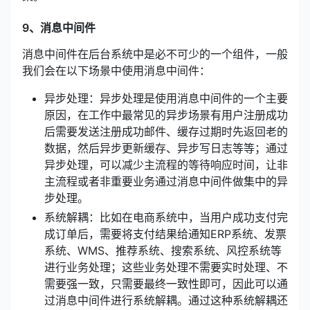
9、消息中间件
消息中间件在后台系统中是必不可少的一个组件，一般
我们会在以下场景中使用消息中间件：
异步处理：异步处理是使用消息中间件的一个主要
原因，在工作中最常见的异步场景有用户注册成功
后需要发送注册成功邮件、缓存过期时先返回老的
数据，然后异步更新缓存、异步写日志等等；通过
异步处理，可以减少主流程的等待响应时间，让非
主流程或者非重要业务通过消息中间件做集中的异
步处理。
系统解耦：比如在电商系统中，当用户成功支付完
成订单后，需要将支付结果给通知ERP系统、发票
系统、WMS、推荐系统、搜索系统、风控系统等
进行业务处理；这些业务处理不需要实时处理、不
需要强一致，只需要最终一致性即可，因此可以通
过消息中间件进行系统解耦。通过这种系统解耦还