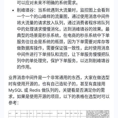
可以应对未来不明确的系统需求。
削峰填谷：当系统遇到大流量时，监控图上会看到
一个一个的山峰样的流量图，通过使用消息中间件
将大流量的请求放入队列，通过消费者程序将队列
中的处理请求慢慢消化，达到消峰填谷的效果。最
典型的场景是秒杀系统，在电商的秒杀系统中下单
服务往往会是系统的瓶颈，因为下单需要对库存等
做数据库操作，需要保证强一致性，此时使用消息
中间件进行下单排队和流控，让下单服务慢慢把队
列中的单处理完，保护下单服务，以达到削峰填谷
的作用。
业界消息中间件是一个非常通用的东西，大家在做选型
时有使用开源的，也有自己造轮子的，甚至有直接用
MySQL 或 Redis 做队列的，关键看是否满足你的需
求，如果是使用开源的项目，以下的表格在选型时可以
参考：