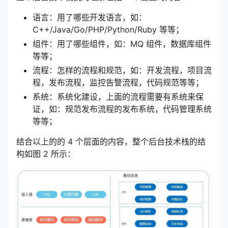
语言：用了哪些开发语言，如：
C++/Java/Go/PHP/Python/Ruby 等等；
组件：用了哪些组件，如：MQ 组件，数据库组件
等等；
流程：怎样的流程和规范，如：开发流程，项目流
程，发布流程，监控告警流程，代码规范等等；
系统：系统化建设，上面的流程需要有系统来保
证，如：规范发布流程的发布系统，代码管理系统
等等；
结合以上的的 4 个层面的内容，整个后台技术栈的结
构如图 2 所示：