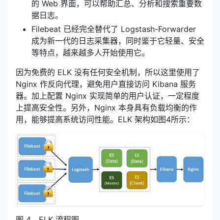
的 Web 界面，可以帮助汇总、分析和搜索重要数
据日志。
Filebeat 已经完全替代了 Logstash-Forwarder
成为新一代的日志采集器，同时鉴于它轻量、安全
等特点，越来越多人开始使用它。
因为免费的 ELK 没有任何安全机制，所以这里使用了
Nginx 作反向代理，避免用户直接访问 Kibana 服务
器。加上配置 Nginx 实现简单的用户认证，一定程度
上提高安全性。另外，Nginx 本身具有负载均衡的作
用，能够提高系统访问性能。ELK 架构如图4所示：
图 4，ELK 流程图