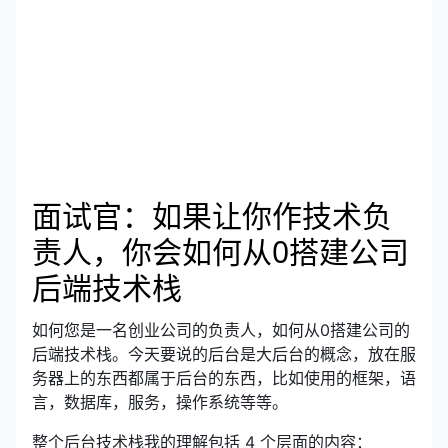
面试官：如果让你作技术负
责人，你会如何从0搭建公司
后端技术栈
如何您是一名创业公司的负责人，如何从0搭建公司的
后端技术栈。今天要说的后台是大后台的概念，放在服
务器上的东西都属于后台的东西，比如使用的框架，语
言，数据库，服务，操作系统等等。
整个后台技术栈我的理解包括 4 个层面的内容：