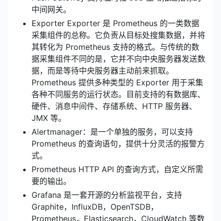
中间网关。
Exporter Exporter 是 Prometheus 的一类数据
采集组件的总称。它负责从目标处搜集数据，并将
其转化为 Prometheus 支持的格式。与传统的数
据采集组件不同的是，它并不向中央服务器发送数
据，而是等待中央服务器主动前来抓取。
Prometheus 提供多种类型的 Exporter 用于采集
各种不同服务的运行状态。目前支持的有数据库、
硬件、消息中间件、存储系统、HTTP 服务器、
JMX 等。
Alertmanager：是一个单独的服务，可以支持
Prometheus 的查询语句，提供十分灵活的报警方
式。
Prometheus HTTP API 的查询方式，自定义所需
要的输出。
Grafana 是一套开源的分析监视平台，支持
Graphite，InfluxDB，OpenTSDB，
Prometheus，Elasticsearch，CloudWatch 等数