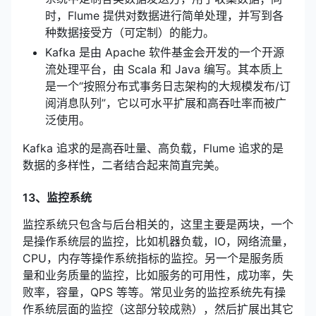
时，Flume 提供对数据进行简单处理，并写到各
种数据接受方（可定制）的能力。
Kafka 是由 Apache 软件基金会开发的一个开源
流处理平台，由 Scala 和 Java 编写。其本质上
是一个“按照分布式事务日志架构的大规模发布/订
阅消息队列”，它以可水平扩展和高吞吐率而被广
泛使用。
Kafka 追求的是高吞吐量、高负载，Flume 追求的是
数据的多样性，二者结合起来简直完美。
13、监控系统
监控系统只包含与后台相关的，这里主要是两块，一个
是操作系统层的监控，比如机器负载，IO，网络流量，
CPU，内存等操作系统指标的监控。另一个是服务质
量和业务质量的监控，比如服务的可用性，成功率，失
败率，容量，QPS 等等。常见业务的监控系统先有操
作系统层面的监控（这部分较成熟），然后扩展出其它