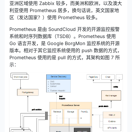
亚洲区域使用 Zabbix 较多，而美洲和欧洲，以及澳大
利亚使用 Prometheus 居多，换句话说，英文国家地
区（发达国家？）使用 Prometheus 较多。
Prometheus 是由 SoundCloud 开发的开源监控报警
系统和时序列数据库（TSDB）。Prometheus 使用
Go 语言开发，是 Google BorgMon 监控系统的开源
版本。相对于其它监控系统使用的 push 数据的方式，
Prometheus 使用的是 pull 的方式，其架构如图 7 所
示：