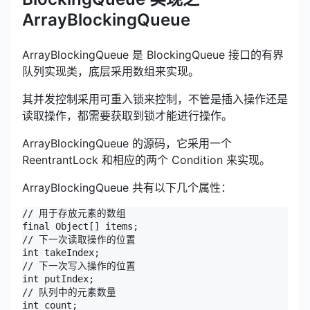
ArrayBlockingQueue
ArrayBlockingQueue 是 BlockingQueue 接口的有界
队列实现类，底层采用数组来实现。
其并发控制采用可重入锁来控制，不管是插入操作还是
读取操作，都需要获取到锁才能进行操作。
ArrayBlockingQueue 的源码，它采用一个
ReentrantLock 和相应的两个 Condition 来实现。
ArrayBlockingQueue 共有以下几个属性：
// 用于存放元素的数组

final Object[] items;

// 下一次读取操作的位置

int takeIndex;

// 下一次写入操作的位置

int putIndex;

// 队列中的元素数量

int count;
