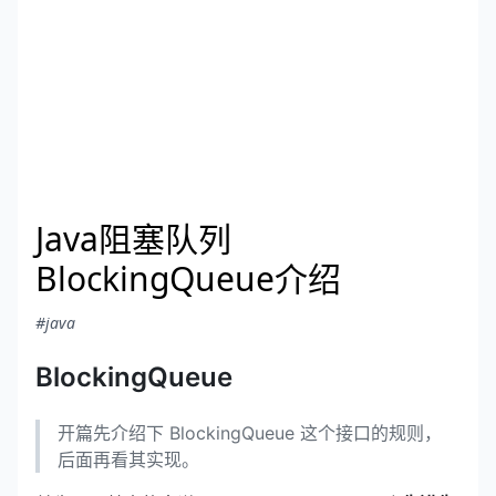
Java阻塞队列
BlockingQueue介绍
#java
BlockingQueue
开篇先介绍下 BlockingQueue 这个接口的规则，
后面再看其实现。