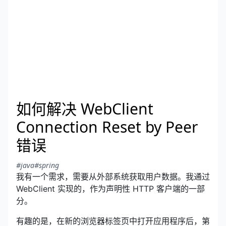
如何解决 WebClient
Connection Reset by Peer
错误
#java
#spring
我有一个需求，需要从外部系统获取用户数据。我通过
WebClient 实现的，作为声明性 HTTP 客户端的一部
分。
有趣的是，在新的浏览器标签页中打开应用程序后，第