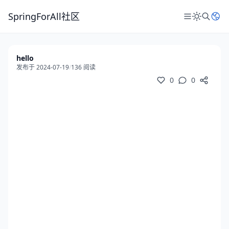
SpringForAll社区
hello
发布于 2024-07-19
/
136 阅读
0
0