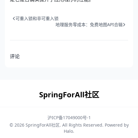
可重入锁和非可重入锁
地理服务零成本：免费地图API合辑
评论
SpringForAll社区
沪ICP备17049000号-1
© 2026
SpringForAll社区
. All Rights Reserved. Powered by
Halo
.