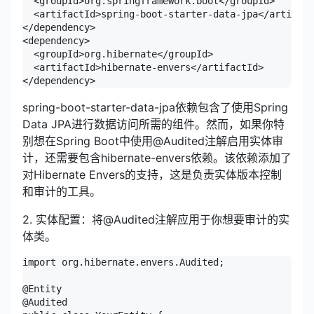
  <groupId>org.springframework.boot</groupId>

  <artifactId>spring-boot-starter-data-jpa</artifact
</dependency>

<dependency>

  <groupId>org.hibernate</groupId>

  <artifactId>hibernate-envers</artifactId>

</dependency>
spring-boot-starter-data-jpa依赖包含了使用Spring
Data JPA进行数据访问所需的组件。然而，如果你特
别想在Spring Boot中使用@Audited注解启用实体审
计，还需要包含hibernate-envers依赖。该依赖添加了
对Hibernate Envers的支持，这是负责实体版本控制
和审计的工具。
2. 实体配置：将@Audited注解应用于你想要审计的实
体类。
import org.hibernate.envers.Audited;

@Entity

@Audited
