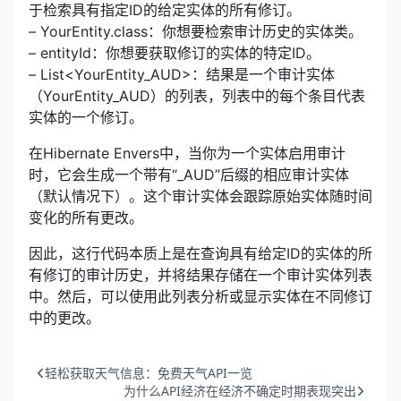
于检索具有指定ID的给定实体的所有修订。
– YourEntity.class：你想要检索审计历史的实体类。
– entityId：你想要获取修订的实体的特定ID。
– List<YourEntity_AUD>：结果是一个审计实体
（YourEntity_AUD）的列表，列表中的每个条目代表
实体的一个修订。
在Hibernate Envers中，当你为一个实体启用审计
时，它会生成一个带有“_AUD”后缀的相应审计实体
（默认情况下）。这个审计实体会跟踪原始实体随时间
变化的所有更改。
因此，这行代码本质上是在查询具有给定ID的实体的所
有修订的审计历史，并将结果存储在一个审计实体列表
中。然后，可以使用此列表分析或显示实体在不同修订
中的更改。
轻松获取天气信息：免费天气API一览
为什么API经济在经济不确定时期表现突出