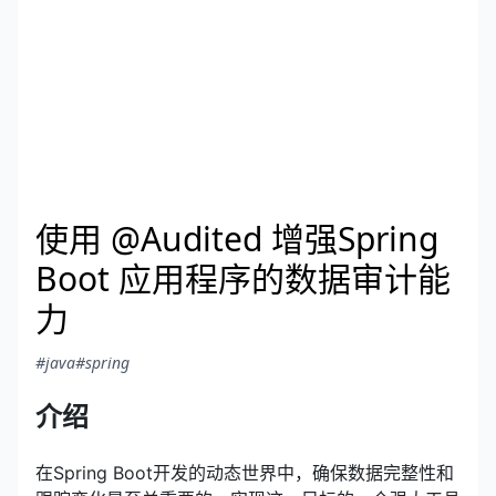
使用 @Audited 增强Spring
Boot 应用程序的数据审计能
力
#java
#spring
介绍
在Spring Boot开发的动态世界中，确保数据完整性和