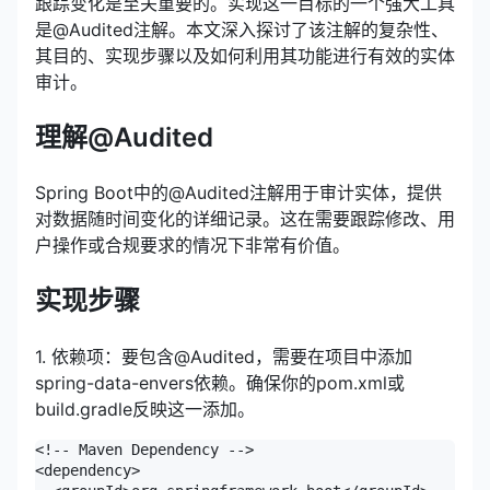
跟踪变化是至关重要的。实现这一目标的一个强大工具
是@Audited注解。本文深入探讨了该注解的复杂性、
其目的、实现步骤以及如何利用其功能进行有效的实体
审计。
理解@Audited
Spring Boot中的@Audited注解用于审计实体，提供
对数据随时间变化的详细记录。这在需要跟踪修改、用
户操作或合规要求的情况下非常有价值。
实现步骤
1. 依赖项：要包含@Audited，需要在项目中添加
spring-data-envers依赖。确保你的pom.xml或
build.gradle反映这一添加。
<!-- Maven Dependency -->

<dependency>
