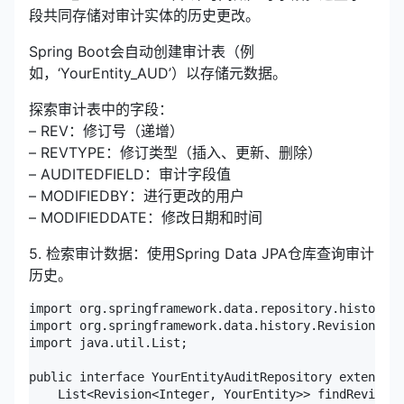
段共同存储对审计实体的历史更改。
Spring Boot会自动创建审计表（例
如，‘YourEntity_AUD’）以存储元数据。
探索审计表中的字段：
– REV：修订号（递增）
– REVTYPE：修订类型（插入、更新、删除）
– AUDITEDFIELD：审计字段值
– MODIFIEDBY：进行更改的用户
– MODIFIEDDATE：修改日期和时间
5. 检索审计数据：使用Spring Data JPA仓库查询审计
历史。
import org.springframework.data.repository.history.R
import org.springframework.data.history.Revision;

import java.util.List;

public interface YourEntityAuditRepository extends R
    List<Revision<Integer, YourEntity>> findRevision