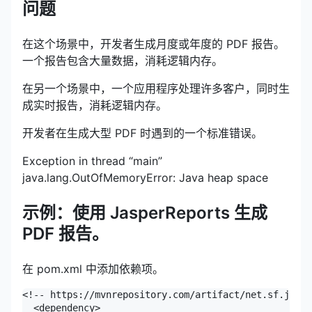
问题
在这个场景中，开发者生成月度或年度的 PDF 报告。
一个报告包含大量数据，消耗逻辑内存。
在另一个场景中，一个应用程序处理许多客户，同时生
成实时报告，消耗逻辑内存。
开发者在生成大型 PDF 时遇到的一个标准错误。
Exception in thread
“main”
java.lang.OutOfMemoryError: Java heap space
示例：使用 JasperReports 生成
PDF 报告。
在 pom.xml 中添加依赖项。
<!-- https://mvnrepository.com/artifact/net.sf.jaspe
  <dependency>
