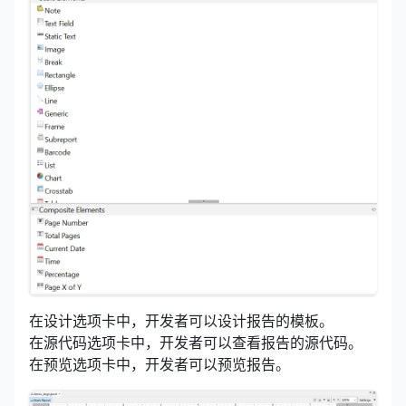
在设计选项卡中，开发者可以设计报告的模板。
在源代码选项卡中，开发者可以查看报告的源代码。
在预览选项卡中，开发者可以预览报告。