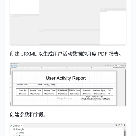
创建 JRXML 以生成用户活动数据的月度 PDF 报告。
创建参数和字段。