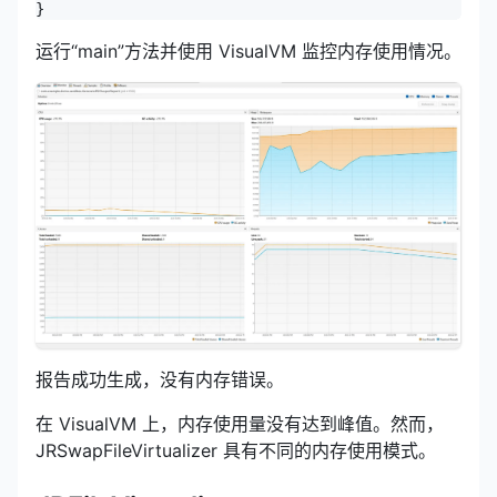
}
运行“main”方法并使用 VisualVM 监控内存使用情况。
报告成功生成，没有内存错误。
在 VisualVM 上，内存使用量没有达到峰值。然而，
JRSwapFileVirtualizer 具有不同的内存使用模式。