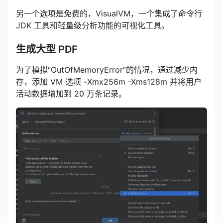
另一个选项是免费的，VisualVM，一个集成了命令行
JDK 工具和轻量级分析功能的可视化工具。
生成大型 PDF
为了模拟“OutOfMemoryError”的情况，通过减少内
存，添加 VM 选项 -Xmx256m -Xms128m 并将用户
活动数据增加到 20 万条记录。