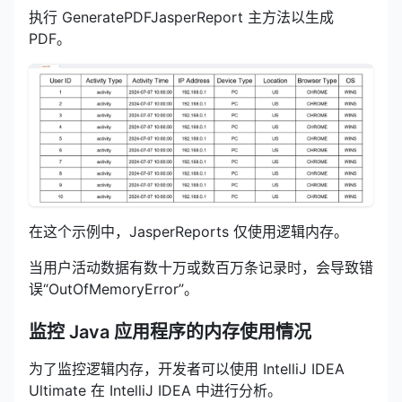
执行 GeneratePDFJasperReport 主方法以生成
PDF。
在这个示例中，JasperReports 仅使用逻辑内存。
当用户活动数据有数十万或数百万条记录时，会导致错
误“OutOfMemoryError”。
监控 Java 应用程序的内存使用情况
为了监控逻辑内存，开发者可以使用 IntelliJ IDEA
Ultimate 在 IntelliJ IDEA 中进行分析。