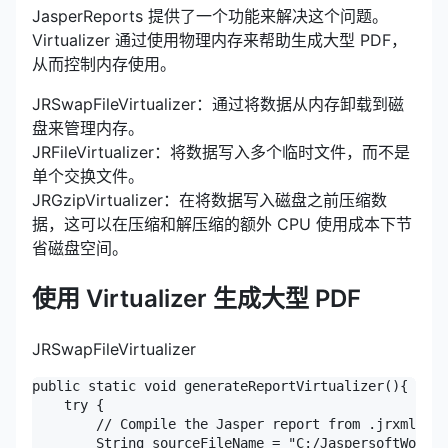
JasperReports 提供了一个功能来解决这个问题。
Virtualizer 通过使用物理内存来帮助生成大型 PDF，
从而控制内存使用。
JRSwapFileVirtualizer：通过将数据从内存卸载到磁
盘来管理内存。
JRFileVirtualizer：将数据写入多个临时文件，而不是
单个交换文件。
JRGzipVirtualizer：在将数据写入磁盘之前压缩数
据，这可以在压缩和解压缩的额外 CPU 使用成本下节
省磁盘空间。
使用 Virtualizer 生成大型 PDF
JRSwapFileVirtualizer
public static void generateReportVirtualizer(){

    try {

        // Compile the Jasper report from .jrxml to 
        String sourceFileName = "C:/JaspersoftWorksp