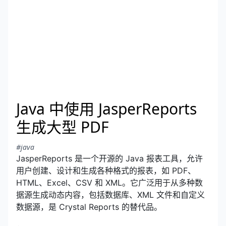
Java 中使用 JasperReports
生成大型 PDF
#java
JasperReports 是一个开源的 Java 报表工具，允许
用户创建、设计和生成各种格式的报表，如 PDF、
HTML、Excel、CSV 和 XML。它广泛用于从多种数
据源生成动态内容，包括数据库、XML 文件和自定义
数据源，是 Crystal Reports 的替代品。