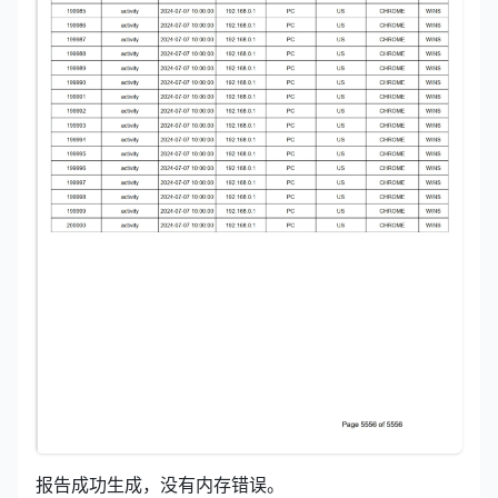
报告成功生成，没有内存错误。