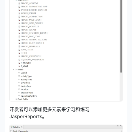
开发者可以添加更多元素来学习和练习
JasperReports。