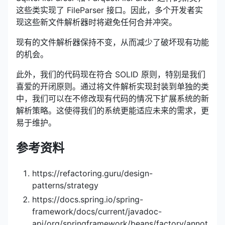
这些类实现了 FileParser 接口。因此，多个开发者实
现这些新文件解析器时将避免任何合并冲突。
现有的文件解析器保持不变，从而减少了破坏现有功能
的机会。
此外，我们的代码现在符合 SOLID 原则，特别是我们
喜爱的开闭原则。通过将文件解析实现封装到单独的类
中，我们可以在不修改现有代码的情况下扩展系统的新
解析策略。这使得我们的系统更能适应未来的需求，更
易于维护。
参考资料
https://refactoring.guru/design-
patterns/strategy
https://docs.spring.io/spring-
framework/docs/current/javadoc-
api/org/springframework/beans/factory/annot