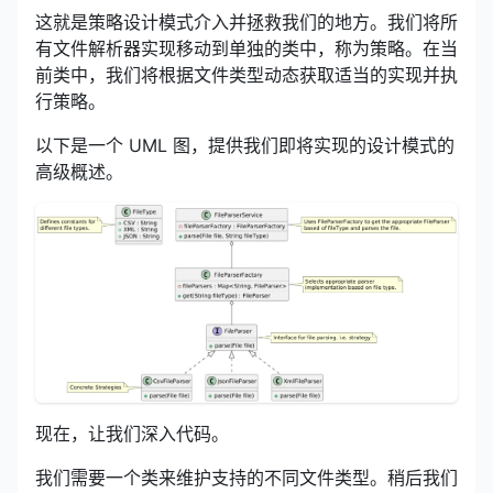
这就是策略设计模式介入并拯救我们的地方。我们将所
有文件解析器实现移动到单独的类中，称为策略。在当
前类中，我们将根据文件类型动态获取适当的实现并执
行策略。
以下是一个 UML 图，提供我们即将实现的设计模式的
高级概述。
现在，让我们深入代码。
我们需要一个类来维护支持的不同文件类型。稍后我们