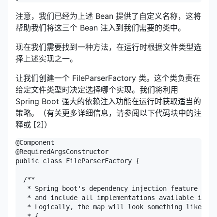
注意，我们已经为上述 Bean 提供了自定义名称，这将
帮助我们将这三个 Bean 注入到我们需要的类中。
现在我们需要找到一种方法，在运行时根据文件类型选
择上述实现之一。
让我们创建一个 FileParserFactory 类。这个类负责在
给定文件类型时决定选择哪个实现。我们将利用
Spring Boot 强大的依赖注入功能在运行时获取适当的
策略。（有关更多详细信息，请参阅以下代码块中的注
释或 [2]）
@Component

@RequiredArgsConstructor

public class FileParserFactory {

  /**

   * Spring boot's dependency injection feature will
   * and include all implementations available in th
   * Logically, the map will look something like bel
   * {
