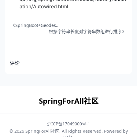
ation/Autowired.html
SpringBoot+Geodes...
根据字符串长度对字符串数组进行排序
评论
SpringForAll社区
沪ICP备17049000号-1
© 2026
SpringForAll社区
. All Rights Reserved. Powered by