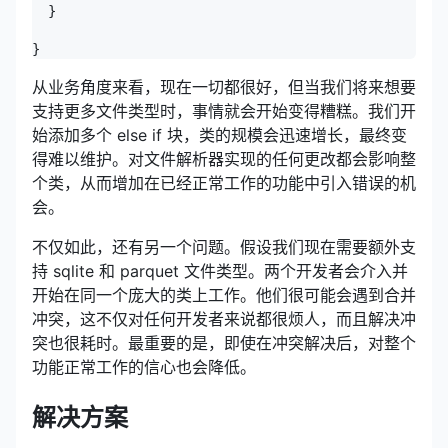
  }

}
从业务角度来看，现在一切都很好，但当我们将来想要
支持更多文件类型时，事情就会开始变得糟糕。我们开
始添加多个 else if 块，类的规模会迅速增长，最终变
得难以维护。对文件解析器实现的任何更改都会影响整
个类，从而增加在已经正常工作的功能中引入错误的机
会。
不仅如此，还有另一个问题。假设我们现在需要额外支
持 sqlite 和 parquet 文件类型。两个开发者会介入并
开始在同一个庞大的类上工作。他们很可能会遇到合并
冲突，这不仅对任何开发者来说都很烦人，而且解决冲
突也很耗时。最重要的是，即使在冲突解决后，对整个
功能正常工作的信心也会降低。
解决方案