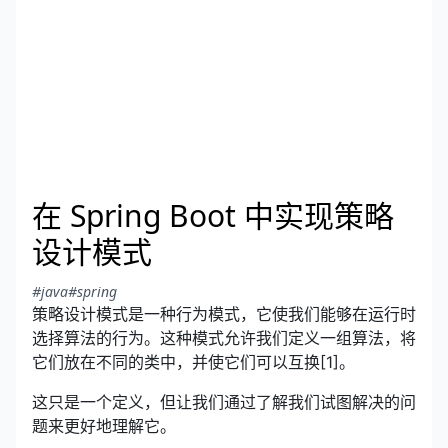
在 Spring Boot 中实现策略
设计模式
#java
#spring
策略设计模式是一种行为模式，它使我们能够在运行时
选择算法的行为。这种模式允许我们定义一组算法，将
它们放在不同的类中，并使它们可以互换[1]。
这只是一个定义，但让我们通过了解我们试图解决的问
题来更好地理解它。