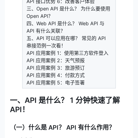
API 接口优势 6：改善客户体验
三、Open API 是什么？ 为什么要使用
Open API？
四、Web API 是什么？ Web API 与
API 有什么关联？
五、API 可以应用在哪？ 常见的 API
串接范例一次看！
API 应用案例 1：使用第三方软件登入
API 应用案例 2：天气预报
API 应用案例 3：旅游预订
API 应用案例 4：付款方式
API 应用案例 5：电子签署
一、API 是什么？ 1 分钟快速了解
API！
（一）什么是 API？ API 有什么作用？