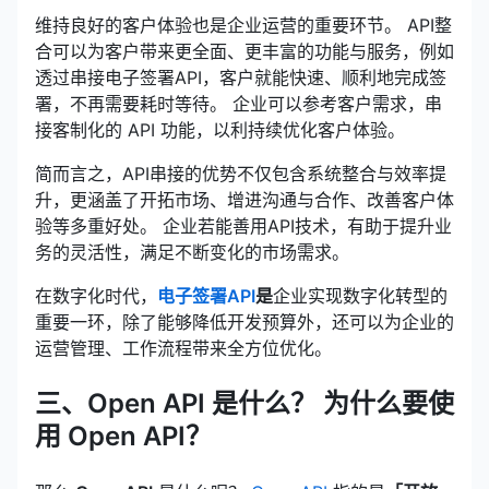
维持良好的客户体验也是企业运营的重要环节。 API整
合可以为客户带来更全面、更丰富的功能与服务，例如
透过串接电子签署API，客户就能快速、顺利地完成签
署，不再需要耗时等待。 企业可以参考客户需求，串
接客制化的 API 功能，以利持续优化客户体验。
简而言之，API串接的优势不仅包含系统整合与效率提
升，更涵盖了开拓市场、增进沟通与合作、改善客户体
验等多重好处。 企业若能善用API技术，有助于提升业
务的灵活性，满足不断变化的市场需求。
在数字化时代，
电子签署API
是
企业实现数字化转型的
重要一环，除了能够降低开发预算外，还可以为企业的
运营管理、工作流程带来全方位优化。
三、Open API 是什么？ 为什么要使
用 Open API？