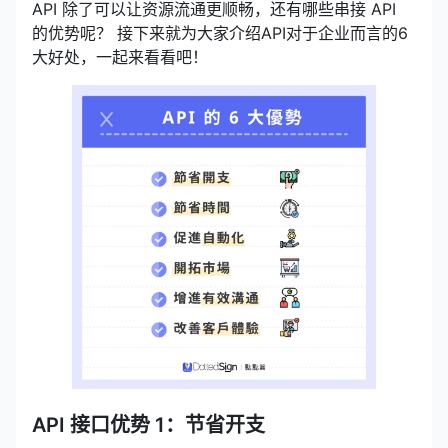
API 除了可以让资源流通更顺畅，还有哪些串接 API
的优势呢？ 接下来就为大家介绍API对于企业而言的6
大好处，一起来看看吧！
API 接口优势 1：节省开支