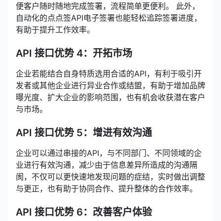
便客户随时随地完成签署，流程简单更便利。 此外，
自动化的点点签API电子签署也能轻松追踪签署进度，
有助于提升工作效率。
API 接口优势 4：开拓市场
企业若能结合自身特质选用合适的API，有利于吸引开
发者或其他企业进行异业合作或结盟，有助于增加品牌
曝光度、扩大企业的影响范围，也有机会收获潜在客户
与市场。
API 接口优势 5：增进有效沟通
企业可以通过串接的API，与不同部门、不同领域的企
业进行有效沟通，减少由于信息差异所造成的沟通隔
阂，不仅可以更快速地发现问题的症结，实时做出调整
与更正，也有助于协同合作、提升整体的合作效率。
API 接口优势 6：改善客户体验