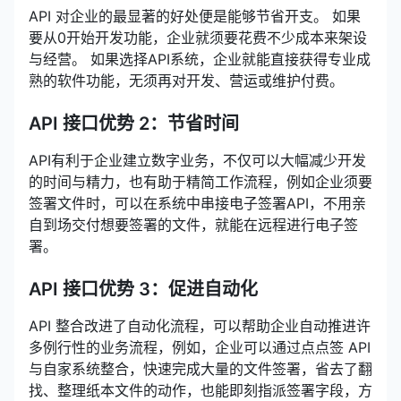
API 对企业的最显著的好处便是能够节省开支。 如果
要从0开始开发功能，企业就须要花费不少成本来架设
与经营。 如果选择API系统，企业就能直接获得专业成
熟的软件功能，无须再对开发、营运或维护付费。
API 接口优势 2：节省时间
API有利于企业建立数字业务，不仅可以大幅减少开发
的时间与精力，也有助于精简工作流程，例如企业须要
签署文件时，可以在系统中串接电子签署API，不用亲
自到场交付想要签署的文件，就能在远程进行电子签
署。
API 接口优势 3：促进自动化
API 整合改进了自动化流程，可以帮助企业自动推进许
多例行性的业务流程，例如，企业可以通过点点签 API
与自家系统整合，快速完成大量的文件签署，省去了翻
找、整理纸本文件的动作，也能即刻指派签署字段，方