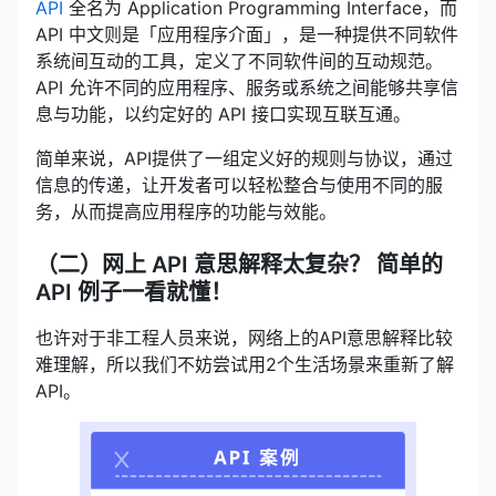
API
全名为 Application Programming Interface，而
API 中文则是「应用程序介面」，是一种提供不同软件
系统间互动的工具，定义了不同软件间的互动规范。
API 允许不同的应用程序、服务或系统之间能够共享信
息与功能，以约定好的 API 接口实现互联互通。
简单来说，API提供了一组定义好的规则与协议，通过
信息的传递，让开发者可以轻松整合与使用不同的服
务，从而提高应用程序的功能与效能。
（二）网上 API 意思解释太复杂？ 简单的
API 例子一看就懂！
也许对于非工程人员来说，网络上的API意思解释比较
难理解，所以我们不妨尝试用2个生活场景来重新了解
API。