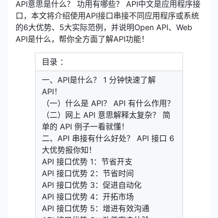
API意思是什么？ 功用有哪些？ API中文是应用程序接
口，本文将介绍使用API接口串接不同应用程序或系统
的6大优势、5大实际范例，并说明Open API、Web
API是什么，帮你全方面了解API功能！
目录 ：
一、API是什么？ 1 分钟快速了解
API！
（一）什么是 API？ API 有什么作用？
（二）网上 API 意思解释太复杂？ 简
单的 API 例子一看就懂！
二、API 串接有什么好处？ API 接口 6
大优势报你知！
API 接口优势 1：节省开支
API 接口优势 2：节省时间
API 接口优势 3：促进自动化
API 接口优势 4：开拓市场
API 接口优势 5：增进有效沟通