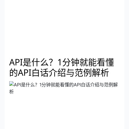
API是什么？1分钟就能看懂
的API白话介绍与范例解析