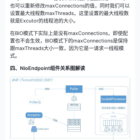
也可以重新修改maxConnections的值，同时我们可以
设置最大线程数maxThreads，这里设置的最大线程数
就是Excutor的线程池的大小。
在BIO模式下实际上是没有maxConnections，即使配
置也不会生效，BIO模式下的maxConnections是保持
跟maxThreads大小一致，因为它是一请求一线程模
式。
四、NioEndpoint组件关系图解读