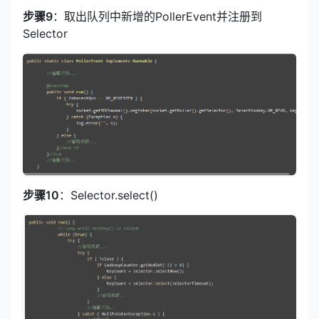
步骤9
：取出队列中新增的PollerEvent并注册到
Selector
步骤10
：Selector.select()