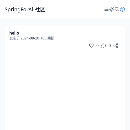
SpringForAll社区
hello
发布于 2024-08-20
/
105 阅读
0
0