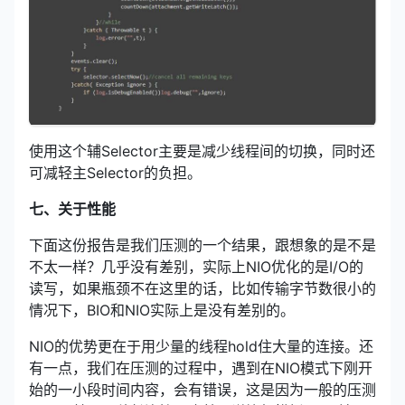
使用这个辅Selector主要是减少线程间的切换，同时还
可减轻主Selector的负担。
七、关于性能
下面这份报告是我们压测的一个结果，跟想象的是不是
不太一样？几乎没有差别，实际上NIO优化的是I/O的
读写，如果瓶颈不在这里的话，比如传输字节数很小的
情况下，BIO和NIO实际上是没有差别的。
NIO的优势更在于用少量的线程hold住大量的连接。还
有一点，我们在压测的过程中，遇到在NIO模式下刚开
始的一小段时间内容，会有错误，这是因为一般的压测