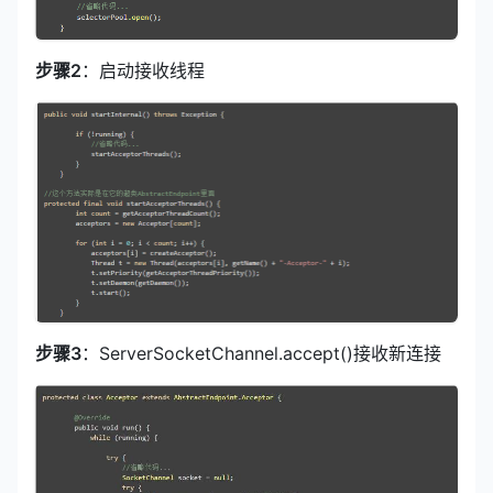
步骤2
：启动接收线程
步骤3
：ServerSocketChannel.accept()接收新连接