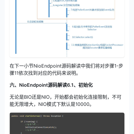
在下一小节NioEndpoint源码解读中我们将对步骤1-步
骤11依次找到对应的代码来说明。
六、NioEndpoint源码解读
6.1、初始化
无论是BIO还是NIO，开始都会初始化连接限制，不可
能无限增大，NIO模式下默认是10000。