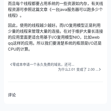
而且每个线程都要占用系统的一些资源如内存，有关线
程资源可参照这篇文章《一台java服务器可以跑多少个
线程》。
因此，使用的线程越少越好。而I/O复用模型正是利用
少量的线程来管理大量的连接。在对于维护大量长连接
的应用里面更适合用基于I/O复用模型NIO，比如web
qq这样的应用。所以我们要清楚系统的瓶颈是I/O还是
CPU的计算。
零成本申请一个永久免费的域名，还可...
为什么2.01 变成了 2.00 ...
评论