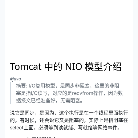
Tomcat 中的 NIO 模型介绍
#java
摘要: I/O复用模型，是同步非阻塞，这里的非阻
塞是指I/O读写，对应的是recvfrom操作，因为数
据报文已经准备好，无需阻塞。
说它是同步，是因为，这个执行是在一个线程里面执行
的。有时候，还会说它又是阻塞的，实际上是指阻塞在
select上面，必须等到读就绪、写就绪等网络事件。