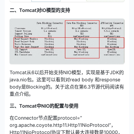
二、Tomcat对IO模型的支持
Tomcat从6以后开始支持NIO模型，实现是基于JDK的
java.nio包。这里可以看到对read body 和response
body是Blocking的。关于这点在第6.3节源代码阅读有
重点介绍。
三、Tomcat中NIO的配置与使用
在Connector节点配置protocol=”
org.apache.coyote.http11.Http11NioProtocol”，
Http11NioProtocol协议下默认最大连接数是10000，