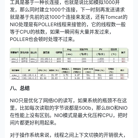
工具是基于一种长连接，也就是说比如模拟1000并
发，那么同时建立1000个连接，下一时刻再发送请求
就是基于先前的这1000个连接来发送，还有Tomcat的
NIO处理是有POLLER线程来接管的，它的线程数一般
等于CPU的核数，如果一瞬间有大量并发过来，
POLLER也会顿时处理不过来。
八、总结
NIO只是优化了网络IO的读写，如果系统的瓶颈不在这
里，比如每次读取的字节说都是500b，那么BIO和NIO
在性能上没有区别。NIO模式是最大化压榨CPU，把时
间片都更好利用起来。
对于操作系统来说，线程之间上下文切换的开销很大，