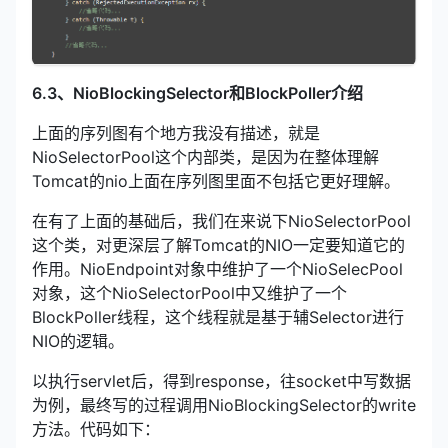
6.3、NioBlockingSelector和BlockPoller介绍
上面的序列图有个地方我没有描述，就是
NioSelectorPool这个内部类，是因为在整体理解
Tomcat的nio上面在序列图里面不包括它更好理解。
在有了上面的基础后，我们在来说下NioSelectorPool
这个类，对更深层了解Tomcat的NIO一定要知道它的
作用。NioEndpoint对象中维护了一个NioSelecPool
对象，这个NioSelectorPool中又维护了一个
BlockPoller线程，这个线程就是基于辅Selector进行
NIO的逻辑。
以执行servlet后，得到response，往socket中写数据
为例，最终写的过程调用NioBlockingSelector的write
方法。代码如下：