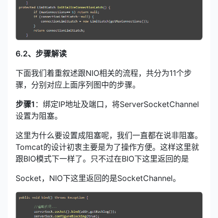
6.2、步骤解读
下面我们着重叙述跟NIO相关的流程，共分为11个步
骤，分别对应上面序列图中的步骤。
步骤1
：绑定IP地址及端口，将ServerSocketChannel
设置为阻塞。
这里为什么要设置成阻塞呢，我们一直都在说非阻塞。
Tomcat的设计初衷主要是为了操作方便。这样这里就
跟BIO模式下一样了。只不过在BIO下这里返回的是
Socket，NIO下这里返回的是SocketChannel。