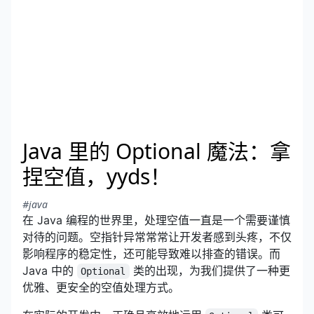
Java 里的 Optional 魔法：拿
捏空值，yyds！
#java
在 Java 编程的世界里，处理空值一直是一个需要谨慎
对待的问题。空指针异常常常让开发者感到头疼，不仅
影响程序的稳定性，还可能导致难以排查的错误。而
Java 中的
类的出现，为我们提供了一种更
Optional
优雅、更安全的空值处理方式。