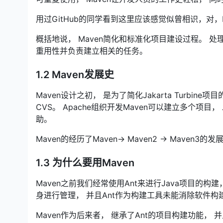
用过GitHub的同学看到这里应该感觉似曾相识，对，
概括地说， Maven简化和标准化项目建设过程。 处
重用性并负责建立相关的任务。
1.2 Maven发展史
Maven设计之初， 是为了简化Jakarta Turbi
CVS。 Apache组织开发Maven可以建立多个项
助。
Maven的经历了Maven-> Maven2 -> Maven3的发
1.3 为什么要用Maven
Maven之前我们经常使用Ant来进行Java项目的
身进行管理， 并且Ant作为构建工具未能消除软件构
Maven作为后来者， 继承了Ant的项目构建功能，