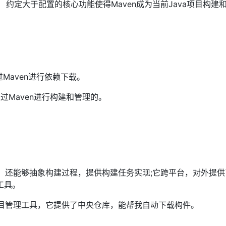
 约定大于配置的核心功能使得Maven成为当前Java项目构建
通过Maven进行依赖下载。
通过Maven进行构建和管理的。
建，还能够抽象构建过程，提供构建任务实现;它跨平台，对外提
工具。
项目管理工具，它提供了中央仓库，能帮我自动下载构件。