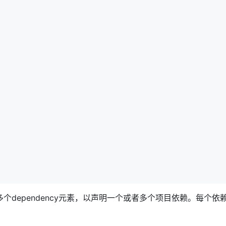
个或者多个dependency元素，以声明一个或者多个项目依赖。每个