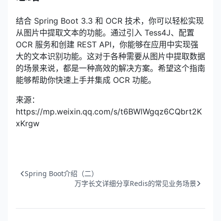
结合 Spring Boot 3.3 和 OCR 技术，你可以轻松实现
从图片中提取文本的功能。通过引入 Tess4J、配置
OCR 服务和创建 REST API，你能够在应用中实现强
大的文本识别功能。这对于各种需要从图片中提取数据
的场景来说，都是一种高效的解决方案。希望这个指南
能够帮助你快速上手并集成 OCR 功能。
来源：
https://mp.weixin.qq.com/s/t6BWlWgqz6CQbrt2K
xKrgw
Spring Boot介绍（二）
万字长文详细分享Redis的常见业务场景