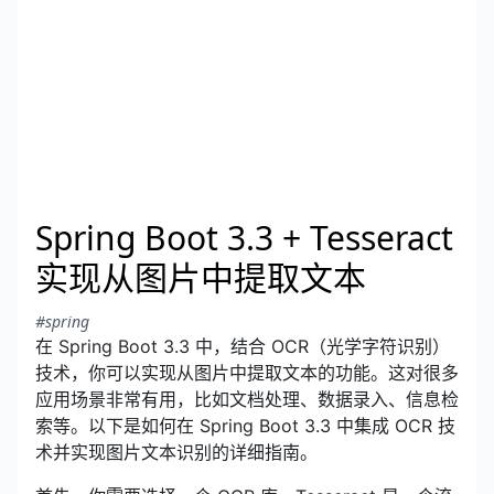
Spring Boot 3.3 + Tesseract
实现从图片中提取文本
#spring
在 Spring Boot 3.3 中，结合 OCR（光学字符识别）
技术，你可以实现从图片中提取文本的功能。这对很多
应用场景非常有用，比如文档处理、数据录入、信息检
索等。以下是如何在 Spring Boot 3.3 中集成 OCR 技
术并实现图片文本识别的详细指南。