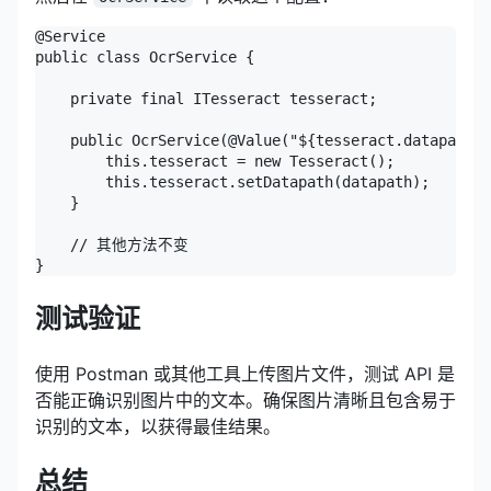
@Service

public class OcrService {

    private final ITesseract tesseract;

    public OcrService(@Value("${tesseract.datapath}"
        this.tesseract = new Tesseract();

        this.tesseract.setDatapath(datapath);

    }

    // 其他方法不变

}
测试验证
使用 Postman 或其他工具上传图片文件，测试 API 是
否能正确识别图片中的文本。确保图片清晰且包含易于
识别的文本，以获得最佳结果。
总结