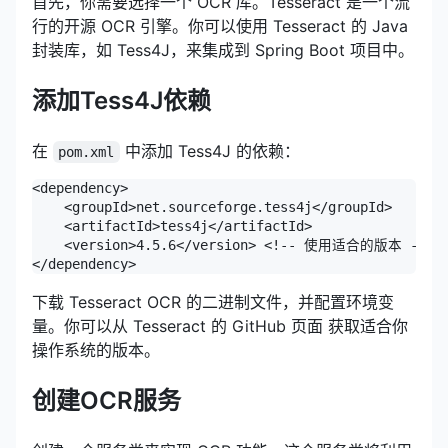
首先，你需要选择一个 OCR 库。Tesseract 是一个流
行的开源 OCR 引擎。你可以使用 Tesseract 的 Java
封装库，如 Tess4J，来集成到 Spring Boot 项目中。
添加Tess4J依赖
在
中添加 Tess4J 的依赖：
pom.xml
<dependency>

    <groupId>net.sourceforge.tess4j</groupId>

    <artifactId>tess4j</artifactId>

    <version>4.5.6</version> <!-- 使用适合的版本 -->

</dependency>
下载 Tesseract OCR 的二进制文件，并配置环境变
量。你可以从 Tesseract 的 GitHub 页面 获取适合你
操作系统的版本。
创建OCR服务